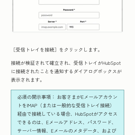
［受信トレイを接続］をクリックします。
接続が検証されて確立され、受信トレイがHubSpot
に接続されたことを通知するダイアログボックスが
表示されます。
必須の開示事項：
お客さまがEメールアカウン
トをIMAP（または一般的な受信トレイ接続）
経由で接続している場合、HubSpotがアクセス
できるのは、Eメールアドレス、パスワード、
サーバー情報、Eメールのメタデータ、および