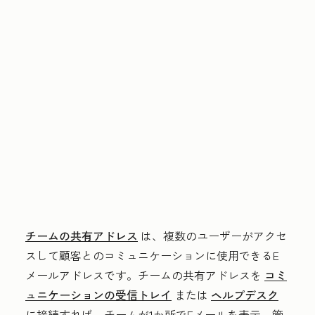
チームの共有アドレス
は、複数のユーザーがアクセ
スして顧客とのコミュニケーションに使用できるE
メールアドレスです。チームの共有アドレスを
コミ
ュニケーションの受信トレイ
または
ヘルプデスク
に接続すれば、チームが1か所でEメールを表示、管