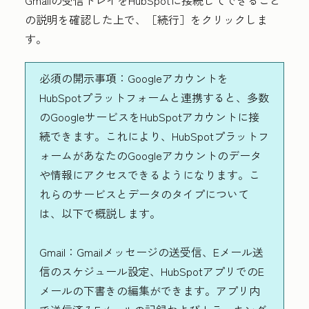
の説明を確認した上で、
［続行］
をクリックしま
す。
必須の開示事項：
Googleアカウントを
HubSpotプラットフォームと連携すると、多数
のGoogleサービスをHubSpotアカウントに接
続できます。これにより、HubSpotプラットフ
ォームがあなたのGoogleアカウントのデータ
や情報にアクセスできるようになります。こ
れらのサービスとデータのタイプについて
は、以下で概説します。
Gmail：
Gmailメッセージの送受信、Eメール送
信のスケジュール設定、HubSpotアプリでのE
メールの下書きの編集ができます。アプリ内