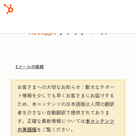
ナレッジベース
Eメールの接続
お客さまへの大切なお知らせ
：膨大なサポー
ト情報を少しでも早くお客さまにお届けする
ため、本コンテンツの日本語版は人間の翻訳
者を介さない自動翻訳で提供されておりま
す。
正確な最新情報については
本コンテンツ
の英語版
をご覧ください。