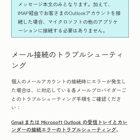
メッセージ本文のみとなります。加えて、
IMAP経由でお客さまのOutlookアカウントを接
続した場合、マイクロソフトの他のアプリケ
ーションに接続する必要はありません。
メール接続のトラブルシューティ
ング
個人のメールアカウントの接続時にエラーが発生し
た場合は、
に対応している各メールプロバイダーご
とのトラブルシューティング手順をご確認くださ
い：
Gmail または Microsoft Outlook の受信トレイとカレ
ンダーの接続エラーのトラブルシューティング
。