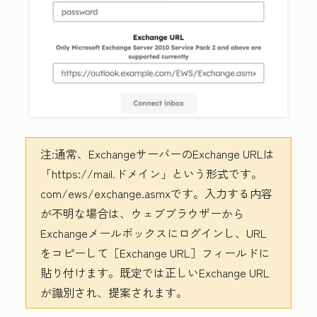
注:
通常、ExchangeサーバーのExchange URLは
「https://mail.ドメイン」という形式です。
com/ews/exchange.asmx
です。入力する内容
が不明な場合は、ウェブブラウザーから
Exchangeメールボックスにログインし、URL
をコピーして［Exchange URL］
フィールドに
貼り付けます。既定では正しいExchange URL
が識別され、提案されます。