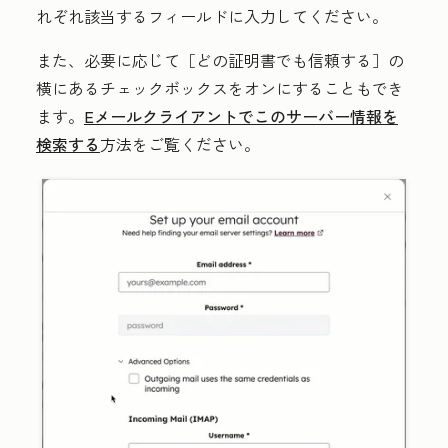
れぞれ該当するフィールドに入力してください。
また、必要に応じて
［どの証明書でも信頼する］の
横にある
チェックボックス
をオンにすることもでき
ます。
Eメールクライアントでこのサーバー情報を
検索する
方法をご覧ください。