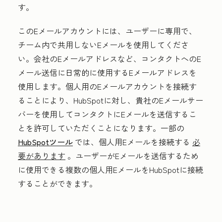
す。
このEメールアカウントには、ユーザーに専用で、
チーム内で共用しないEメールを使用してくださ
い。会社のEメールアドレスなど、コンタクトへのE
メール送信に日常的に使用するEメールアドレスを
使用します。個人用のEメールアカウントを接続す
ることにより、HubSpotに対し、貴社のEメールサー
バーを使用してコンタクトにEメールを送信するこ
とを許可していただくことになります。一部の
HubSpotツール
では、個人用Eメールを接続する
必
要があります
。ユーザーがEメールを送信するため
に使用できる複数の個人用EメールをHubSpotに接続
することができます。