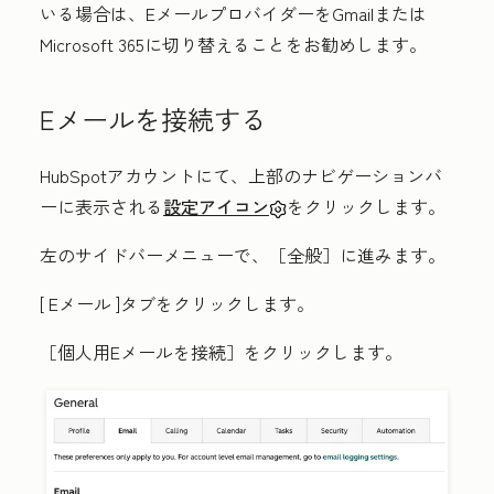
いる場合は、EメールプロバイダーをGmailまたは
Microsoft 365に切り替えることをお勧めします。
Eメールを接続する
HubSpotアカウントにて、上部のナビゲーションバ
ーに表示される
設定アイコン
をクリックします。
左のサイドバーメニューで、［全般］
に進みます。
[
Eメール
]タブをクリックします。
［個人用Eメールを接続］
をクリックします。