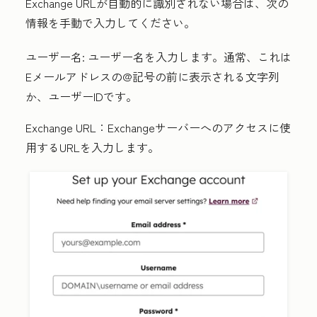
Exchange URLが自動的に識別されない場合は、次の
情報を手動で入力してください。
ユーザー名:
ユーザー名を入力します。通常、これは
Eメールアドレスの@記号の前に表示される文字列
か、ユーザーIDです。
Exchange URL：
Exchangeサーバーへのアクセスに使
用するURLを入力します。