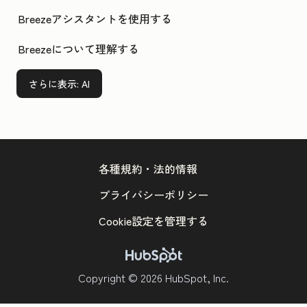
Breezeアシスタントを使用する
Breezeについて理解する
さらに表示
: AI
各種規約・法的情報
プライバシーポリシー
Cookie設定を管理する
Copyright © 2026 HubSpot, Inc.