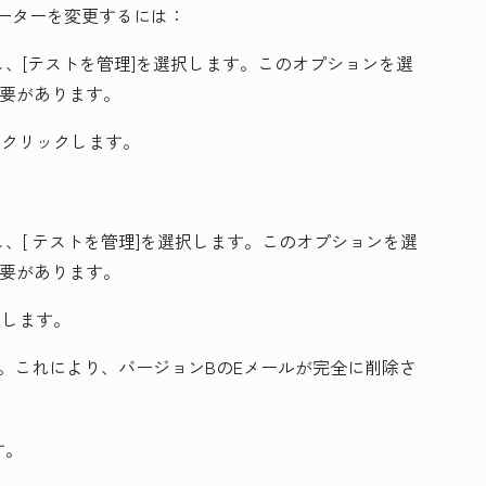
メーターを変更するには：
、[
テストを管理
]を選択します。このオプションを選
必要があります。
をクリックします。
、[
テストを管理
]を選択します。このオプションを選
必要があります。
クします。
す。これにより、バージョンBのEメールが完全に削除さ
す。