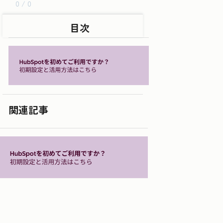
0 / 0
目次
関連記事