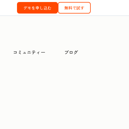
デモを申し込む
無料で試す
コミュニティー
ブログ