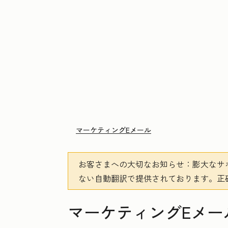
マーケティングEメール
お客さまへの大切なお知らせ
：膨大なサ
ない自動翻訳で提供されております。
正
マーケティングEメー