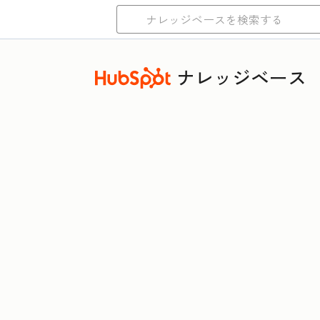
ナレッジベース