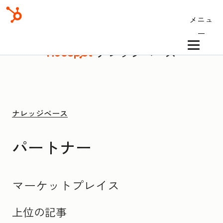
メニュ
ー
ナレッジベース
ナレッジベース
パートナー
マーケットプレイス
上位の記事