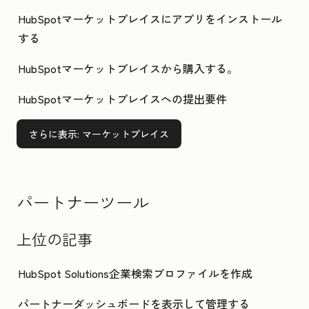
HubSpotマーケットプレイスにアプリをインストール
する
HubSpotマーケットプレイスから購入する。
HubSpotマーケットプレイスへの提出要件
さらに表示
: マーケットプレイス
パートナーツール
上位の記事
HubSpot Solutions企業検索プロファイルを作成
パートナーダッシュボードを表示して管理する