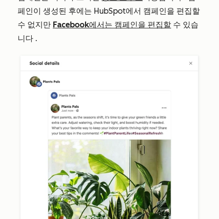
페인이 생성된 후에는 HubSpot에서 캠페인을 편집할
수 없지만
Facebook에서는 캠페인을 편집할
수 있습
니다
.