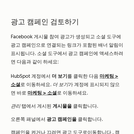
광고 캠페인 검토하기
Facebook 게시물 참여 광고가 생성되고 소셜 도구에
광고 캠페인으로 연결되는 링크가 포함된 배너 알림이
표시됩니다. 소셜 도구에서 광고 캠페인에 액세스하려
면 다음과 같이 하세요:
HubSpot 계정에서
더 보기
를 클릭한 다음
마케팅
>
소셜
로 이동하세요.
더 보기
가 계정에 표시되지 않으
면 바로
마케팅
>
소셜
로 이동하세요.
관리
탭에서 게시된
게시물을
클릭합니다.
오른쪽 패널에서
광고 캠페인을
클릭합니다.
캠페인을 켜거나 끄려면
광고 도구로
이동합니다
.
캠