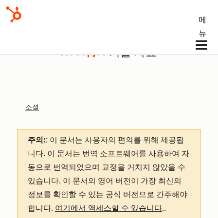
메
뉴
기술 자료
소셜
주의:
: 이 문서는 사용자의 편의를 위해 제공됩
니다.
이 문서는 번역 소프트웨어를 사용하여 자
동으로 번역되었으며 교정을 거치지 않았을 수
있습니다. 이 문서의 영어 버전이 가장 최신의
정보를 확인할 수 있는 공식 버전으로 간주해야
합니다.
여기에서 액세스할 수 있습니다
.
.