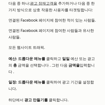
다음 중 하나:
광고 잠재고객을
추가하거나 다음 중 한
가지 방식으로 상호 작용한 사용자를 타겟팅합니다:
연결된 Facebook 페이지에 참여한 적이 있는 사람들.
연결된 Facebook 페이지에 참여한 사람들과 유사한
사람들.
모든 웹사이트 트래픽.
예산:
드롭다운 메뉴를
클릭하고
일일
예산
또는
광고
의
총
금액을
선택합니다
.
그런 다음
금액을
입력합니
다
.
일정:
드롭다운 메뉴를
클릭하여
광고 기간을 설정합
니다.
하단에서
광고 만들기를
클릭합니다
.