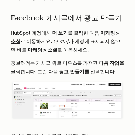
Facebook 게시물에서 광고 만들기
HubSpot 계정에서
더 보기
를 클릭한 다음
마케팅
>
소셜
로 이동하세요.
더 보기
가 계정에 표시되지 않으
면 바로
마케팅
>
소셜
로 이동하세요.
홍보하려는 게시글 위로 마우스를 가져간 다음
작업을
클릭합니다. 그런 다음
광고 만들기를
선택합니다.