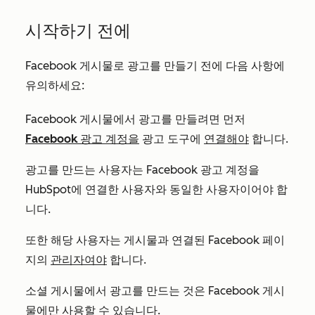
시작하기 전에
Facebook 게시물로 광고를 만들기 전에 다음 사항에
유의하세요:
Facebook 게시물에서 광고를 만들려면 먼저
Facebook 광고 계정을
광고 도구에
연결해야
합니다.
광고를 만드는 사용자는 Facebook 광고 계정을
HubSpot에 연결한 사용자와 동일한 사용자이어야 합
니다.
또한 해당 사용자는 게시물과 연결된 Facebook 페이
지의
관리자여야
합니다.
소셜 게시물에서 광고를 만드는 것은 Facebook 게시
물에만 사용할 수 있습니다.