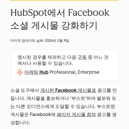
HubSpot에서 Facebook
소셜 게시물 강화하기
마지막 업데이트 날짜:
2026년 2월 9일
명시된 경우를 제외하고 다음
구독
중 어느 것
에서나 사용할 수 있습니다.
마케팅 Hub
Professional, Enterprise
소셜 도구에서
게시된 Facebook 게시물로
광고를 만
듭니다. 게시물을 홍보하거나 '부스트'하여 팔로워 또
는 다른 오디언스에게 도달할 수 있습니다. 부스트된
게시물은 Facebook에
페이지 게시물 참여
광고를 생
성합니다.