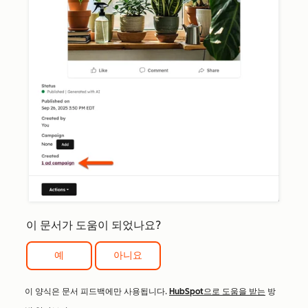
이 문서가 도움이 되었나요?
예
아니요
이 양식은 문서 피드백에만 사용됩니다.
HubSpot으로 도움을 받는
방