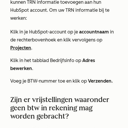
kunnen TRN informatie toevoegen aan hun
HubSpot account. Om uw TRN informatie bij te
werken:
Klik in je HubSpot-account op je
accountnaam
in
de rechterbovenhoek en klik vervolgens op
Projecten
.
Klik in het tabblad
Bedrijfsinfo
op
Adres
bewerken
.
Voeg je BTW-nummer toe en klik op
Verzenden.
Zijn er vrijstellingen waaronder
geen btw in rekening mag
worden gebracht?