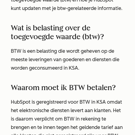
kunt updaten met je btw-gerelateerde informatie.
Wat is belasting over de
toegevoegde waarde (btw)?
BTW is een belasting die wordt geheven op de
meeste leveringen van goederen en diensten die
worden geconsumeerd in KSA.
Waarom moet ik BTW betalen?
HubSpot is geregistreerd voor BTW in KSA omdat
het elektronische diensten levert aan klanten. Het
is daarom verplicht om BTW in rekening te
brengen en te innen tegen het geldende tarief aan