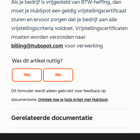
Als je bedrijf is vrijgesteld van BTW-heffing, dan
moet je HubSpot een geldig vrijstellingscertificaat
sturen en ervoor zorgen dat je bedrijf aan alle
vrijstellingscriteria voldoet.
Vrijstellingscertificaten
moeten worden verzonden naar
billing@hubspot.com
voor verwerking
.
Was dit artikel nuttig?
Yes
No
Dit formulier wordt alleen gebruikt voor feedback op
documentatie.
Ontdek hoe je hulp krijgt met HubSpot
.
Gerelateerde documentatie