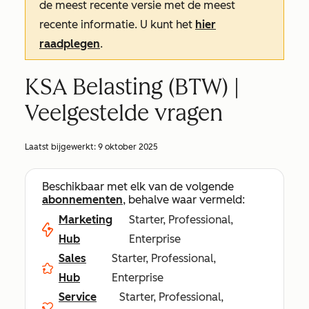
de meest recente versie met de meest
recente informatie. U kunt het
hier
raadplegen
.
KSA Belasting (BTW) |
Veelgestelde vragen
Laatst bijgewerkt:
9 oktober 2025
Beschikbaar met elk van de volgende
abonnementen
, behalve waar vermeld:
Marketing
Starter, Professional,
Hub
Enterprise
Sales
Starter, Professional,
Hub
Enterprise
Service
Starter, Professional,