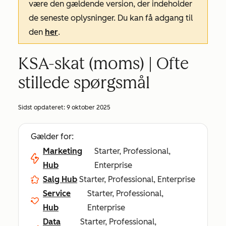
være den gældende version, der indeholder
de seneste oplysninger. Du kan få adgang til
den
her
.
KSA-skat (moms) | Ofte
stillede spørgsmål
Sidst opdateret:
9 oktober 2025
Gælder for:
Marketing
Starter, Professional,
Hub
Enterprise
Salg Hub
Starter, Professional, Enterprise
Service
Starter, Professional,
Hub
Enterprise
Data
Starter, Professional,