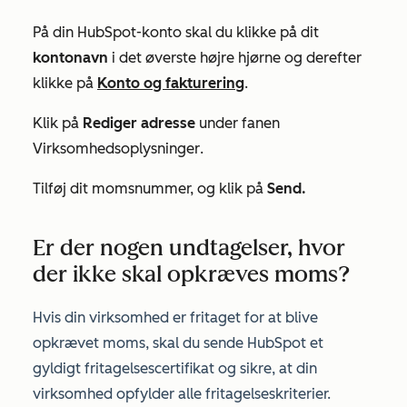
På din HubSpot-konto skal du klikke på dit
kontonavn
i det øverste højre hjørne og derefter
klikke på
Konto og fakturering
.
Klik på
Rediger adresse
under fanen
Virksomhedsoplysninger
.
Tilføj dit momsnummer, og klik på
Send.
Er der nogen undtagelser, hvor
der ikke skal opkræves moms?
Hvis din virksomhed er fritaget for at blive
opkrævet moms, skal du sende HubSpot et
gyldigt fritagelsescertifikat og sikre, at din
virksomhed opfylder alle fritagelseskriterier.