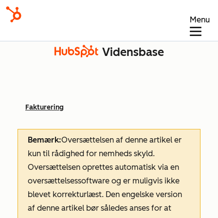
Menu
Vidensbase
Fakturering
Bemærk:
Oversættelsen af denne artikel er
kun til rådighed for nemheds skyld.
Oversættelsen oprettes automatisk via en
oversættelsessoftware og er muligvis ikke
blevet korrekturlæst. Den engelske version
af denne artikel bør således anses for at