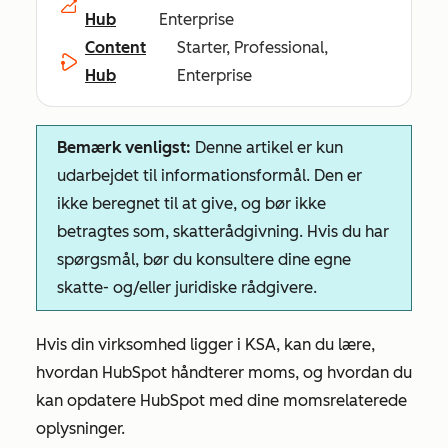
Hub
Enterprise
Content
Starter, Professional,
Hub
Enterprise
Bemærk venligst:
Denne artikel er kun
udarbejdet til informationsformål. Den er
ikke beregnet til at give, og bør ikke
betragtes som, skatterådgivning. Hvis du har
spørgsmål, bør du konsultere dine egne
skatte- og/eller juridiske rådgivere.
Hvis din virksomhed ligger i KSA, kan du lære,
hvordan HubSpot håndterer moms, og hvordan du
kan opdatere HubSpot med dine momsrelaterede
oplysninger.