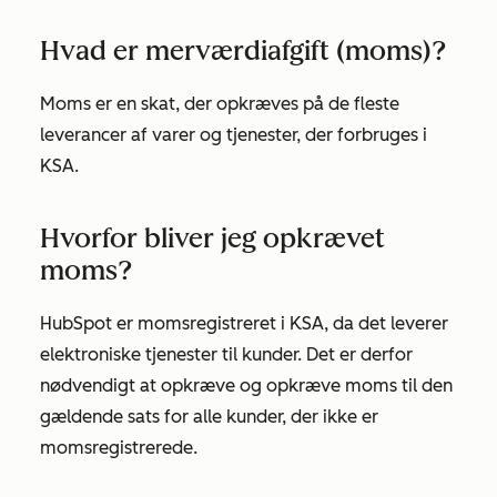
Hvad er merværdiafgift (moms)?
Moms er en skat, der opkræves på de fleste
leverancer af varer og tjenester, der forbruges i
KSA.
Hvorfor bliver jeg opkrævet
moms?
HubSpot er momsregistreret i KSA, da det leverer
elektroniske tjenester til kunder. Det er derfor
nødvendigt at opkræve og opkræve moms til den
gældende sats for alle kunder, der ikke er
momsregistrerede.