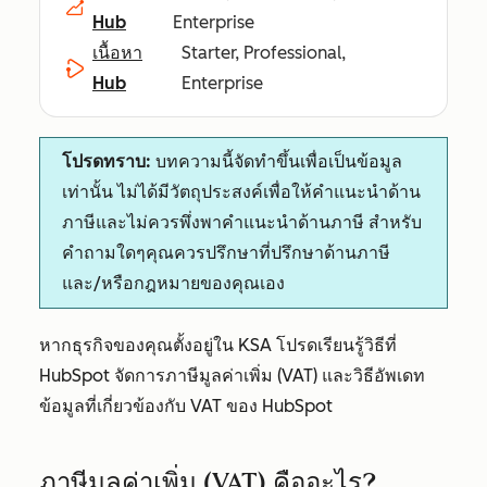
Hub
Enterprise
เนื้อหา
Starter, Professional,
Hub
Enterprise
โปรดทราบ:
บทความนี้จัดทำขึ้นเพื่อเป็นข้อมูล
เท่านั้น ไม่ได้มีวัตถุประสงค์เพื่อให้คำแนะนำด้าน
ภาษีและไม่ควรพึ่งพาคำแนะนำด้านภาษี สำหรับ
คำถามใดๆคุณควรปรึกษาที่ปรึกษาด้านภาษี
และ/หรือกฎหมายของคุณเอง
หากธุรกิจของคุณตั้งอยู่ใน KSA โปรดเรียนรู้วิธีที่
HubSpot จัดการภาษีมูลค่าเพิ่ม (VAT) และวิธีอัพเดท
ข้อมูลที่เกี่ยวข้องกับ VAT ของ HubSpot
ภาษีมูลค่าเพิ่ม (VAT) คืออะไร?