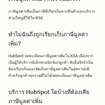
ภาษีมูลค่าเพิ่มเป็นภาษีที่เรียกเก็บจากสินค้าและบริการ
ส่วนใหญ่ที่ใช้ใน KSA
ทำไมฉันถึงถูกเรียกเก็บภาษีมูลค่า
เพิ่ม?
HubSpot จดทะเบียนภาษีมูลค่าเพิ่มใน KSA เนื่องจาก
เป็นผู้ให้บริการอิเล็กทรอนิกส์แก่ลูกค้า ดังนั้นจึงจำเป็น
ต้องเรียกเก็บและจัดเก็บภาษีมูลค่าเพิ่มในอัตราปกติ
สำหรับลูกค้าทุกรายที่ไม่ได้จดทะเบียนภาษีมูลค่าเพิ่ม
บริการ HubSpot ใดบ้างที่ต้องเสีย
ภาษีมูลค่าเพิ่ม