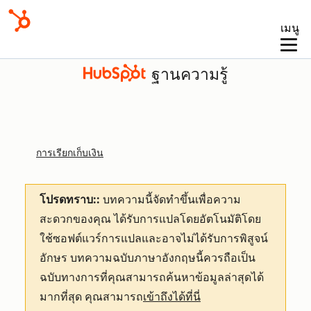
เมนู
ฐานความรู้
การเรียกเก็บเงิน
โปรดทราบ::
บทความนี้จัดทำขึ้นเพื่อความ
สะดวกของคุณ
ได้รับการแปลโดยอัตโนมัติโดย
ใช้ซอฟต์แวร์การแปลและอาจไม่ได้รับการพิสูจน์
อักษร บทความฉบับภาษาอังกฤษนี้ควรถือเป็น
ฉบับทางการที่คุณสามารถค้นหาข้อมูลล่าสุดได้
มากที่สุด คุณสามารถ
เข้าถึงได้ที่นี่