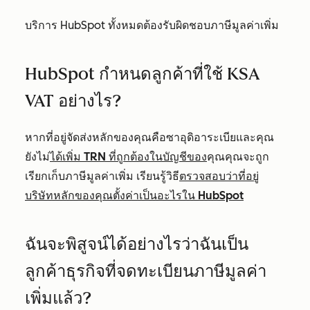
บริการ HubSpot ทั้งหมดต้องรับผิดชอบภาษีมูลค่าเพิ่ม
HubSpot กำหนดลูกค้าที่ใช้ KSA
VAT อย่างไร?
หากที่อยู่จัดส่งหลักของคุณคือซาอุดิอาระเบียและคุณ
ยังไม่
ได้เพิ่ม TRN ที่ถูกต้องในบัญชีของ
คุณคุณจะถูก
เรียกเก็บภาษีมูลค่าเพิ่ม เรียนรู้วิธี
ตรวจสอบว่าที่อยู่
บริษัทหลักของคุณตั้งค่าเป็นอะไรใน HubSpot
ฉันจะพิสูจน์ได้อย่างไรว่าฉันเป็น
ลูกค้าธุรกิจที่จดทะเบียนภาษีมูลค่า
เพิ่มแล้ว?