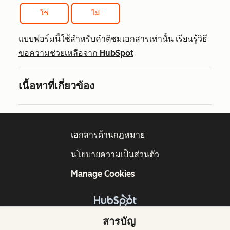
ใช่
ไม่
แบบฟอร์มนี้ใช้สำหรับคำติชมเอกสารเท่านั้น เรียนรู้วิธี
ขอความช่วยเหลือจาก HubSpot
เนื้อหาที่เกี่ยวข้อง
เอกสารด้านกฎหมาย
นโยบายความเป็นส่วนตัว
Manage Cookies
ลิขสิทธิ์ © 2026 HubSpot, Inc.
สารบัญ