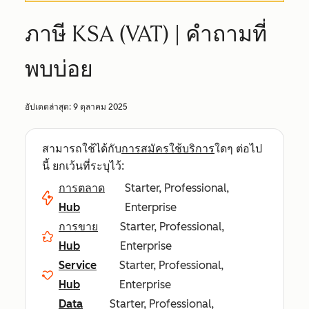
ภาษี KSA (VAT) | คำถามที่
พบบ่อย
อัปเดตล่าสุด:
9 ตุลาคม 2025
สามารถใช้ได้กับ
การสมัครใช้บริการ
ใดๆ ต่อไป
นี้ ยกเว้นที่ระบุไว้:
การตลาด
Starter, Professional,
Hub
Enterprise
การขาย
Starter, Professional,
Hub
Enterprise
Service
Starter, Professional,
Hub
Enterprise
Data
Starter, Professional,