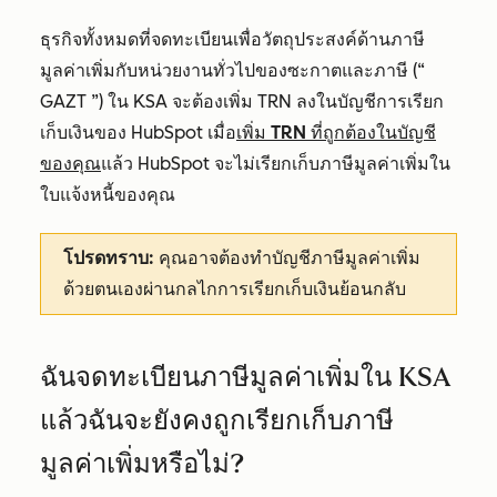
ธุรกิจทั้งหมดที่จดทะเบียนเพื่อวัตถุประสงค์ด้านภาษี
มูลค่าเพิ่มกับหน่วยงานทั่วไปของซะกาตและภาษี (“
GAZT ”) ใน KSA จะต้องเพิ่ม TRN ลงในบัญชีการเรียก
เก็บเงินของ HubSpot เมื่อ
เพิ่ม TRN ที่ถูกต้องในบัญชี
ของคุณ
แล้ว HubSpot จะไม่เรียกเก็บภาษีมูลค่าเพิ่มใน
ใบแจ้งหนี้ของคุณ
โปรดทราบ:
คุณอาจต้องทำบัญชีภาษีมูลค่าเพิ่ม
ด้วยตนเองผ่านกลไกการเรียกเก็บเงินย้อนกลับ
ฉันจดทะเบียนภาษีมูลค่าเพิ่มใน KSA
แล้วฉันจะยังคงถูกเรียกเก็บภาษี
มูลค่าเพิ่มหรือไม่?