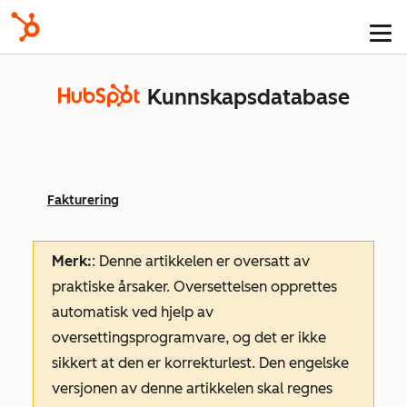
Kunnskapsdatabase
Fakturering
Merk:
: Denne artikkelen er oversatt av
praktiske årsaker. Oversettelsen opprettes
automatisk ved hjelp av
oversettingsprogramvare, og det er ikke
sikkert at den er korrekturlest. Den engelske
versjonen av denne artikkelen skal regnes