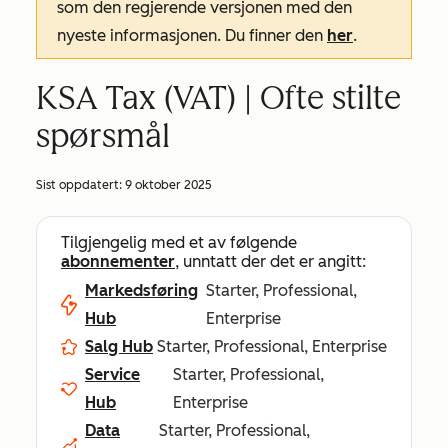
som den regjerende versjonen med den
nyeste informasjonen. Du finner den
her
.
KSA Tax (VAT) | Ofte stilte
spørsmål
Sist oppdatert:
9 oktober 2025
Tilgjengelig med et av følgende
abonnementer
, unntatt der det er angitt:
Markedsføring
Starter, Professional,
Hub
Enterprise
Salg Hub
Starter, Professional, Enterprise
Service
Starter, Professional,
Hub
Enterprise
Data
Starter, Professional,