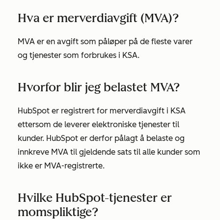
Hva er merverdiavgift (MVA)?
MVA er en avgift som påløper på de fleste varer
og tjenester som forbrukes i KSA.
Hvorfor blir jeg belastet MVA?
HubSpot er registrert for merverdiavgift i KSA
ettersom de leverer elektroniske tjenester til
kunder. HubSpot er derfor pålagt å belaste og
innkreve MVA til gjeldende sats til alle kunder som
ikke er MVA-registrerte.
Hvilke HubSpot-tjenester er
momspliktige?