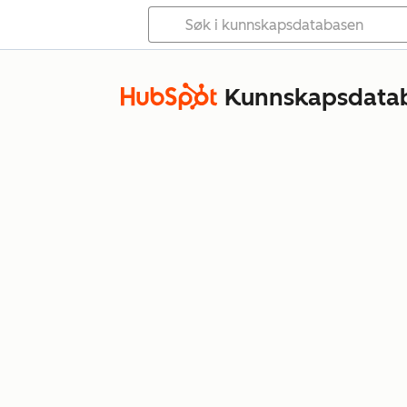
Kunnskapsdata