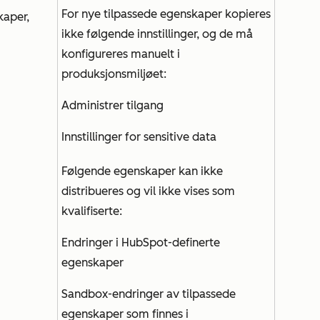
For nye tilpassede egenskaper kopieres
kaper,
ikke følgende innstillinger, og de må
konfigureres manuelt i
produksjonsmiljøet:
Administrer tilgang
Innstillinger for sensitive data
Følgende egenskaper kan ikke
distribueres og vil ikke vises som
kvalifiserte:
Endringer i HubSpot-definerte
egenskaper
Sandbox-endringer av tilpassede
egenskaper som finnes i