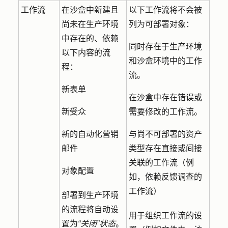
工作流
在沙盒中新建且
以下工作流将不会被
尚未在生产环境
列为可部署对象：
中存在的、依赖
同时存在于生产环境
以下内容的流
和沙盒环境中的工作
程：
流。
新表单
在沙盒中存在错误或
新受众
需要修改的工作流。
新的自动化营销
与尚不可部署的资产
邮件
类型存在直接或间接
关联的工作流（例
对象配置
如，依赖反馈调查的
工作流）
部署到生产环境
的流程将自动设
用于组织工作流的设
置为
“关闭”状态
。