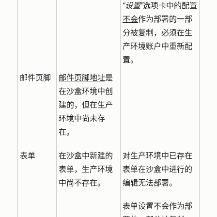
“设置”
选项卡中的配置
不会
作为部署的一部
分被复制，必须在生
产环境账户中重新配
置。
邮件页脚
邮件页脚地址
是
在沙盒环境中创
建的，但在生产
环境中尚未存
在。
表单
在沙盒中新建的
对生产环境中已存在
表单，生产环境
表单在沙盒中进行的
中尚不存在。
编辑无法部署。
表单设置不会作为部