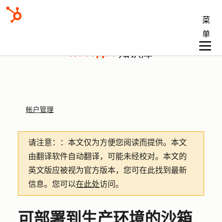
菜
单
知识库
帐户管理
请注意：
：本文仅为方便您阅读而提供。
本文
由翻译软件自动翻译，可能未经校对。本文的
英文版应被视为官方版本，您可在此找到最新
信息。您可以
在此处
访问。
可部署到生产环境的沙箱