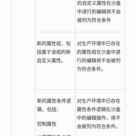
的自定义属性在沙盒
中进行的编辑将不会
被列为符合条件
新的属性组，包
对生产环境中已存在
括属于该组的新
的属性组在沙盒中进
自定义属性。
行的编辑将不会被列
为符合条件。
新的属性条件逻
对生产环境中已存在
辑，包括：
属性条件逻辑在沙盒
中的编辑操作，将不
控制属性
会被列为符合条件。