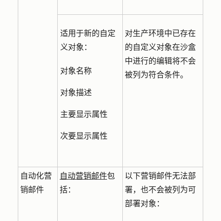
适用于新的自定
对生产环境中已存在
义对象：
的自定义对象在沙盒
中进行的编辑将不会
对象名称
被列为符合条件。
对象描述
主要显示属性
次要显示属性
自动化营
自动营销邮件
包
以下营销邮件无法部
销邮件
括：
署，也不会被列为可
部署对象：