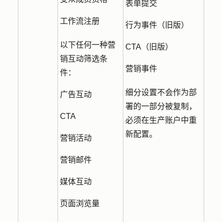
表单提交
工作流注册
行为事件（旧版）
以下任何一种营
CTA（旧版）
销互动筛选条
营销事件
件：
细分设置不会作为部
广告互动
署的一部分被复制，
CTA
必须在生产账户中重
新配置。
营销活动
营销邮件
媒体互动
页面浏览量