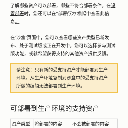
了解哪些资产可以部署，哪些不符合部署条件。在
设
置部署
时，您还可以在
“部署行为
”横幅中查看此信
息
。
在“沙盒”页面中，您可以查看哪些资产类型已新发
布、处于测试版或正在开发中。您可以选择参与测试
版功能，或就希望获得支持的其他资产提供反馈。
请注意：
只有新的受支持资产才能部署到生产
环境。从生产环境复制到沙盒中的受支持资产
所做的编辑无法部署到生产环境。
可部署到生产环境的支持资产
资产类型
将部署的内容
不会被部署的内容