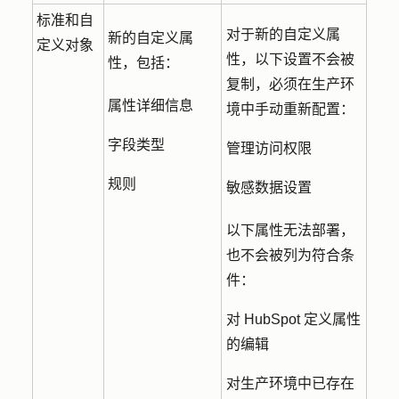
标准和自
对于新的自定义属
新的自定义属
定义对象
性，以下设置不会被
性，包括：
复制，必须在生产环
属性详细信息
境中手动重新配置：
字段类型
管理访问权限
规则
敏感数据设置
以下属性无法部署，
也不会被列为符合条
件：
对 HubSpot 定义属性
的编辑
对生产环境中已存在