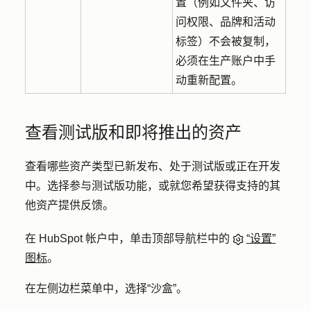
置（例如文件夹、访
问权限、品牌和活动
标签）不会被复制，
必须在生产账户中手
动重新配置。
查看测试版和即将推出的资产
查看哪些资产类型已新发布、处于测试版或正在开发
中。选择参与测试版功能，或就您希望获得支持的其
他资产提供反馈。
在 HubSpot 帐户中，单击顶部导航栏中的
“设置”
图标
。
在左侧边栏菜单中，选择
“沙盒”
。