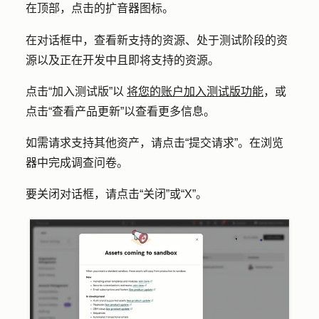
在顶部，点击
的扩音器图标
。
在对话框中，查看新支持的资源、处于测试阶段的资
源以及正在开发中且即将支持的资源。
点击
“加入测试版”以
将您的账户加入测试版功能
，或
点击
“查看产品更新
”以查看更多信息。
如需请求支持其他资产，请点击
“提交请求”
。在浏览
器中完成调查问卷。
要关闭对话框，请点击
“关闭
”或
“X”
。