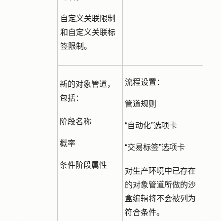
自定义关联限制
和自定义关联标
签限制。
流程设置：
新的对象管道，
包括：
管道规则
阶段名称
“自动化”选项卡
概率
“交易标签”选项卡
条件阶段属性
对生产环境中已存在
的对象管道所做的沙
盒编辑将不会被列为
符合条件。