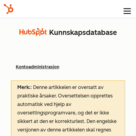
Kunnskapsdatabase
Kontoadministrasjon
Merk:
: Denne artikkelen er oversatt av
praktiske årsaker. Oversettelsen opprettes
automatisk ved hjelp av
oversettingsprogramvare, og det er ikke
sikkert at den er korrekturlest. Den engelske
versjonen av denne artikkelen skal regnes