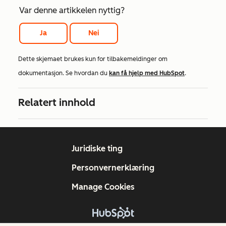
Var denne artikkelen nyttig?
Ja
Nei
Dette skjemaet brukes kun for tilbakemeldinger om
dokumentasjon. Se hvordan du
kan få hjelp med HubSpot
.
Relatert innhold
Juridiske ting
Personvernerklæring
Manage Cookies