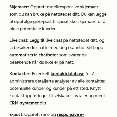
Skjemaer:
Opprett mobilresponsive
skjemaer
som du kan bruke på nettstedet ditt. Du kan legge
til oppfølgings-e-post til spesifikke skjemaer for å
pleie potensielle kunder.
Live chat: Legg til live
chat
på nettstedet ditt, og
la besøkende chatte med deg i sanntid. Sett opp
automatiserte chatboter
som svarer de
besøkende når du ikke er på nett.
Kontakter:
En enkelt
kontaktdatabase
for å
administrere detaljerte analyser av alle kontakter,
potensielle kunder og kunder på ett sted. Knytt
kontaktoppføringer til selskaper, avtaler og mer i
CRM-systemet
ditt.
E-post
: Opprett rene og
responsive e-