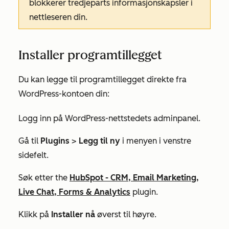
blokkerer tredjeparts informasjonskapsler i
nettleseren din.
Installer programtillegget
Du kan legge til programtillegget direkte fra
WordPress-kontoen din:
Logg inn på WordPress-nettstedets adminpanel.
Gå til
Plugins
>
Legg til ny
i menyen i venstre
sidefelt.
Søk etter
the
HubSpot - CRM, Email Marketing,
Live Chat, Forms & Analytics
plugin
.
Klikk på
Installer
nå
øverst til høyre.