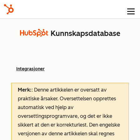
Kunnskapsdatabase
Integrasjoner
Merk:
: Denne artikkelen er oversatt av
praktiske årsaker. Oversettelsen opprettes
automatisk ved hjelp av
oversettingsprogramvare, og det er ikke
sikkert at den er korrekturlest. Den engelske
versjonen av denne artikkelen skal regnes