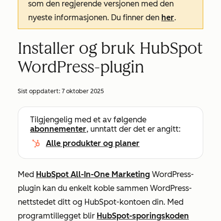
som den regjerende versjonen med den
nyeste informasjonen. Du finner den
her
.
Installer og bruk HubSpot
WordPress-plugin
Sist oppdatert:
7 oktober 2025
Tilgjengelig med et av følgende
abonnementer
, unntatt der det er angitt:
Alle produkter og planer
Med
HubSpot All-In-One Marketing
WordPress-
plugin kan du enkelt koble sammen WordPress-
nettstedet ditt og HubSpot-kontoen din. Med
programtillegget blir
HubSpot-sporingskoden