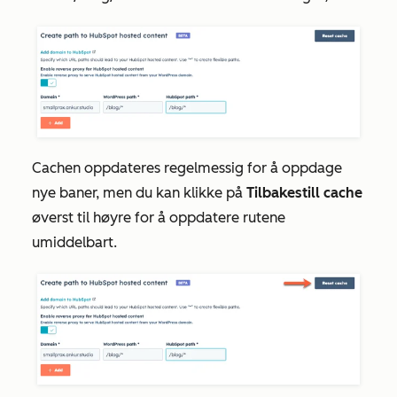
Cachen oppdateres regelmessig for å oppdage
nye baner, men du kan klikke på
Tilbakestill cache
øverst til høyre for å oppdatere rutene
umiddelbart.