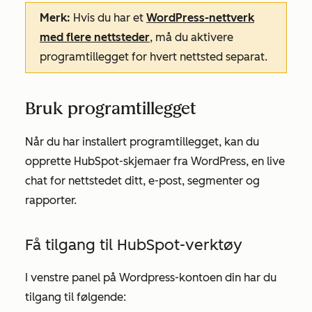
Merk:
Hvis du har et
WordPress-nettverk
med flere nettsteder
, må du aktivere
programtillegget for hvert nettsted separat.
Bruk programtillegget
Når du har installert programtillegget, kan du
opprette HubSpot-skjemaer fra WordPress, en live
chat for nettstedet ditt, e-post, segmenter og
rapporter.
Få tilgang til HubSpot-verktøy
I venstre panel på Wordpress-kontoen din har du
tilgang til følgende: