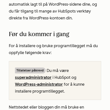
automatisk lagt til på WordPress-sidene dine, og
du får tilgang til mange av HubSpots verktøy
direkte fra WordPress-kontoen din.
Før du kommer i gang
For å installere og bruke programtillegget må du
oppfylle følgende krav:
Du må være
Tillatelser påkrevd
superadministrator
i HubSpot og
WordPress-administrator
for å kunne
installere programtillegget.
Nettstedet eller bloggen din må bruke en