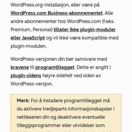
WordPress.org-installasjon, eller være på
WordPress.com Business-abonnementet
. Alle
andre abonnementer hos WordPress.com (f.eks.
Premium, Personal)
tillater ikke plugin-moduler
eller JavaScript
og vil ikke være kompatible med
plugin-modulen.
WordPress-versjonen din bør samsvare med
kravene
til
programtillegget
. Dette er angitt i
plugin-sidens
høyre sidefelt ved siden av
WordPress-versjon
.
Merk:
For å installere programtillegget må
du aktivere tredjeparts informasjonskapsler i
nettleseren din og deaktivere eventuelle
tilleggsprogrammer eller utvidelser som