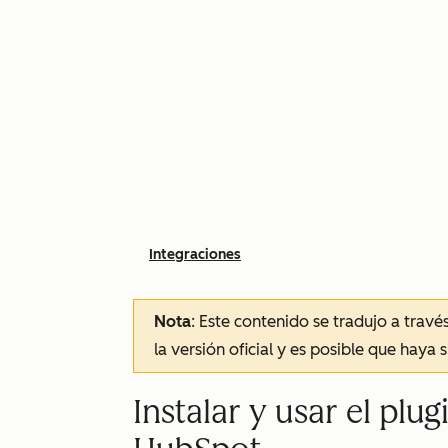
Integraciones
Nota
: Este contenido se tradujo a trav
la versión oficial y es posible que haya 
Instalar y usar el plu