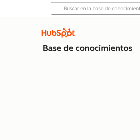
Base de conocimientos