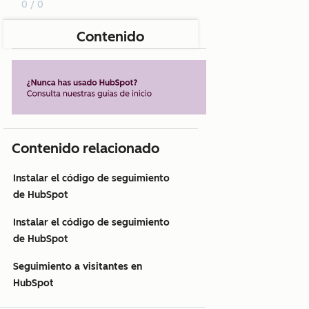
0 / 0
Contenido
Contenido relacionado
Instalar el código de seguimiento
de HubSpot
Instalar el código de seguimiento
de HubSpot
Seguimiento a visitantes en
HubSpot