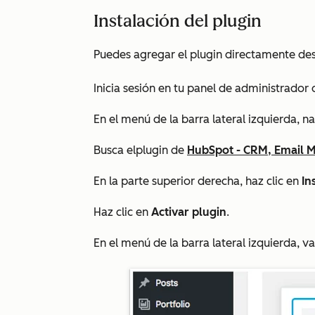
Instalación del plugin
Puedes agregar el plugin directamente de
Inicia sesión en tu panel de administrador
En el menú de la barra lateral izquierda, 
Busca
el
plugin de
HubSpot - CRM, Email M
En la parte superior derecha, haz clic en
In
Haz clic en
Activar plugin
.
En el menú de la barra lateral izquierda, v