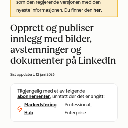
som den regjerende versjonen med den
nyeste informasjonen. Du finner den
her
.
Opprett og publiser
innlegg med bilder,
avstemninger og
dokumenter på LinkedIn
Sist oppdatert:
12 juni 2026
Tilgjengelig med et av følgende
abonnementer
, unntatt der det er angitt:
Markedsføring
Professional,
Hub
Enterprise