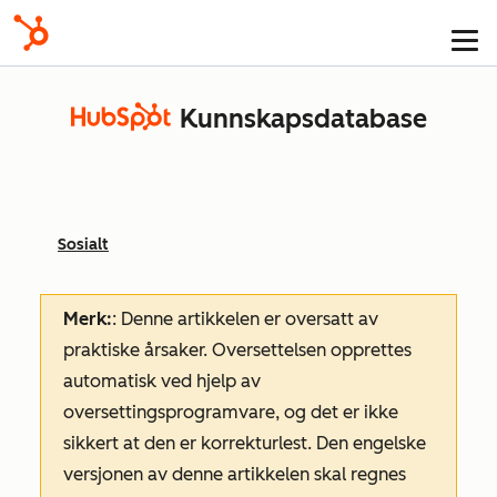
Kunnskapsdatabase
Sosialt
Merk:
: Denne artikkelen er oversatt av
praktiske årsaker. Oversettelsen opprettes
automatisk ved hjelp av
oversettingsprogramvare, og det er ikke
sikkert at den er korrekturlest. Den engelske
versjonen av denne artikkelen skal regnes