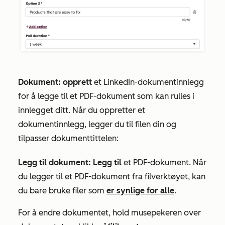
Dokument: opprett
et LinkedIn-dokumentinnlegg
for å legge til et PDF-dokument som kan rulles i
innlegget ditt. Når du oppretter et
dokumentinnlegg, legger du til filen din og
tilpasser dokumenttittelen:
Legg til dokument: Legg til
et PDF-dokument. Når
du legger til et PDF-dokument fra filverktøyet, kan
du bare bruke filer som
er synlige for alle
.
For å endre dokumentet, hold musepekeren over