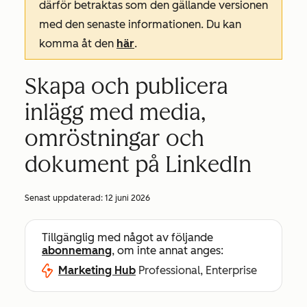
därför betraktas som den gällande versionen
med den senaste informationen. Du kan
komma åt den
här
.
Skapa och publicera
inlägg med media,
omröstningar och
dokument på LinkedIn
Senast uppdaterad:
12 juni 2026
Tillgänglig med något av följande
abonnemang
, om inte annat anges:
Marketing Hub
Professional, Enterprise