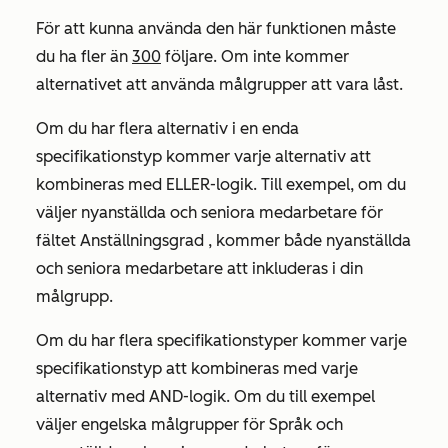
För att kunna använda den här funktionen måste
du ha fler än
300
följare. Om inte kommer
alternativet att använda målgrupper att vara låst.
Om du har flera alternativ i en enda
specifikationstyp kommer varje alternativ att
kombineras med ELLER-logik. Till exempel, om du
väljer
nyanställda
och
seniora
medarbetare för
fältet
Anställningsgrad
, kommer både nyanställda
och seniora medarbetare att inkluderas i din
målgrupp.
Om du har flera specifikationstyper kommer varje
specifikationstyp att kombineras med varje
alternativ med AND-logik. Om du till exempel
väljer
engelska
målgrupper för
Språk
och