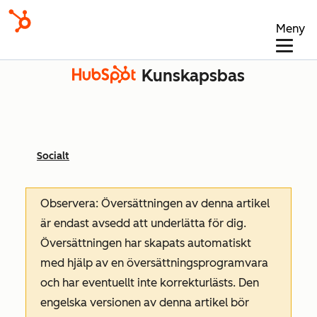
Meny
Kunskapsbas
Socialt
Observera: Översättningen av denna artikel
är endast avsedd att underlätta för dig.
Översättningen har skapats automatiskt
med hjälp av en översättningsprogramvara
och har eventuellt inte korrekturlästs. Den
engelska versionen av denna artikel bör