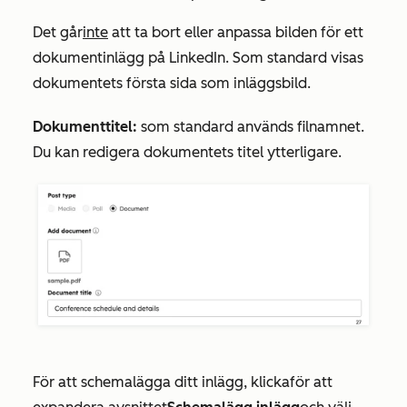
Det går
inte
att ta bort eller anpassa bilden för ett
dokumentinlägg på LinkedIn. Som standard visas
dokumentets första sida som inläggsbild.
Dokumenttitel:
som standard används filnamnet.
Du kan redigera dokumentets titel ytterligare.
För att schemalägga ditt inlägg, klicka
för att