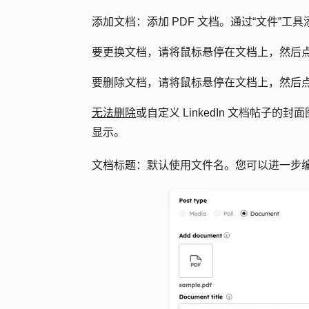
添加文档：添加
PDF 文档。通过“文件”工具
要更换文档，请将鼠标悬停在文档上，然后
要删除文档，请将鼠标悬停在文档上，然后
无法删除
或自定义 LinkedIn 文档帖
显示。
文档标题：
默认使用文件名。您可以进一步