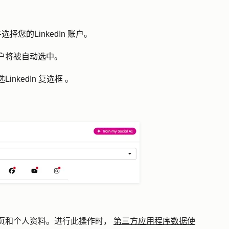
并选择您的
LinkedIn 账户。
户将被自动选中。
选
LinkedIn 复选框
。
公司主页和个人资料。进行此操作时，
第三方应用程序数据使