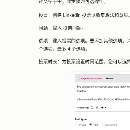
社交帖子中。此步骤为可选操作。
投票：创建
LinkedIn 投票以收集想法
问题：输入
投票问题。
选项：
输入投票的选项。要添加其他选项，
个选项，最多 4 个选项。
投票时长：
为投票设置时间范围。您可以选