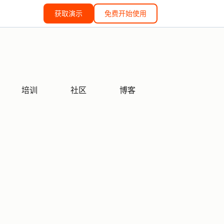
获取演示
免费开始使用
培训
社区
博客