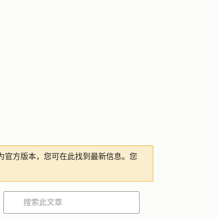
为官方版本，您可在此找到最新信息。您