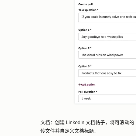
文档：创建
LinkedIn 文档帖子，将可滚
传文件并自定义文档标题：