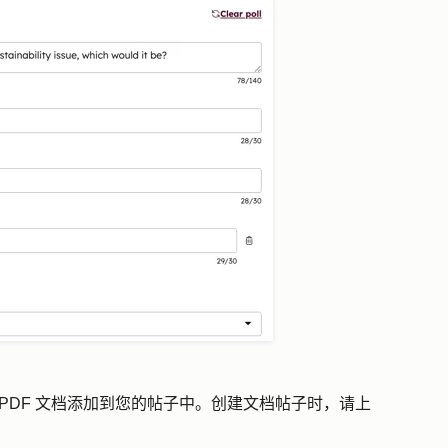
动的 PDF 文档添加到您的帖子中。创建文档帖子时，请上