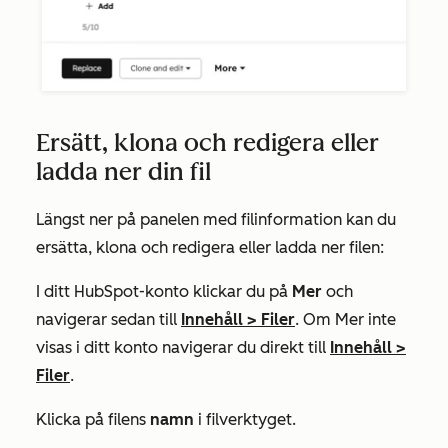
Ersätt, klona och redigera eller
ladda ner din fil
Längst ner på panelen med filinformation kan du
ersätta, klona och redigera eller ladda ner filen:
I ditt HubSpot-konto klickar du på
Mer
och
navigerar sedan till
Innehåll
>
Filer
. Om
Mer
inte
visas i ditt konto navigerar du direkt till
Innehåll
>
Filer
.
Klicka på filens
namn
i filverktyget.