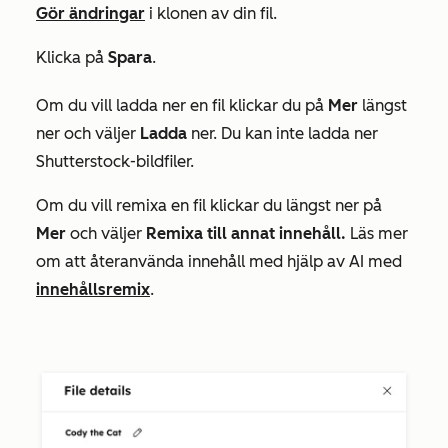
Gör ändringar
i klonen av din fil.
Klicka på
Spara
.
Om du vill ladda ner en fil klickar du på
Mer
längst
ner och väljer
Ladda
ner. Du kan inte ladda ner
Shutterstock-bildfiler.
Om du vill remixa en fil klickar du längst ner på
Mer
och väljer
Remixa till annat innehåll.
Läs mer
om att återanvända innehåll med hjälp av AI med
innehållsremix
.