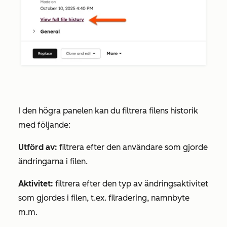
I den högra panelen kan du filtrera filens historik
med följande:
Utförd av:
filtrera efter den användare som gjorde
ändringarna i filen.
Aktivitet:
filtrera efter den typ av ändringsaktivitet
som gjordes i filen, t.ex. filradering, namnbyte
m.m.