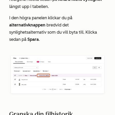
längst upp i tabellen.
I den högra panelen klickar du på
alternativknappen
bredvid det
synlighetsalternativ som du vill byta till. Klicka
sedan på
Spara
.
Granska din filhistorik