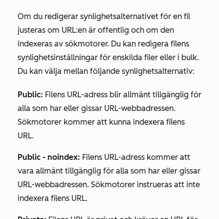
Om du redigerar synlighetsalternativet för en fil
justeras om URL:en är offentlig och om den
indexeras av sökmotorer. Du kan redigera filens
synlighetsinställningar för enskilda filer eller i bulk.
Du kan välja mellan följande synlighetsalternativ
:
Public:
Filens URL-adress blir allmänt tillgänglig för
alla som har eller gissar URL-webbadressen.
Sökmotorer kommer att kunna indexera filens
URL.
Public - noindex:
Filens URL-adress kommer att
vara allmänt tillgänglig för alla som har eller gissar
URL-webbadressen. Sökmotorer instrueras att inte
indexera filens URL.