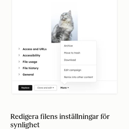
Redigera filens inställningar för
synlighet