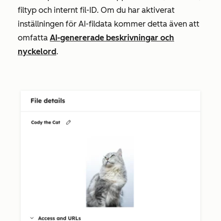
filtyp och internt fil-ID. Om du har aktiverat
inställningen för AI-fildata kommer detta även att
omfatta
AI-genererade beskrivningar och
nyckelord
.