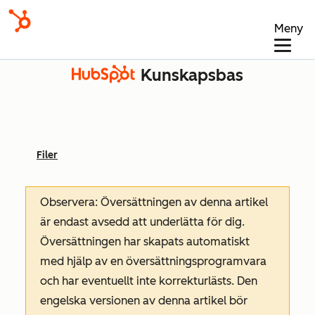
Meny
Kunskapsbas
Filer
Observera: Översättningen av denna artikel
är endast avsedd att underlätta för dig.
Översättningen har skapats automatiskt
med hjälp av en översättningsprogramvara
och har eventuellt inte korrekturlästs. Den
engelska versionen av denna artikel bör