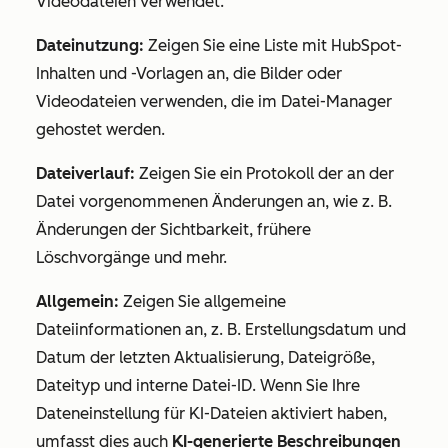
Videodateien verwendet.
Dateinutzung:
Zeigen Sie eine Liste mit HubSpot-
Inhalten und -Vorlagen an, die Bilder oder
Videodateien verwenden, die im Datei-Manager
gehostet werden.
Dateiverlauf:
Zeigen Sie ein Protokoll der an der
Datei vorgenommenen Änderungen an, wie z. B.
Änderungen der Sichtbarkeit, frühere
Löschvorgänge und mehr.
Allgemein:
Zeigen Sie allgemeine
Dateiinformationen an, z. B. Erstellungsdatum und
Datum der letzten Aktualisierung, Dateigröße,
Dateityp und interne Datei-ID. Wenn Sie Ihre
Dateneinstellung für KI-Dateien aktiviert haben,
umfasst dies auch
KI-generierte Beschreibungen