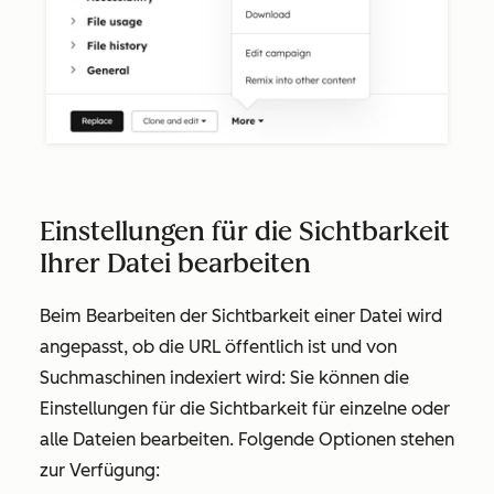
Einstellungen für die Sichtbarkeit
Ihrer Datei bearbeiten
Beim Bearbeiten der Sichtbarkeit einer Datei wird
angepasst, ob die URL öffentlich ist und von
Suchmaschinen indexiert wird: Sie können die
Einstellungen für die Sichtbarkeit für einzelne oder
alle Dateien bearbeiten. Folgende Optionen stehen
zur Verfügung: