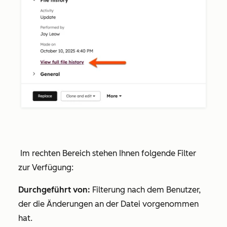
Im rechten Bereich stehen Ihnen folgende Filter
zur Verfügung:
Durchgeführt von:
Filterung nach dem Benutzer,
der die Änderungen an der Datei vorgenommen
hat.