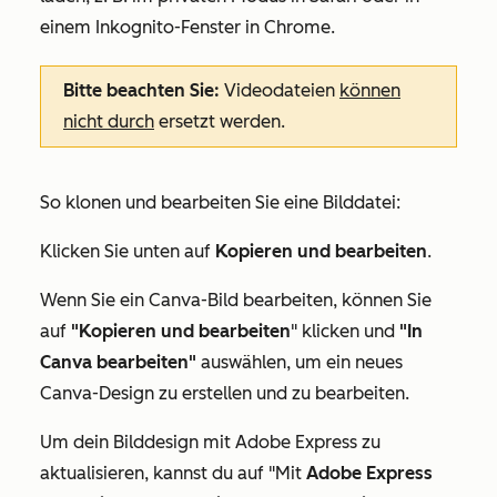
einem Inkognito-Fenster in Chrome.
Bitte beachten Sie:
Videodateien
können
nicht durch
ersetzt werden.
So klonen und bearbeiten Sie eine Bilddatei:
Klicken Sie unten auf
Kopieren und bearbeiten
.
Wenn Sie ein Canva-Bild bearbeiten, können Sie
auf
"Kopieren und bearbeiten
" klicken und
"In
Canva bearbeiten"
auswählen, um ein neues
Canva-Design zu erstellen und zu bearbeiten.
Um dein Bilddesign mit Adobe Express zu
aktualisieren, kannst du auf "Mit
Adobe Express