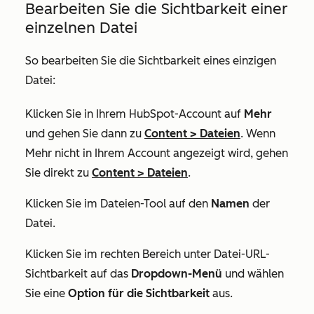
Bearbeiten Sie die Sichtbarkeit einer
einzelnen Datei
So bearbeiten Sie die Sichtbarkeit eines einzigen
Datei:
Klicken Sie in Ihrem HubSpot-Account auf
Mehr
und gehen Sie dann zu
Content
>
Dateien
. Wenn
Mehr
nicht in Ihrem Account angezeigt wird, gehen
Sie direkt zu
Content
>
Dateien
.
Klicken Sie im Dateien-Tool auf den
Namen
der
Datei.
Klicken Sie im rechten Bereich unter
Datei-URL-
Sichtbarkeit
auf das
Dropdown-Menü
und wählen
Sie eine
Option für die Sichtbarkeit
aus.