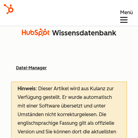
Menü
Wissensdatenbank
Datei-Manager
Hinweis
: Dieser Artikel wird aus Kulanz zur
Verfügung gestellt.
Er wurde automatisch
mit einer Software übersetzt und unter
Umständen nicht korrekturgelesen. Die
englischsprachige Fassung gilt als offizielle
Version und Sie können dort die aktuellsten