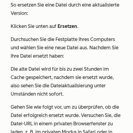
So ersetzen Sie eine Datei durch eine aktualisierte
Version:
Klicken Sie unten auf
Ersetzen
.
Durchsuchen Sie die Festplatte Ihres Computers
und wählen Sie eine neue Datei aus. Nachdem Sie
Ihre Datei ersetzt haben:
Die alte Datei wird für bis zu zwei Stunden im
Cache gespeichert, nachdem sie ersetzt wurde,
also sehen Sie die Dateiaktualisierung unter
Umständen nicht sofort.
Gehen Sie wie folgt vor, um zu überprüfen, ob die
Datei erfolgreich ersetzt wurde. Versuchen Sie, die
Datei-URL in einem privaten Browserfenster zu
laden, z. B. im privaten Modus in Safari oder in