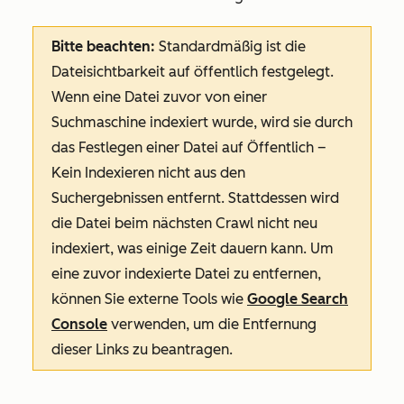
Bitte beachten:
Standardmäßig ist die
Dateisichtbarkeit auf
öffentlich
festgelegt.
Wenn eine Datei zuvor von einer
Suchmaschine indexiert wurde, wird sie durch
das Festlegen einer Datei auf
Öffentlich –
Kein Indexieren
nicht aus den
Suchergebnissen entfernt. Stattdessen wird
die Datei beim nächsten Crawl nicht neu
indexiert, was einige Zeit dauern kann. Um
eine zuvor indexierte Datei zu entfernen,
können Sie externe Tools wie
Google Search
Console
verwenden, um die Entfernung
dieser Links zu beantragen.