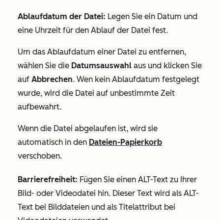
Ablaufdatum der Datei:
Legen Sie ein Datum und
eine Uhrzeit für den Ablauf der Datei fest.
Um das Ablaufdatum einer Datei zu entfernen,
wählen Sie die
Datumsauswahl
aus und klicken Sie
auf
Abbrechen
. Wen kein Ablaufdatum festgelegt
wurde, wird die Datei auf unbestimmte Zeit
aufbewahrt.
Wenn die Datei abgelaufen ist, wird sie
automatisch in den
Dateien-Papierkorb
verschoben.
Barrierefreiheit:
Fügen Sie einen ALT-Text zu Ihrer
Bild- oder Videodatei hin. Dieser Text wird als ALT-
Text bei Bilddateien und als Titelattribut bei