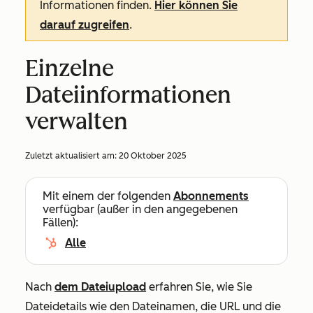
Informationen finden.
Hier können Sie
darauf zugreifen
.
Einzelne
Dateiinformationen
verwalten
Zuletzt aktualisiert am:
20 Oktober 2025
Mit einem der folgenden
Abonnements
verfügbar (außer in den angegebenen
Fällen):
Alle
Nach
dem Dateiupload
erfahren Sie, wie Sie
Dateidetails wie den Dateinamen, die URL und die