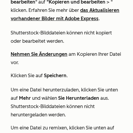
bearbeiten
" auf
"Kopieren und bearbeiten
> "
klicken. Erfahren Sie mehr über
das Aktualisieren
vorhandener Bilder mit Adobe Express
.
Shutterstock-Bilddateien können nicht kopiert
oder bearbeitet werden.
Nehmen Sie Änderungen
am Kopieren Ihrer Datei
vor.
Klicken Sie auf
Speichern
.
Um eine Datei herunterzuladen, klicken Sie unten
auf
Mehr
und wählen
Sie Herunterladen
aus.
Shutterstock-Bilddateien können nicht
heruntergeladen werden.
Um eine Datei zu remixen, klicken Sie unten auf