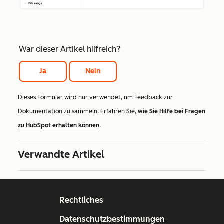
War dieser Artikel hilfreich?
Ja
Nein
Dieses Formular wird nur verwendet, um Feedback zur
Dokumentation zu sammeln. Erfahren Sie,
wie Sie Hilfe bei Fragen
zu HubSpot erhalten können
.
Verwandte Artikel
Rechtliches
Datenschutzbestimmungen