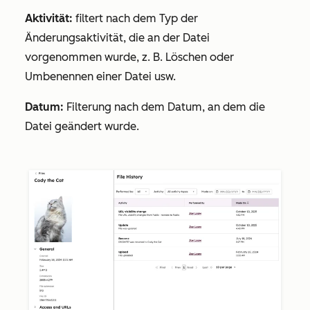
Aktivität:
filtert nach dem Typ der
Änderungsaktivität, die an der Datei
vorgenommen wurde, z. B. Löschen oder
Umbenennen einer Datei usw.
Datum:
Filterung nach dem Datum, an dem die
Datei geändert wurde.