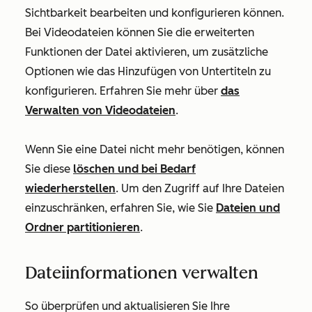
Sichtbarkeit bearbeiten und konfigurieren können.
Bei Videodateien können Sie die erweiterten
Funktionen der Datei aktivieren, um zusätzliche
Optionen wie das Hinzufügen von Untertiteln zu
konfigurieren. Erfahren Sie mehr über
das
Verwalten von Videodateien
.
Wenn Sie eine Datei nicht mehr benötigen, können
Sie diese
löschen und bei Bedarf
wiederherstellen
. Um den Zugriff auf Ihre Dateien
einzuschränken, erfahren Sie, wie Sie
Dateien und
Ordner partitionieren
.
Dateiinformationen verwalten
So überprüfen und aktualisieren Sie Ihre