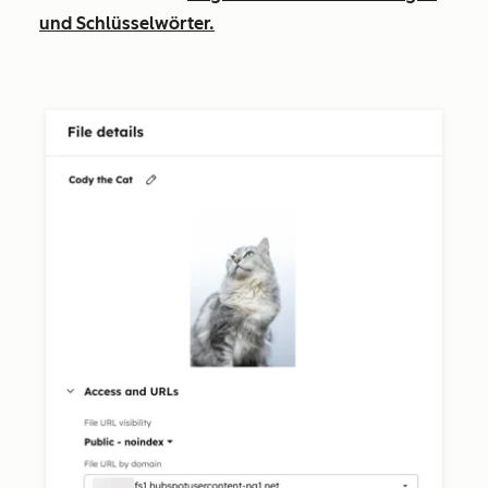
und Schlüsselwörter.