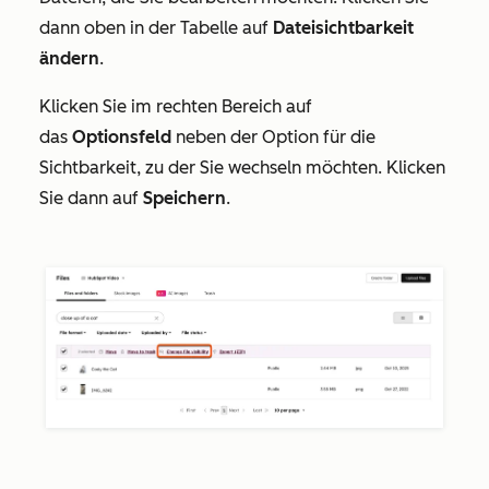
dann oben in der Tabelle auf
Dateisichtbarkeit
ändern
.
Klicken Sie im rechten Bereich auf
das
Optionsfeld
neben der Option für die
Sichtbarkeit, zu der Sie wechseln möchten. Klicken
Sie dann auf
Speichern
.