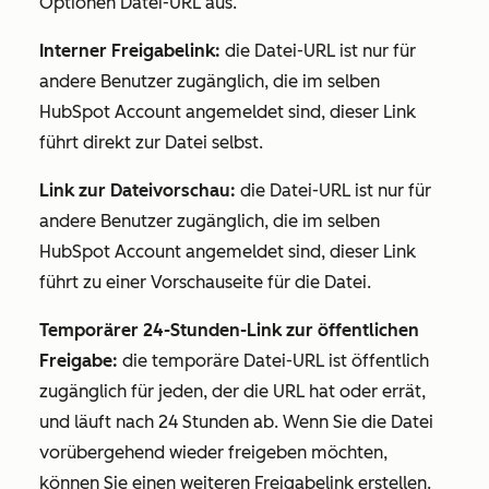
Optionen
Datei-URL
aus.
Interner Freigabelink:
die Datei-URL ist nur für
andere Benutzer zugänglich, die im selben
HubSpot Account angemeldet sind, dieser Link
führt direkt zur Datei selbst.
Link zur Dateivorschau:
die Datei-URL ist nur für
andere Benutzer zugänglich, die im selben
HubSpot Account angemeldet sind, dieser Link
führt zu einer Vorschauseite für die Datei.
Temporärer 24-Stunden-Link zur öffentlichen
Freigabe:
die temporäre Datei-URL ist öffentlich
zugänglich für jeden, der die URL hat oder errät,
und läuft nach 24 Stunden ab. Wenn Sie die Datei
vorübergehend wieder freigeben möchten,
können Sie einen weiteren Freigabelink erstellen.