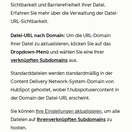
Sichtbarkeit und Barrierefreiheit Ihrer Datei.
Erfahren Sie mehr über die Verwaltung der Datei-
URL-Sichtbarkeit.
Datei-URL nach Domain:
Um die URL-Domain
Ihrer Datei zu aktualisieren,
klicken Sie auf das
Dropdown-Menü
und wählen Sie eine Ihrer
verknüpften Subdomains
aus.
Standarddateien werden standardmäßig in der
Content Delivery Network-System-Domain von
HubSpot gehostet, wobei
f.hubspotusercontent
in
der Domain der Datei-URL erscheint.
Ihre Einstellungen aktualisieren
Sie können
, um alle
Dateien auf
Ihrenverknüpften Subdomains
zu
hosten.