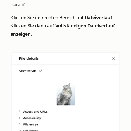
darauf.
Klicken Sie im rechten Bereich auf
Dateiverlauf
.
Klicken Sie dann auf
Vollständigen Dateiverlauf
anzeigen
.