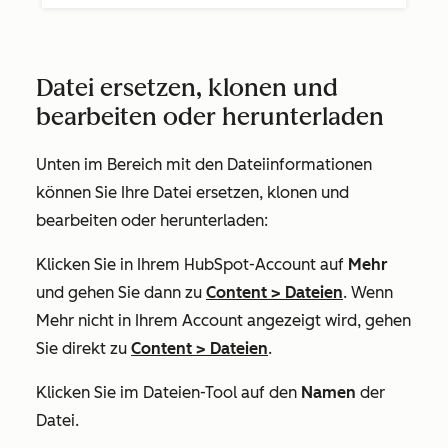
Datei ersetzen, klonen und
bearbeiten oder herunterladen
Unten im Bereich mit den Dateiinformationen
können Sie Ihre Datei ersetzen, klonen und
bearbeiten oder herunterladen:
Klicken Sie in Ihrem HubSpot-Account auf
Mehr
und gehen Sie dann zu
Content
>
Dateien
. Wenn
Mehr
nicht in Ihrem Account angezeigt wird, gehen
Sie direkt zu
Content
>
Dateien
.
Klicken Sie im Dateien-Tool auf den
Namen
der
Datei.