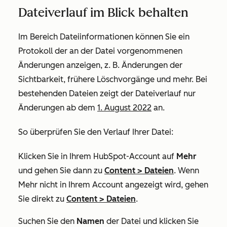
Dateiverlauf im Blick behalten
Im Bereich
Dateiinformationen
können Sie ein
Protokoll der an der Datei vorgenommenen
Änderungen anzeigen, z. B. Änderungen der
Sichtbarkeit, frühere Löschvorgänge und mehr. Bei
bestehenden Dateien zeigt der Dateiverlauf nur
Änderungen ab dem
1. August 2022
an.
So überprüfen Sie den Verlauf Ihrer Datei:
Klicken Sie in Ihrem HubSpot-Account auf
Mehr
und gehen Sie dann zu
Content
>
Dateien
. Wenn
Mehr
nicht in Ihrem Account angezeigt wird, gehen
Sie direkt zu
Content
>
Dateien
.
Suchen Sie den
Namen
der Datei und klicken Sie