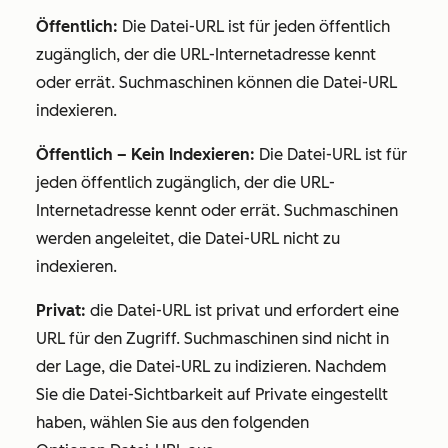
Öffentlich:
Die Datei-URL ist für jeden öffentlich
zugänglich, der die URL-Internetadresse kennt
oder errät. Suchmaschinen können die Datei-URL
indexieren.
Öffentlich – Kein Indexieren:
Die Datei-URL ist für
jeden öffentlich zugänglich, der die URL-
Internetadresse kennt oder errät. Suchmaschinen
werden angeleitet, die Datei-URL nicht zu
indexieren.
Privat:
die Datei-URL ist privat und erfordert eine
URL für den Zugriff. Suchmaschinen sind nicht in
der Lage, die Datei-URL zu indizieren. Nachdem
Sie die Datei-Sichtbarkeit auf
Private
eingestellt
haben, wählen Sie aus den folgenden