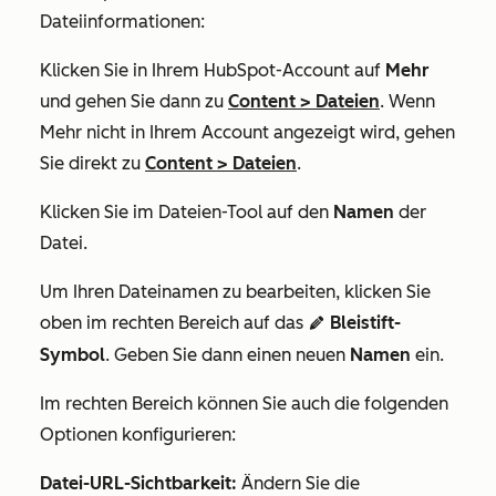
Dateiinformationen:
Klicken Sie in Ihrem HubSpot-Account auf
Mehr
und gehen Sie dann zu
Content
>
Dateien
. Wenn
Mehr
nicht in Ihrem Account angezeigt wird, gehen
Sie direkt zu
Content
>
Dateien
.
Klicken Sie im Dateien-Tool auf den
Namen
der
Datei.
Um Ihren Dateinamen zu bearbeiten, klicken Sie
oben im rechten Bereich auf das
Bleistift-
edit
Symbol
. Geben Sie dann einen neuen
Namen
ein.
Im rechten Bereich können Sie auch die folgenden
Optionen konfigurieren:
Datei-URL-Sichtbarkeit:
Ändern Sie die