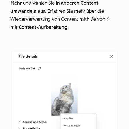
Mehr
und wählen Sie
In anderen Content
umwandeln
aus. Erfahren Sie mehr über die
Wiederverwertung von Content mithilfe von KI
mit
Content-Aufbereitung
.