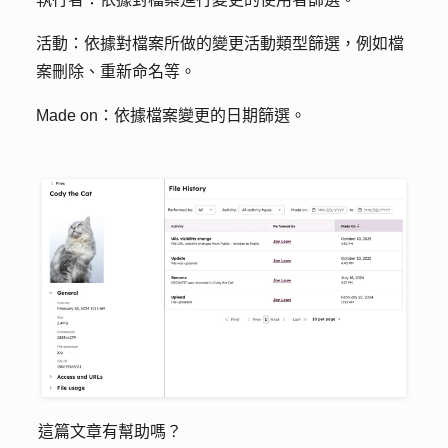
活動：
依據對檔案所做的變更活動類型篩選，例如檔
案刪除、重新命名等。
Made on：
依據檔案變更的日期篩選。
這篇文章有幫助嗎？