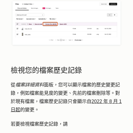
檢視您的檔案歷史記錄
從
檔案詳細資料
面板，您可以顯示檔案的歷史變更記
錄，例如檔案能見度的變更、先前的檔案刪除等。對
於現有檔案，檔案歷史記錄只會顯示自
2022 年 8 月 1
日起
的變更。
若要檢視檔案歷史記錄，請