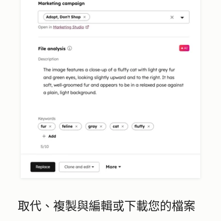
取代、複製與編輯或下載您的檔案