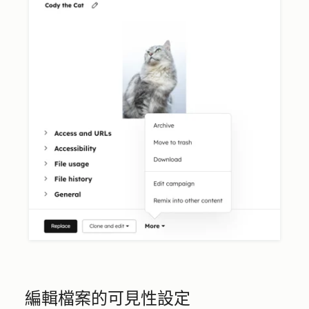
編輯檔案的可見性設定