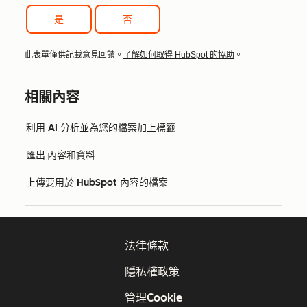
是
否
此表單僅供記載意見回饋。
了解如何取得 HubSpot 的協助
。
相關內容
利用 AI 分析並為您的檔案加上標籤
匯出 內容和資料
上傳要用於 HubSpot 內容的檔案
法律條款
隱私權政策
管理Cookie