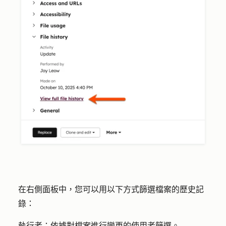
在右側面板中，您可以用以下方式篩選檔案的歷史記
錄：
執行者：
依據對檔案進行變更的使用者篩選。