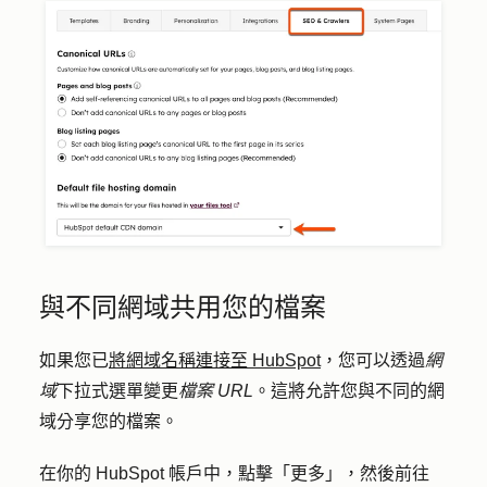
與不同網域共用您的檔案
如果您已
將網域名稱連接至 HubSpot
，您可以透過
網
域
下拉式選單變更
檔案 URL
。這將允許您與不同的網
域分享您的檔案。
在你的 HubSpot 帳戶中，點擊
「更多」
，然後前往