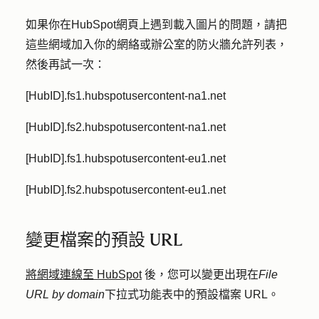
如果你在HubSpot網頁上遇到載入圖片的問題，請把
這些網域加入你的網絡或辦公室的防火牆允許列表，
然後再試一次：
[HubID].fs1.hubspotusercontent-na1.net
[HubID].fs2.hubspotusercontent-na1.net
[HubID].fs1.hubspotusercontent-eu1.net
[HubID].fs2.hubspotusercontent-eu1.net
變更檔案的預設 URL
將網域連線至 HubSpot
後，您可以變更出現在
File
URL by domain
下拉式功能表中的預設檔案 URL。