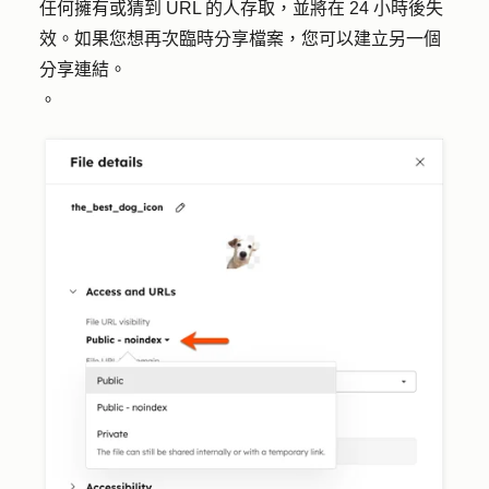
任何擁有或猜到 URL 的人存取，並將在 24 小時後失
效。如果您想再次臨時分享檔案，您可以建立另一個
分享連結。
。