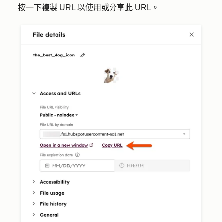
按一下
複製 URL
以使用或分享此 URL。