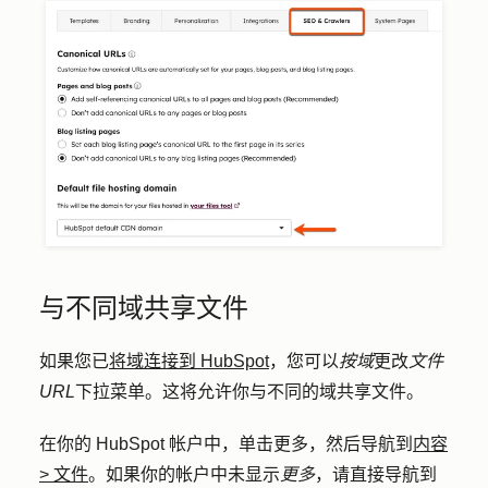
与不同域共享文件
如果您已
将域连接到 HubSpot
，您可以
按域
更改
文件
URL
下拉菜单。这将允许你与不同的域共享文件。
在你的 HubSpot 帐户中，单击
更多
，然后导航到
内容
>
文件
。如果你的帐户中未显示
更多
，请直接导航到