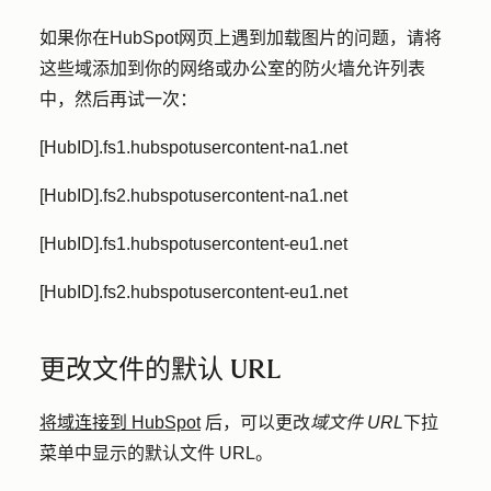
如果你在HubSpot网页上遇到加载图片的问题，请将
这些域添加到你的网络或办公室的防火墙允许列表
中，然后再试一次：
[HubID].fs1.hubspotusercontent-na1.net
[HubID].fs2.hubspotusercontent-na1.net
[HubID].fs1.hubspotusercontent-eu1.net
[HubID].fs2.hubspotusercontent-eu1.net
更改文件的默认 URL
将域连接到 HubSpot
后，可以更改
域文件 URL
下拉
菜单中显示的默认文件 URL。