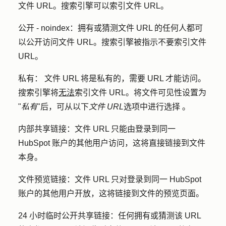
文件 URL。搜索引擎可以索引文件 URL。
公开 - noindex：
拥有或猜测文件 URL 的任何人都可
以公开访问文件 URL。搜索引擎被指示不要索引文件
URL。
私有：
文件 URL 将是私有的，需要 URL 才能访问。
搜索引擎将
无法
索引文件 URL。将文件可见性设置为
"
私有
"后，可从以下
文件 URL
选项中进行选择
。
内部共享链接：
文件 URL 只能由登录到同一
HubSpot 账户的其他用户访问，这将直接链接到文件
本身。
文件预览链接：
文件 URL 只对登录到同一 HubSpot
账户的其他用户开放，这将链接到文件的预览页面。
24 小时临时公开共享链接：
任何拥有或猜测该 URL