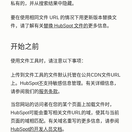
私有的，并从搜索结果中隐藏。
要在使用相同文件 URL 的情况下用更新版本替换文
件，请了解有关
替换 HubSpot 文件的
更多信息。
开始之前
使用文件工具时，请注意以下事项：
上传到文件工具的文件默认托管在公共CDN文件URL
上。HubSpot
不
支持敏感信息管理。有关详细信息，
请参阅我们的
服务条款
。
当您网站的访问者在您的某个页面上加载文件时，
HubSpot可能会重写相关文件URL的域，使其与当前
页面的域相匹配。有关域名重写的更多信息，请参阅
HubSpot的开发人员文档
。