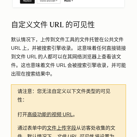
自定义文件 URL 的可见性
默认情况下，上传到文件工具的文件托管在公共文件
URL 上，并被搜索引擎收录。 这意味着任何直接链接
到文件 URL 的人都可以在其网络浏览器上查看该文
件。这也意味着文件 URL 会被搜索引擎收录，并可能
出现在搜索结果中。
请注意：
您无法自定义以下文件类型的可见
性：
打开
高级功能的视频 URL
。
通过表单中的
文件上传字段
从访客处收集的文
件。默认情况下，
文件 URL 可见性
将设置为