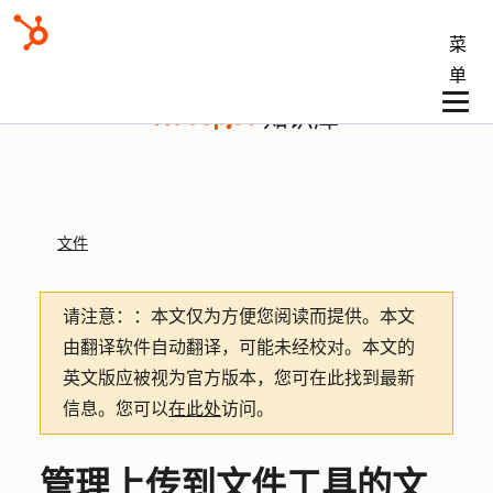
菜
单
知识库
文件
请注意：
：本文仅为方便您阅读而提供。
本文
由翻译软件自动翻译，可能未经校对。本文的
英文版应被视为官方版本，您可在此找到最新
信息。您可以
在此处
访问。
管理上传到文件工具的文