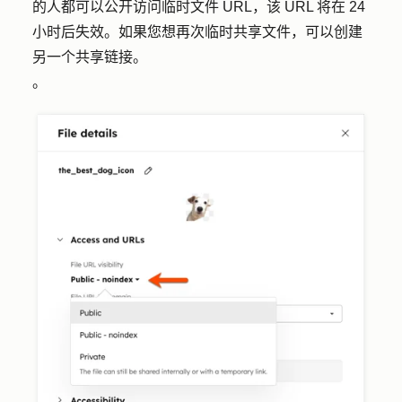
的人都可以公开访问临时文件 URL，该 URL 将在 24
小时后失效。如果您想再次临时共享文件，可以创建
另一个共享链接。
。