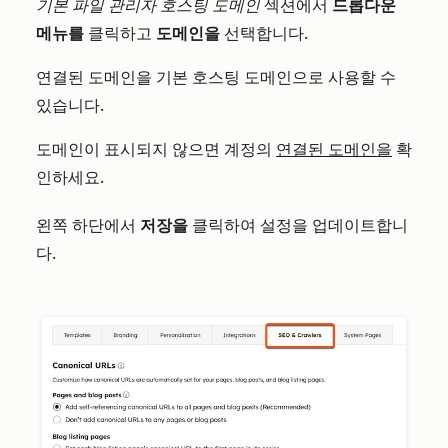
기본 파일 관리자 호스팅 도메인
섹션에서
드롭다운
메뉴를
클릭하고
도메인을
선택합니다.
연결된 도메인을 기본 호스팅 도메인으로 사용할 수
있습니다.
도메인이 표시되지 않으면 계정의
연결된 도메인을
확
인하세요.
왼쪽 하단에서
저장을
클릭하여 설정을 업데이트합니
다.