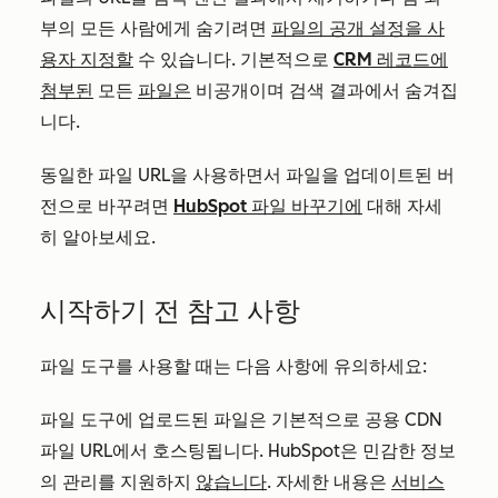
부의 모든 사람에게 숨기려면
파일의 공개 설정을 사
용자 지정할
수 있습니다. 기본적으로
CRM 레코드에
첨부된
모든
파일은
비공개이며 검색 결과에서 숨겨집
니다.
동일한 파일 URL을 사용하면서 파일을 업데이트된 버
전으로 바꾸려면
HubSpot 파일 바꾸기에
대해 자세
히 알아보세요.
시작하기 전 참고 사항
파일 도구를 사용할 때는 다음 사항에 유의하세요:
파일 도구에 업로드된 파일은 기본적으로 공용 CDN
파일 URL에서 호스팅됩니다. HubSpot은 민감한 정보
의 관리를 지원하지
않습니다
. 자세한 내용은
서비스