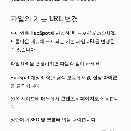
파일의 기본 URL 변경
도메인을 HubSpot에 연결한
후
도메인별 파일 URL
드롭다운 메뉴에 표시되는 기본 파일 URL을 변경할
수 있습니다.
파일 URL을 변경하려면 다음과 같이 하세요:
HubSpot 계정의 상단 탐색 모음에서
설정 아이콘
을 클릭합니다.
왼쪽 사이드바 메뉴에서
콘텐츠
>
페이지로
이동합니
다.
상단에서
SEO 및 크롤러
탭을 클릭합니다.