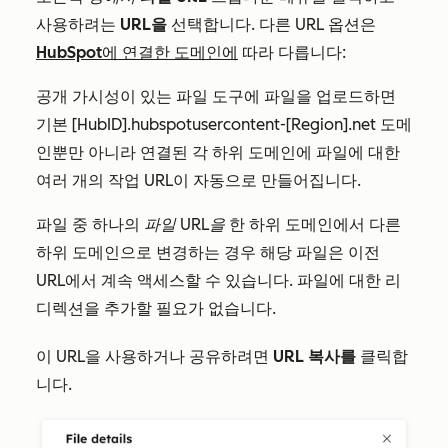
사용하려는
URL을
선택합니다. 다른 URL 옵션은
HubSpot에 연결한 도메인에
따라 다릅니다:
공개 가시성이 있는 파일 도구에 파일을 업로드하면
기본
[HubID].hubspotusercontent-[Region].net
도메
인뿐만 아니라 연결된 각 하위 도메인에 파일에 대한
여러 개의 작업 URL이 자동으로 만들어집니다.
파일 중 하나의
파일 URL을
한 하위 도메인에서 다른
하위 도메인으로 변경하는 경우 해당 파일은 이전
URL에서 계속 액세스할 수 있습니다. 파일에 대한 리
디렉션을 추가할 필요가 없습니다.
이 URL을 사용하거나 공유하려면
URL 복사를
클릭합
니다.