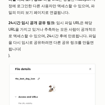
정에 로그인한 다른 사용자만 액세스할 수 있으며, 파
일의 미리 보기 페이지로 연결됩니다.
24시간 임시 공개 공유 링크:
임시 파일 URL은 해당
URL을 가지고 있거나 추측하는 모든 사람이 공개적으
로 액세스할 수 있으며, 24시간 후에 만료됩니다. 파일
을 다시 임시로 공유하려면 다른 공유 링크를 만들면
됩니다(
).