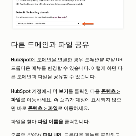
다른 도메인과 파일 공유
HubSpot에 도메인을 연결한
경우
도메인별 파일 URL
드롭다운 메뉴를 변경할 수 있습니다. 이렇게 하면 다
른 도메인과 파일을 공유할 수 있습니다.
HubSpot 계정에서
더 보기
를 클릭한 다음
콘텐츠
>
파일
로 이동하세요.
더 보기
가 계정에 표시되지 않으
면 바로
콘텐츠
>
파일
로 이동하세요.
파일을 찾아
파일 이름을
클릭합니다.
오른쪽
창에서
파일 URL
드롭다운 메뉴를 클릭하고