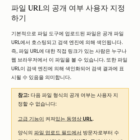
파일 URL의 공개 여부 사용자 지정
하기
기본적으로 파일 도구에 업로드된 파일은 공개 파일
URL에서 호스팅되고 검색 엔진에 의해 색인됩니다.
즉, 파일 URL에 대한 직접 링크가 있는 사람은 누구나
웹 브라우저에서 이 파일을 볼 수 있습니다. 또한 파일
URL이 검색 엔진에 의해 색인화되어 검색 결과에 표
시될 수 있음을 의미합니다.
참고:
다음 파일 형식의 공개 여부는 사용자 지
정할 수 없습니다:
고급 기능이
켜져
있는 동영상 URL
.
양식의
파일 업로드 필드에서
방문자로부터 수