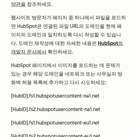
약관을
참조하세요.
웹사이트 방문자가 페이지 중 하나에서 파일을 로드하
면 HubSpot은 연결된 파일 URL의 도메인을 현재 페
이지의 도메인과 일치하도록 다시 작성할 수 있습니
다. 도메인 재작성에 대한 자세한 내용은
HubSpot의
개발자 문서에서
확인하세요.
HubSpot 페이지에서 이미지를 로드하는 데 문제가
있는 경우 해당 도메인을 네트워크 또는 사무실의 방
화벽 허용 목록에 추가하고 다시 시도하세요:
[HubID].fs1.hubspotusercontent-na1.net
[HubID].fs2.hubspotusercontent-na1.net
[HubID].fs1.hubspotusercontent-eu1.net
[HubID].fs2.hubspotusercontent-eu1.net