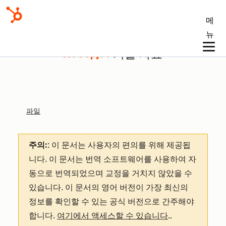
메
뉴
기술 자료
파일
주의:
: 이 문서는 사용자의 편의를 위해 제공됩
니다.
이 문서는 번역 소프트웨어를 사용하여 자
동으로 번역되었으며 교정을 거치지 않았을 수
있습니다. 이 문서의 영어 버전이 가장 최신의
정보를 확인할 수 있는 공식 버전으로 간주해야
합니다.
여기에서 액세스할 수 있습니다
.
.