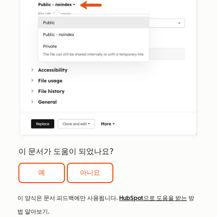
이 문서가 도움이 되었나요?
예
아니요
이 양식은 문서 피드백에만 사용됩니다.
HubSpot으로 도움을 받는
방
법 알아보기.