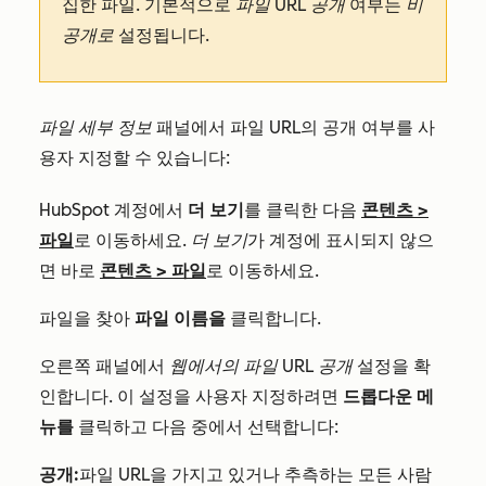
집한 파일. 기본적으로
파일 URL 공개
여부는
비
공개로
설정됩니다.
파일 세부 정보
패널에서 파일 URL의 공개 여부를 사
용자 지정할 수 있습니다:
HubSpot 계정에서
더 보기
를 클릭한 다음
콘텐츠
>
파일
로 이동하세요.
더 보기
가 계정에 표시되지 않으
면 바로
콘텐츠
>
파일
로 이동하세요.
파일을 찾아
파일 이름을
클릭합니다.
오른쪽 패널에서
웹에서의 파일 URL 공개
설정을 확
인합니다. 이 설정을 사용자 지정하려면
드롭다운 메
뉴를
클릭하고 다음 중에서 선택합니다:
공개:
파일 URL을 가지고 있거나 추측하는 모든 사람