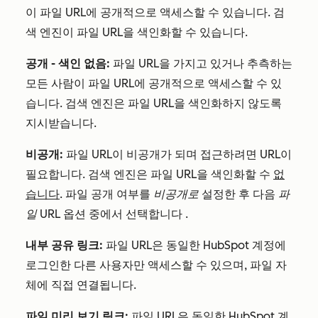
이 파일 URL에 공개적으로 액세스할 수 있습니다. 검
색 엔진이 파일 URL을 색인화할 수 있습니다.
공개 - 색인 없음:
파일 URL을 가지고 있거나 추측하는
모든 사람이 파일 URL에 공개적으로 액세스할 수 있
습니다. 검색 엔진은 파일 URL을 색인화하지 않도록
지시받습니다.
비공개:
파일 URL이 비공개가 되며 접근하려면 URL이
필요합니다. 검색 엔진은 파일 URL을 색인화할 수
없
습니다
. 파일 공개 여부를
비공개로
설정한 후 다음
파
일 URL
옵션 중에서 선택합니다
.
내부 공유 링크:
파일 URL은 동일한 HubSpot 계정에
로그인한 다른 사용자만 액세스할 수 있으며, 파일 자
체에 직접 연결됩니다.
파일 미리 보기 링크:
파일 URL은 동일한 HubSpot 계