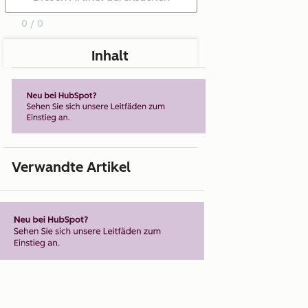
0 / 0
Inhalt
Verwandte Artikel