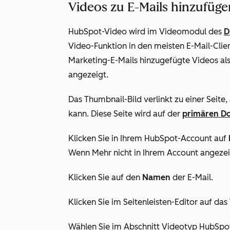
Videos zu E-Mails hinzufüge
HubSpot-Video wird im Videomodul des
D
Video-Funktion in den meisten E-Mail-Clien
Marketing-E-Mails hinzugefügte Videos al
angezeigt.
Das Thumbnail-Bild verlinkt zu einer Seite
kann. Diese Seite wird auf der
primären D
Klicken Sie in Ihrem HubSpot-Account auf
Wenn
Mehr
nicht in Ihrem Account angezei
Klicken Sie auf den
Namen
der E-Mail.
Klicken Sie im Seitenleisten-Editor auf das
Wählen Sie im Abschnitt
Videotyp
HubSpo