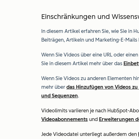
Einschränkungen und Wissens
In diesem Artikel erfahren Sie, wie Sie in
Beiträgen, Artikeln und Marketing-E-Mails
Wenn Sie Videos über eine URL oder einen
Sie in diesem Artikel mehr über das
Einbet
Wenn Sie Videos zu anderen Elementen hin
mehr über
das Hinzufügen von Videos zu 
und Sequenzen
.
Videolimits variieren je nach HubSpot-Ab
Videoabonnements
und
Erweiterungen de
Jede Videodatei unterliegt außerdem den