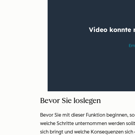
Bevor Sie loslegen
Bevor Sie mit dieser Funktion beginnen, sol
welche Schritte unternommen werden sollt
sich bringt und welche Konsequenzen sich