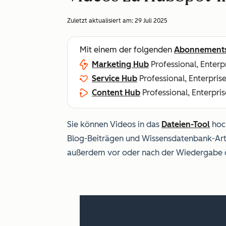
Zuletzt aktualisiert am:
29 Juli 2025
Mit einem der folgenden
Abonnement
Marketing Hub
Professional, Enterp
Service Hub
Professional, Enterpris
Content Hub
Professional, Enterpris
Sie können Videos in das
Dateien-Tool
hoch
Blog-Beiträgen und Wissensdatenbank-Art
außerdem vor oder nach der Wiedergabe d