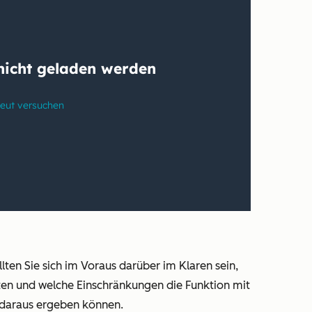
lten Sie sich im Voraus darüber im Klaren sein,
en und welche Einschränkungen die Funktion mit
 daraus ergeben können.