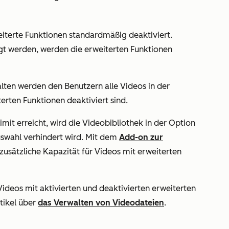
iterte Funktionen standardmäßig deaktiviert.
gt werden, werden die erweiterten Funktionen
lten werden den Benutzern alle Videos in der
erten Funktionen deaktiviert sind.
imit erreicht, wird die Videobibliothek in der Option
swahl verhindert wird. Mit dem
Add-on zur
zusätzliche Kapazität für Videos mit erweiterten
deos mit aktivierten und deaktivierten erweiterten
rtikel über
das Verwalten von Videodateien
.