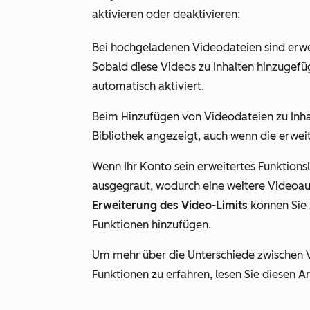
aktivieren oder deaktivieren:
Bei hochgeladenen Videodateien sind erwe
Sobald diese Videos zu Inhalten hinzugefü
automatisch aktiviert.
Beim Hinzufügen von Videodateien zu Inha
Bibliothek angezeigt, auch wenn die erweit
Wenn Ihr Konto sein erweitertes Funktionsl
ausgegraut, wodurch eine weitere Videoau
Erweiterung des Video-Limits
können Sie 
Funktionen hinzufügen.
Um mehr über die Unterschiede zwischen Vi
Funktionen zu erfahren, lesen Sie diesen A