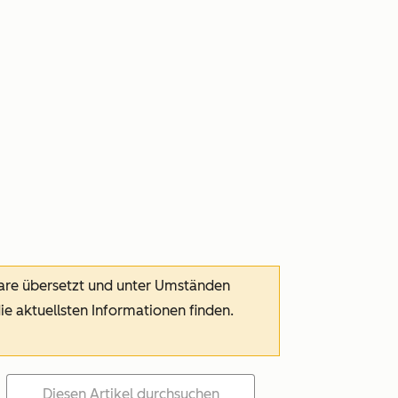
ware übersetzt und unter Umständen
die aktuellsten Informationen finden.