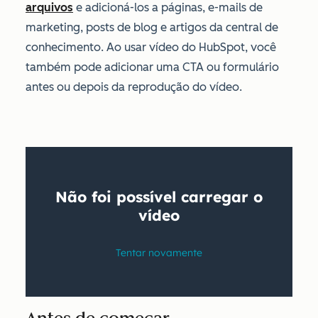
arquivos
e adicioná-los a páginas, e-mails de
marketing, posts de blog e artigos da central de
conhecimento. Ao usar vídeo do HubSpot, você
também pode adicionar uma CTA ou formulário
antes ou depois da reprodução do vídeo.