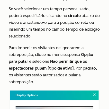
Se você selecionar um tempo personalizado,
poderá especificá-lo clicando no
círculo
abaixo do
vídeo e arrastando-o para a posição correta ou
inserindo um
tempo
no campo
Tempo de exibição
selecionado
.
Para impedir os visitantes de ignorarem a
sobreposição, clique no menu suspenso
Opção
para pular
e selecione
Não permitir que os
espectadores pulem [tipo de ativo]
. Por padrão,
os visitantes serão autorizados a pular a
sobreposição.