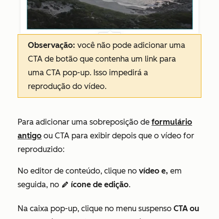
Observação:
você não pode adicionar uma
CTA de botão que contenha um link para
uma CTA pop-up. Isso impedirá a
reprodução do vídeo.
Para adicionar uma sobreposição de
formulário
antigo
ou CTA para exibir depois que o vídeo for
reproduzido:
No editor de conteúdo, clique no
vídeo e,
em
seguida, no
ícone de edição
.
edit
Na caixa pop-up, clique no menu suspenso
CTA ou