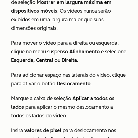
de seleção
Mostrar em largura máxima em
dispositivos móveis
. Os vídeos nunca serão
exibidos em uma largura maior que suas
dimensões originais.
Para mover o vídeo para a direita ou esquerda,
clique no menu suspenso
Alinhamento
e selecione
Esquerda, Central
ou
Direita.
Para adicionar espaço nas laterais do vídeo, clique
para ativar o botão
Deslocamento
.
Marque a caixa de seleção
Aplicar a todos os
lados
para aplicar o mesmo deslocamento a
todos os lados do vídeo.
Insira
valores de
pixel
para deslocamento nos