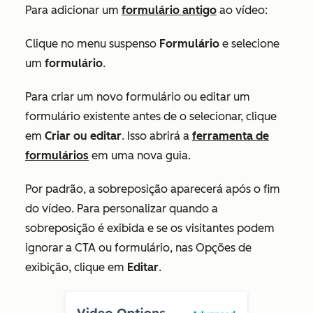
Para adicionar um
formulário antigo
ao vídeo:
Clique no menu suspenso
Formulário
e selecione
um
formulário
.
Para criar um novo formulário ou editar um
formulário existente antes de o selecionar, clique
em
Criar ou editar
. Isso abrirá a
ferramenta de
formulários
em uma nova guia.
Por padrão, a sobreposição aparecerá após o fim
do vídeo. Para personalizar quando a
sobreposição é exibida e se os visitantes podem
ignorar a CTA ou formulário, nas
Opções de
exibição
, clique em
Editar
.