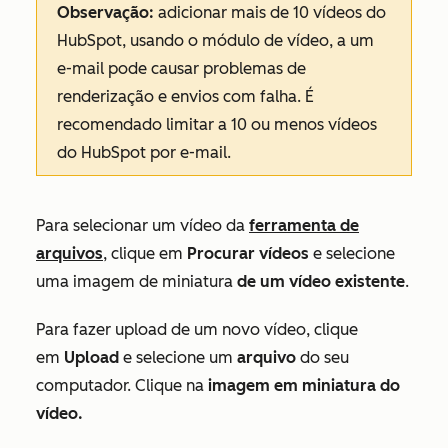
Observação:
adicionar mais de 10 vídeos do
HubSpot, usando o módulo de vídeo, a um
e-mail pode causar problemas de
renderização e envios com falha. É
recomendado limitar a 10 ou menos vídeos
do HubSpot por e-mail.
Para selecionar um vídeo da
ferramenta de
arquivos
, clique em
Procurar vídeos
e selecione
uma imagem de miniatura
de um vídeo existente
.
Para fazer upload de um novo vídeo, clique
em
Upload
e selecione um
arquivo
do seu
computador. Clique na
imagem em miniatura do
vídeo.