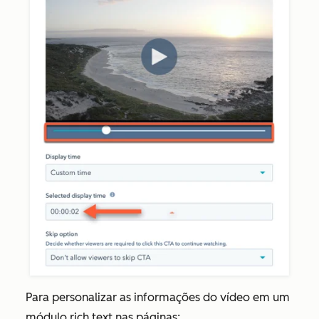
Para personalizar as informações do vídeo em um
módulo rich text nas páginas: