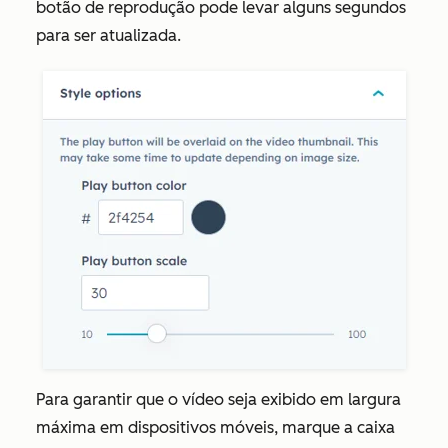
botão de reprodução pode levar alguns segundos
para ser atualizada.
Para garantir que o vídeo seja exibido em largura
máxima em dispositivos móveis, marque a caixa