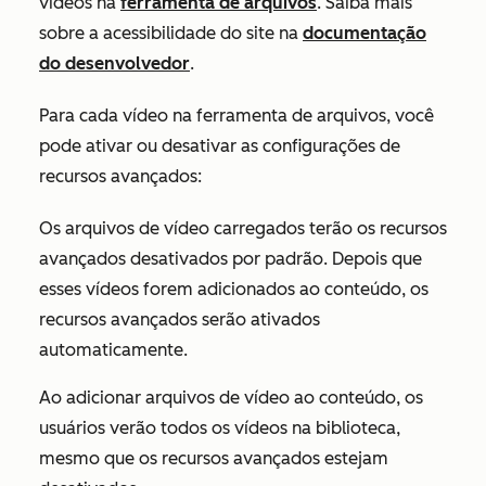
vídeos na
ferramenta de arquivos
. Saiba mais
sobre a acessibilidade do site na
documentação
do desenvolvedor
.
Para cada vídeo na ferramenta de arquivos, você
pode ativar ou desativar as configurações de
recursos avançados
:
Os arquivos de vídeo carregados terão os recursos
avançados desativados por padrão. Depois que
esses vídeos forem adicionados ao conteúdo, os
recursos avançados serão ativados
automaticamente.
Ao adicionar arquivos de vídeo ao conteúdo, os
usuários verão todos os vídeos na biblioteca,
mesmo que os recursos avançados estejam