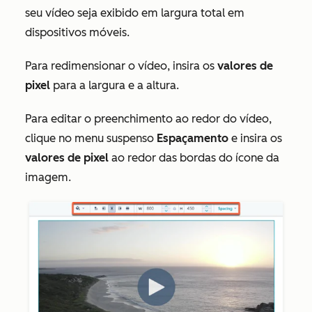
seu vídeo seja exibido em largura total em
dispositivos móveis.
Para redimensionar o vídeo, insira os
valores de
pixel
para a largura e a altura.
Para editar o preenchimento ao redor do vídeo,
clique no menu suspenso
Espaçamento
e insira os
valores de pixel
ao redor das bordas do ícone da
imagem.