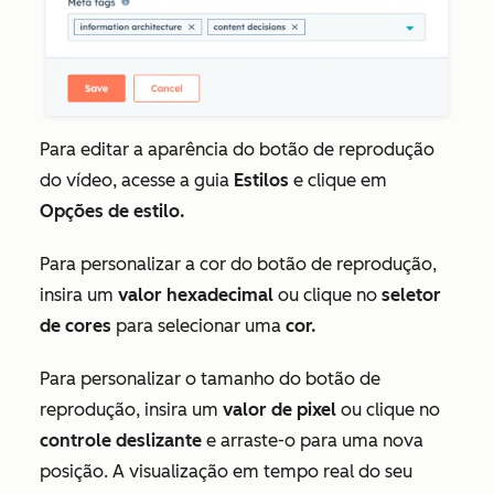
Para editar a aparência do botão de reprodução
do vídeo, acesse a guia
Estilos
e clique em
Opções de estilo.
Para personalizar a cor do botão de reprodução,
insira um
valor hexadecimal
ou clique no
seletor
de cores
para selecionar uma
cor.
Para personalizar o tamanho do botão de
reprodução, insira um
valor de pixel
ou clique no
controle deslizante
e arraste-o para uma nova
posição. A visualização em tempo real do seu