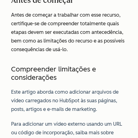
Antes de começar
Antes de começar a trabalhar com esse recurso,
certifique-se de compreender totalmente quais
etapas devem ser executadas com antecedência,
bem como as limitações do recurso e as possíveis
consequências de usá-lo.
Compreender limitações e
considerações
Este artigo aborda como adicionar arquivos de
vídeo carregados no HubSpot às suas páginas,
posts, artigos e e-mails de marketing.
Para adicionar um vídeo externo usando um URL
ou código de incorporação, saiba mais sobre