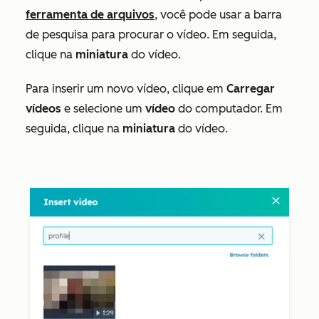
ferramenta de arquivos
, você pode usar a
barra
de pesquisa
para procurar o vídeo. Em seguida,
clique na
miniatura
do vídeo.
Para inserir um novo vídeo, clique em
Carregar
vídeos
e selecione um
vídeo
do computador. Em
seguida, clique na
miniatura
do vídeo.