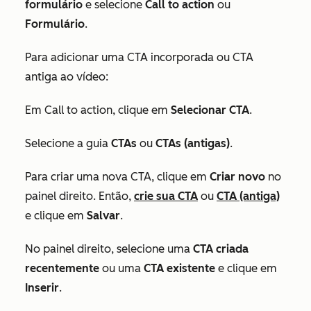
formulário
e selecione
Call to action
ou
Formulário
.
Para adicionar uma CTA incorporada ou CTA
antiga ao vídeo:
Em
Call to action
, clique em
Selecionar CTA
.
Selecione a guia
CTAs
ou
CTAs (antigas)
.
Para criar uma nova CTA, clique em
Criar novo
no
painel direito. Então,
crie sua CTA
ou
CTA (antiga)
e clique em
Salvar
.
No painel direito, selecione uma
CTA criada
recentemente
ou uma
CTA existente
e clique em
Inserir
.