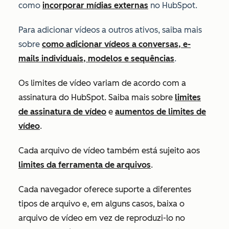
como
incorporar mídias externas
no HubSpot.
Para adicionar vídeos a outros ativos, saiba mais
sobre
como adicionar vídeos a conversas, e-
mails individuais, modelos e sequências
.
Os limites de vídeo variam de acordo com a
assinatura do HubSpot. Saiba mais sobre
limites
de assinatura de vídeo
e
aumentos de limites de
vídeo
.
Cada arquivo de vídeo também está sujeito aos
limites da ferramenta de arquivos
.
Cada navegador oferece suporte a diferentes
tipos de arquivo e, em alguns casos, baixa o
arquivo de vídeo em vez de reproduzi-lo no