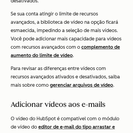
desativados.
Se sua conta atingir o limite de recursos
avançados, a biblioteca de vídeo na opção ficará
esmaecida, impedindo a seleção de mais vídeos.
Você pode adicionar mais capacidade para vídeos
com recursos avançados com o
complemento de
aumento do limite de vídeo
.
Para revisar as diferenças entre vídeos com
recursos avançados ativados e desativados, saiba
mais sobre como
gerenciar arquivos de vídeo
.
Adicionar vídeos aos e-mails
O vídeo do HubSpot é compatível com o módulo
de vídeo do
editor de e-mail do tipo arrastar e