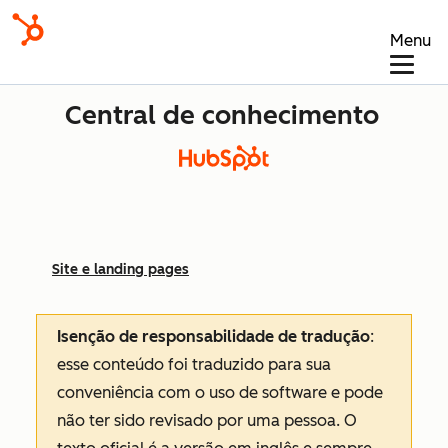
Menu
Central de conhecimento
Site e landing pages
Isenção de responsabilidade de tradução
:
esse conteúdo foi traduzido para sua
conveniência com o uso de software e pode
não ter sido revisado por uma pessoa.
O