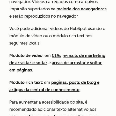
navegador. Vídeos carregados como arquivos
.mp4 são suportados na
maioria dos navegadores
e serão reproduzidos no navegador.
Você pode adicionar vídeos do HubSpot usando o
módulo de vídeo ou o módulo rich text nos
seguintes locais:
Módulo de vídeo
: em
CTAs
,
e-mails de marketing
de arrastar e soltar
e
áreas de arrastar e soltar
em páginas
.
Módulo rich text
: em
páginas, posts de blog e
artigos da central de conhecimento
.
Para aumentar a acessibilidade do site, é
recomendado adicionar texto alternativo aos