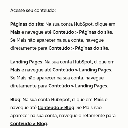
Acesse seu conteúdo:
Páginas do site
: Na sua conta HubSpot, clique em
Mais
e navegue até
Conteúdo
>
Páginas do site
.
Se
Mais
não aparecer na sua conta, navegue
diretamente para
Conteúdo
>
Páginas do site
.
Landing Pages
: Na sua conta HubSpot, clique em
Mais
e navegue até
Conteúdo
>
Landing Pages
.
Se
Mais
não aparecer na sua conta, navegue
diretamente para
Conteúdo
>
Landing Pages
.
Blog
: Na sua conta HubSpot, clique em
Mais
e
navegue até
Conteúdo
>
Blog
. Se
Mais
não
aparecer na sua conta, navegue diretamente para
Conteúdo
>
Blog
.