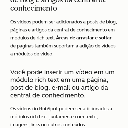
conhecimento
Os vídeos podem ser adicionados a posts de blog,
páginas e artigos da central de conhecimento em
módulos de rich text.
Áreas de arrastar e soltar
de páginas também suportam a adição de vídeos
a módulos de vídeo.
Você pode inserir um vídeo em um
módulo rich text em uma página,
post de blog, e-mail ou artigo da
central de conhecimento.
Os vídeos do HubSpot podem ser adicionados a
módulos rich text, juntamente com texto,
imagens, links ou outros conteúdos.