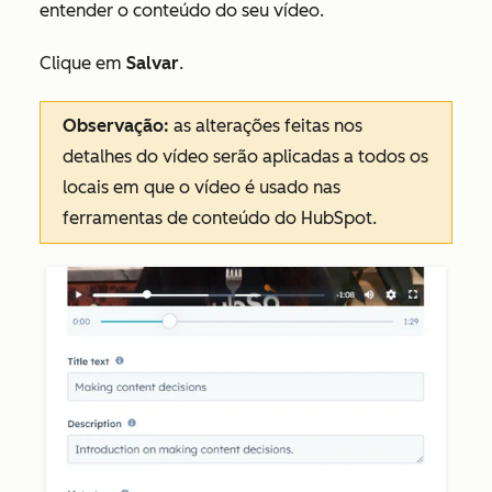
entender o conteúdo do seu vídeo.
Clique em
Salvar
.
Observação:
as alterações feitas nos
detalhes do vídeo serão aplicadas a todos os
locais em que o vídeo é usado nas
ferramentas de conteúdo do HubSpot.