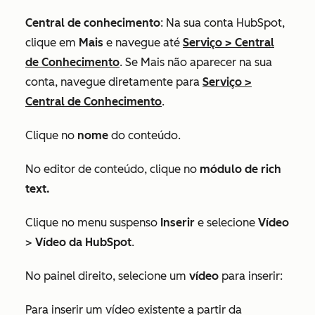
Central de conhecimento
: Na sua conta HubSpot,
clique em
Mais
e navegue até
Serviço
>
Central
de Conhecimento
. Se
Mais
não aparecer na sua
conta, navegue diretamente para
Serviço
>
Central de Conhecimento
.
Clique no
nome
do conteúdo.
No editor de conteúdo, clique no
módulo de rich
text.
Clique no menu suspenso
Inserir
e selecione
Vídeo
>
Vídeo da HubSpot
.
No painel direito, selecione um
vídeo
para inserir:
Para inserir um vídeo existente a partir da