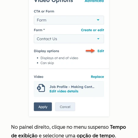
No painel direito, clique no menu suspenso
Tempo
de exibição
e selecione uma
opção de tempo
.