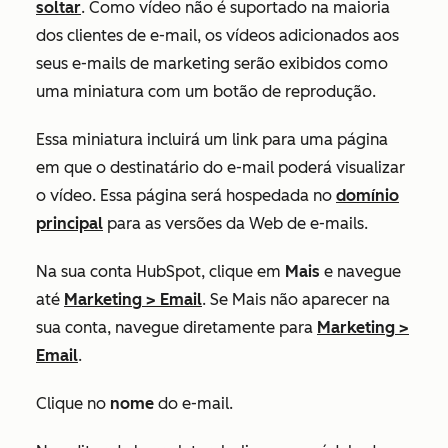
soltar
. Como vídeo não é suportado na maioria
dos clientes de e-mail, os vídeos adicionados aos
seus e-mails de marketing serão exibidos como
uma miniatura com um botão de reprodução.
Essa miniatura incluirá um link para uma página
em que o destinatário do e-mail poderá visualizar
o vídeo. Essa página será hospedada no
domínio
principal
para as versões da Web de e-mails.
Na sua conta HubSpot, clique em
Mais
e navegue
até
Marketing
>
Email
. Se
Mais
não aparecer na
sua conta, navegue diretamente para
Marketing
>
Email
.
Clique no
nome
do e-mail.