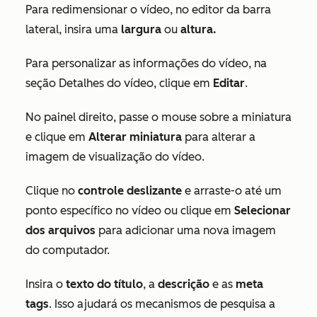
Para redimensionar o vídeo, no editor da barra
lateral, insira uma
largura
ou
altura.
Para personalizar as informações do vídeo, na
seção
Detalhes do vídeo
, clique em
Editar
.
No painel direito, passe o mouse sobre a miniatura
e clique em
Alterar miniatura
para alterar a
imagem de visualização do vídeo.
Clique no
controle deslizante
e arraste-o até um
ponto específico no vídeo ou clique em
Selecionar
dos arquivos
para adicionar uma nova imagem
do computador.
Insira o
texto do título
, a
descrição
e as
meta
tags
. Isso ajudará os mecanismos de pesquisa a