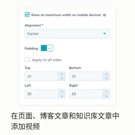
在页面、博客文章和知识库文章中
添加视频