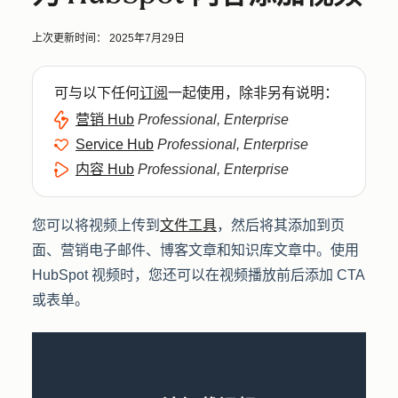
上次更新时间：
2025年7月29日
可与以下任何
订阅
一起使用，除非另有说明：
营销 Hub
Professional, Enterprise
Service Hub
Professional, Enterprise
内容 Hub
Professional, Enterprise
您可以将视频上传到
文件工具
，然后将其添加到页
面、营销电子邮件、博客文章和知识库文章中。使用
HubSpot 视频时，您还可以在视频播放前后添加 CTA
或表单。