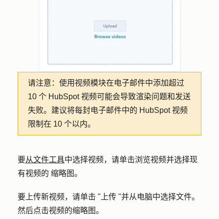
请注意：
使用视频模块在电子邮件中添加超过
10 个 HubSpot 视频可能会导致渲染问题和发送
失败。建议将每封电子邮件中的 HubSpot 视频
限制在 10 个以内。
要
从文件工具
中选择视频，请单击
浏览视频
并选择现
有视频的
缩略图
。
要上传新视频，请单击 "
上传 "
并从电脑中选择
文件
。
然后点击视频的
缩略图。