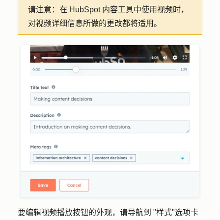
请注意：
在 HubSpot 内容工具中使用视频时，
对视频详细信息所做的更改都将适用。
要编辑视频播放按钮的外观，请导航到 "
样式
"
选项卡