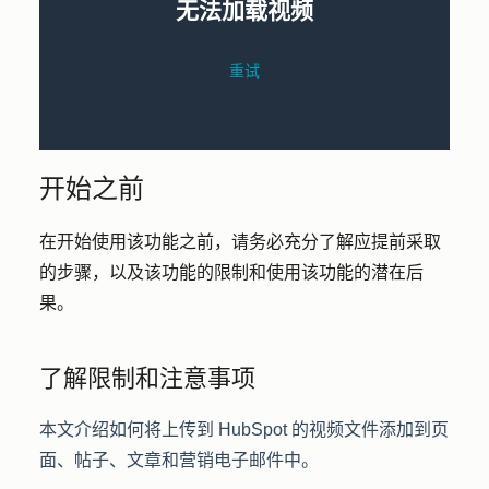
开始之前
在开始使用该功能之前，请务必充分了解应提前采取
的步骤，以及该功能的限制和使用该功能的潜在后
果。
了解限制和注意事项
本文介绍如何将上传到 HubSpot 的视频文件添加到页
面、帖子、文章和营销电子邮件中。