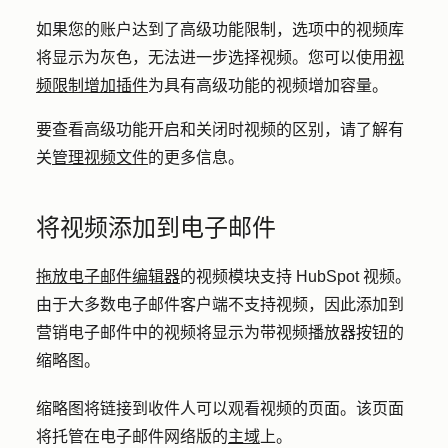
如果您的账户达到了高级功能限制，选项中的视频库
将显示为灰色，无法进一步选择视频。您可以使用
视
频限制增加插件
为具有高级功能的视频增加容量。
要查看高级功能开启和关闭时视频的区别，请了解有
关
管理视频文件
的更多信息。
将视频添加到电子邮件
拖放电子邮件编辑器
的视频模块支持 HubSpot 视频。
由于大多数电子邮件客户端不支持视频，因此添加到
营销电子邮件中的视频将显示为带视频播放器按钮的
缩略图。
缩略图将链接到收件人可以观看视频的页面。该页面
将托管在电子邮件网络版的
主域
上。