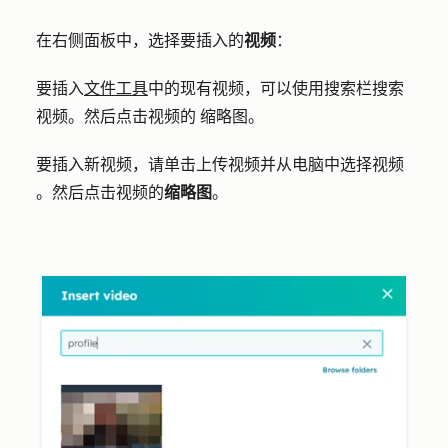
在右侧面板中，选择要插入的
视频
：
要插入
文件工具
中的现有视频，可以使用
搜索栏
搜索
视频。然后点击视频的
缩略图
。
要插入新视频，请单击
上传视频
并从电脑中选择
视频
。然后点击视频的
缩略图
。