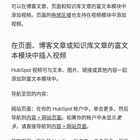
可以在博客文章、页面和知识库文章的富文本模块中
添加视频。页面的
拖放区域
也支持在视频模块中添加
视频。
在页面、博客文章或知识库文章的富文
本模块中插入视频
HubSpot 视频可与文本、图片、链接或其他内容一起
添加到富文本模块中。
导航至您的内容：
网站页面
：在你的 HubSpot 帐户中，单击
更多
，然后
导航到
内容
>
网站页面
。如果你的帐户中未显示
更
多
，请直接导航到
内容
>
网站页面
。