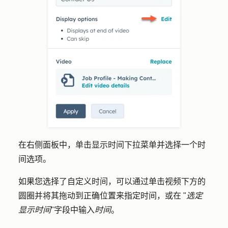
在右侧面板中，单击
显示时间
下拉菜单并选择一个
时
间选项
。
如果您选择了自定义时间，可以通过单击视频下方的
圆圈
并将其拖动到正确位置来指定
时间
，或在 "
选定
显示时间
"字段中输入
时间
。