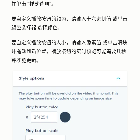
并单击 "
样式选项"。
要自定义播放按钮的颜色，请输入
十六进制值
或单击
颜色
选择器
选择
颜色。
要自定义播放按钮的大小，请输入
像素值
或单击
滑块
并拖动到新位置。播放按钮的实时预览可能需要几秒
钟才能更新。