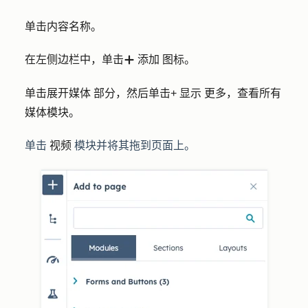
单击内容
名称
。
在左侧边栏中，单击
添加
图标。
add
单击展开
媒体
部分，然后单击
+ 显示
更多
，查看所有
媒体模块。
单击
视频
模块并将其拖到页面上。