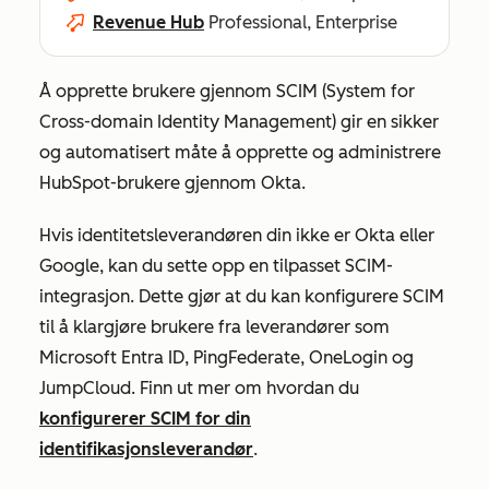
Revenue Hub
Professional, Enterprise
Å opprette brukere gjennom SCIM (System for
Cross-domain Identity Management) gir en sikker
og automatisert måte å opprette og administrere
HubSpot-brukere gjennom Okta.
Hvis identitetsleverandøren din ikke er Okta eller
Google, kan du sette opp en tilpasset SCIM-
integrasjon. Dette gjør at du kan konfigurere SCIM
til å klargjøre brukere fra leverandører som
Microsoft Entra ID, PingFederate, OneLogin og
JumpCloud. Finn ut mer om hvordan du
konfigurerer SCIM for din
identifikasjonsleverandør
.