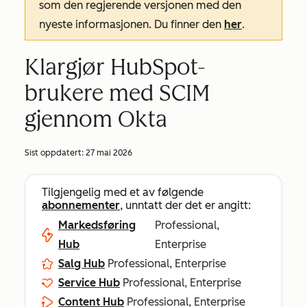
som den regjerende versjonen med den
nyeste informasjonen. Du finner den
her
.
Klargjør HubSpot-
brukere med SCIM
gjennom Okta
Sist oppdatert:
27 mai 2026
Tilgjengelig med et av følgende
abonnementer
, unntatt der det er angitt:
Markedsføring
Professional,
Hub
Enterprise
Salg Hub
Professional, Enterprise
Service Hub
Professional, Enterprise
Content Hub
Professional, Enterprise