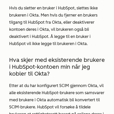
Hvis du sletter en bruker i HubSpot, slettes ikke
brukeren i Okta. Men hvis du fjerner en brukers
tilgang til HubSpot fra Okta, eller deaktiverer
kontoen deres i Okta, vil brukeren også bli
deaktivert i HubSpot. Å legge til en bruker i
HubSpot vil ikke legge til brukeren i Okta.
Hva skjer med eksisterende brukere
i HubSpot-kontoen min når jeg
kobler til Okta?
Etter at du har konfigurert SCIM gjennom Okta, vil
alle eksisterende HubSpot-brukere som samsvarer
med brukere i Okta automatisk bli konvertert til
SCIM-brukere. HubSpot vil forsøke å tildele