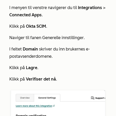
I menyen til venstre navigerer du til
Integrations
>
Connected Apps
.
Klikk på
Okta SCIM
.
Naviger til fanen
Generelle innstillinger
.
I feltet
Domain
skriver du inn brukernes e-
postavsenderdomene.
Klikk på
Lagre
.
Klikk på
Verifiser det nå
.