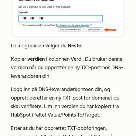
I dialogboksen velger du
Neste.
Kopier
verdien
i kolonnen
Verdi
. Du bruker denne
verdien når du oppretter en ny TXT-post hos DNS-
leverandøren din
Logg inn på DNS-leverandørkontoen din, og
opprett deretter en ny TXT-post for domenet du
skal verifisere. Lim inn verdien du har kopiert fra
HubSpot i feltet Value/Points To/Target.
Etter at du har opprettet TXT-oppføringen,