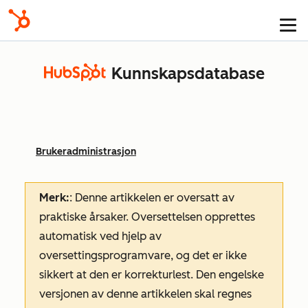
Kunnskapsdatabase
Brukeradministrasjon
Merk:
: Denne artikkelen er oversatt av
praktiske årsaker. Oversettelsen opprettes
automatisk ved hjelp av
oversettingsprogramvare, og det er ikke
sikkert at den er korrekturlest. Den engelske
versjonen av denne artikkelen skal regnes