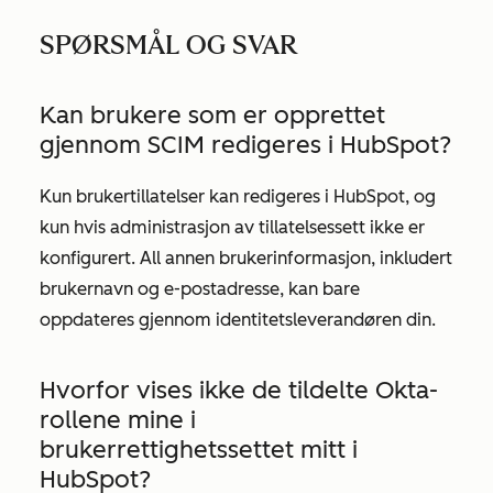
SPØRSMÅL OG SVAR
Kan brukere som er opprettet
gjennom SCIM redigeres i HubSpot?
Kun brukertillatelser kan redigeres i HubSpot, og
kun hvis administrasjon av tillatelsessett ikke er
konfigurert. All annen brukerinformasjon, inkludert
brukernavn og e-postadresse, kan bare
oppdateres gjennom identitetsleverandøren din.
Hvorfor vises ikke de tildelte Okta-
rollene mine i
brukerrettighetssettet mitt i
HubSpot?