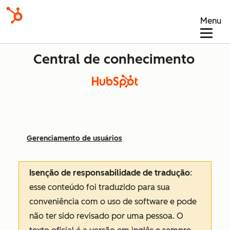
Menu
Central de conhecimento
Gerenciamento de usuários
Isenção de responsabilidade de tradução
:
esse conteúdo foi traduzido para sua
conveniência com o uso de software e pode
não ter sido revisado por uma pessoa.
O