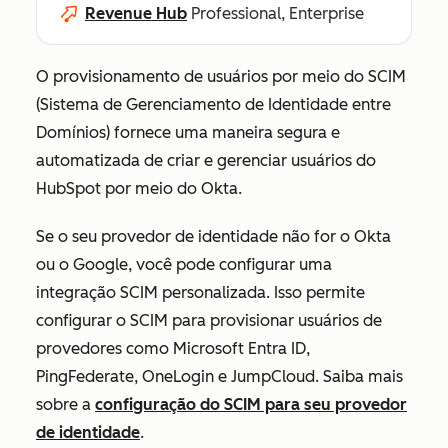
Revenue Hub
Professional, Enterprise
O provisionamento de usuários por meio do SCIM
(Sistema de Gerenciamento de Identidade entre
Domínios) fornece uma maneira segura e
automatizada de criar e gerenciar usuários do
HubSpot por meio do Okta.
Se o seu provedor de identidade não for o Okta
ou o Google, você pode configurar uma
integração SCIM personalizada. Isso permite
configurar o SCIM para provisionar usuários de
provedores como Microsoft Entra ID,
PingFederate, OneLogin e JumpCloud. Saiba mais
sobre a
configuração do SCIM para seu provedor
de identidade
.