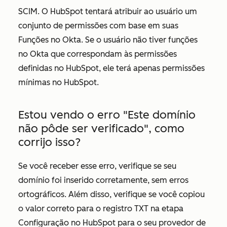
SCIM. O HubSpot tentará atribuir ao usuário um
conjunto de permissões com base em suas
Funções
no Okta. Se o usuário não tiver funções
no Okta que correspondam às permissões
definidas no HubSpot, ele terá apenas permissões
mínimas no HubSpot.
Estou vendo o erro "Este domínio
não pôde ser verificado", como
corrijo isso?
Se você receber esse erro, verifique se seu
domínio foi inserido corretamente, sem erros
ortográficos. Além disso, verifique se você copiou
o valor correto para o registro TXT na etapa
Configuração
no HubSpot para o seu provedor de