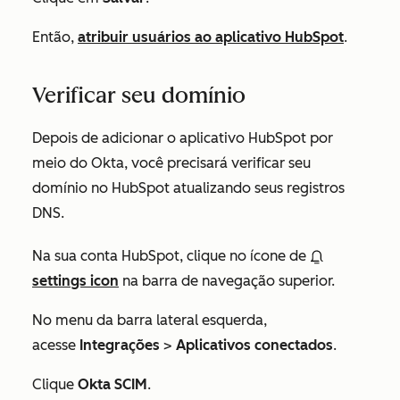
Então,
atribuir usuários ao aplicativo HubSpot
.
Verificar seu domínio
Depois de adicionar o aplicativo HubSpot por
meio do Okta, você precisará verificar seu
domínio no HubSpot atualizando seus registros
DNS.
Na sua conta HubSpot, clique no ícone de
settings icon
na barra de navegação superior.
No menu da barra lateral esquerda,
acesse
Integrações
>
Aplicativos conectados
.
Clique
Okta SCIM
.