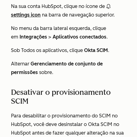
Na sua conta HubSpot, clique no ícone de
settings icon
na barra de navegação superior.
No menu da barra lateral esquerda, clique
em
Integrações
>
Aplicativos conectados
.
Sob
Todos os aplicativos
, clique
Okta SCIM
.
Alternar
Gerenciamento de conjunto de
permissões
sobre.
Desativar o provisionamento
SCIM
Para desabilitar o provisionamento do SCIM no
HubSpot, você deve desinstalar o Okta SCIM no
HubSpot antes de fazer qualquer alteração na sua