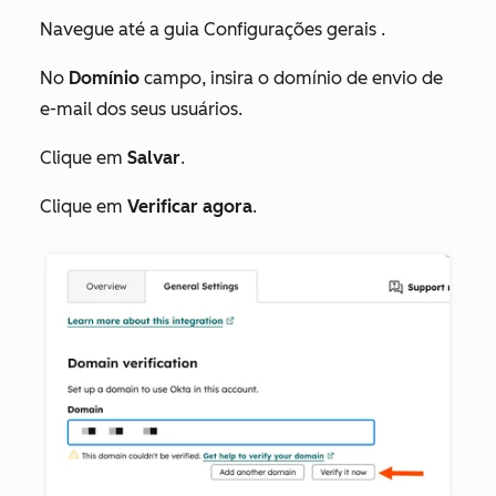
Navegue até a guia
Configurações gerais
.
No
Domínio
campo, insira o domínio de envio de
e-mail dos seus usuários.
Clique em
Salvar
.
Clique em
Verificar agora
.