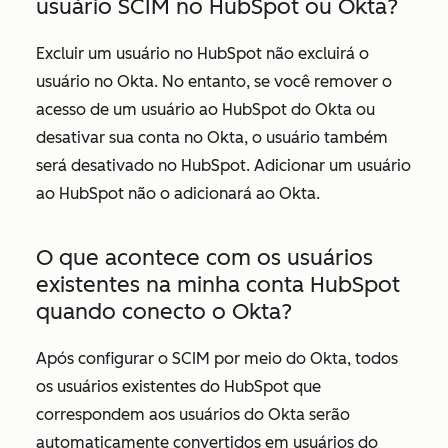
usuário SCIM no HubSpot ou Okta?
Excluir um usuário no HubSpot não excluirá o
usuário no Okta. No entanto, se você remover o
acesso de um usuário ao HubSpot do Okta ou
desativar sua conta no Okta, o usuário também
será desativado no HubSpot. Adicionar um usuário
ao HubSpot não o adicionará ao Okta.
O que acontece com os usuários
existentes na minha conta HubSpot
quando conecto o Okta?
Após configurar o SCIM por meio do Okta, todos
os usuários existentes do HubSpot que
correspondem aos usuários do Okta serão
automaticamente convertidos em usuários do