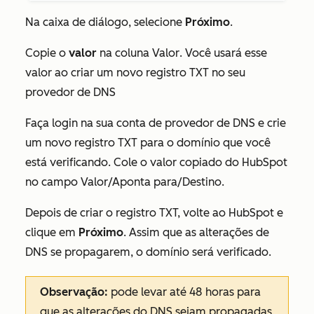
Na caixa de diálogo, selecione
Próximo
.
Copie o
valor
na coluna
Valor
. Você usará esse
valor ao criar um novo registro TXT no seu
provedor de DNS
Faça login na sua conta de provedor de DNS e crie
um novo registro TXT para o domínio que você
está verificando. Cole o valor copiado do HubSpot
no campo Valor/Aponta para/Destino.
Depois de criar o registro TXT, volte ao HubSpot e
clique em
Próximo
. Assim que as alterações de
DNS se propagarem, o domínio será verificado.
Observação:
pode levar até 48 horas para
que as alterações do DNS sejam propagadas