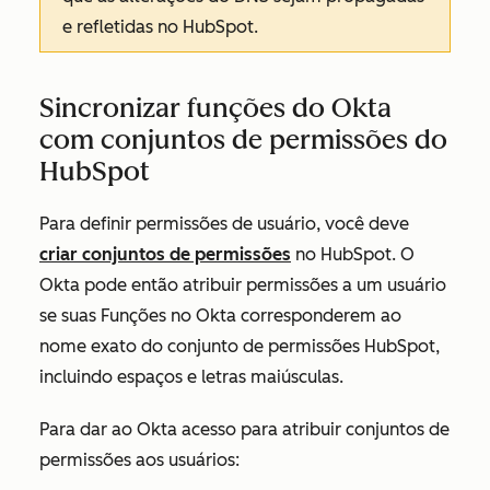
e refletidas no HubSpot.
Sincronizar funções do Okta
com conjuntos de permissões do
HubSpot
Para definir permissões de usuário, você deve
criar conjuntos de permissões
no HubSpot. O
Okta pode então atribuir permissões a um usuário
se suas
Funções
no Okta corresponderem ao
nome exato do conjunto de permissões HubSpot,
incluindo espaços e letras maiúsculas.
Para dar ao Okta acesso para atribuir conjuntos de
permissões aos usuários: