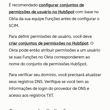
É recomendado
configurar conjuntos de
permissões de usuário no HubSpot
com base no
Okta da sua equipe
Funções
antes de configurar o
SCIM.
Para definir permissões de usuário, você deve
criar conjuntos de permissões no HubSpot
. O
Okta pode então atribuir permissões a um usuário
se suas
Funções
no Okta corresponderem ao
nome do conjunto de permissões HubSpot.
Para verificar seu domínio, você precisará atualizar
seus registros DNS. Verifique se você tem as
informações de login do provedor de DNS e
acesso aos registros TXT.