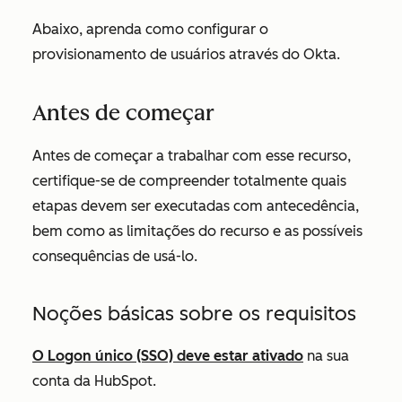
Abaixo, aprenda como configurar o
provisionamento de usuários através do Okta.
Antes de começar
Antes de começar a trabalhar com esse recurso,
certifique-se de compreender totalmente quais
etapas devem ser executadas com antecedência,
bem como as limitações do recurso e as possíveis
consequências de usá-lo.
Noções básicas sobre os requisitos
O Logon único (SSO) deve estar ativado
na sua
conta da HubSpot.