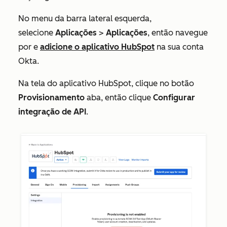
No menu da barra lateral esquerda,
selecione
Aplicações
>
Aplicações
, então navegue
por e
adicione o aplicativo HubSpot
na sua conta
Okta.
Na tela do aplicativo HubSpot, clique no botão
Provisionamento
aba, então clique
Configurar
integração de API
.