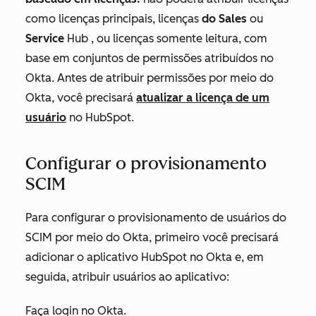
como licenças principais, licenças
do Sales
ou
Service
Hub
, ou licenças somente leitura, com
base em conjuntos de permissões atribuídos no
Okta. Antes de atribuir permissões por meio do
Okta, você precisará
atualizar a licença de um
usuário
no HubSpot.
Configurar o provisionamento
SCIM
Para configurar o provisionamento de usuários do
SCIM por meio do Okta, primeiro você precisará
adicionar o aplicativo HubSpot no Okta e, em
seguida, atribuir usuários ao aplicativo:
Faça login no Okta.