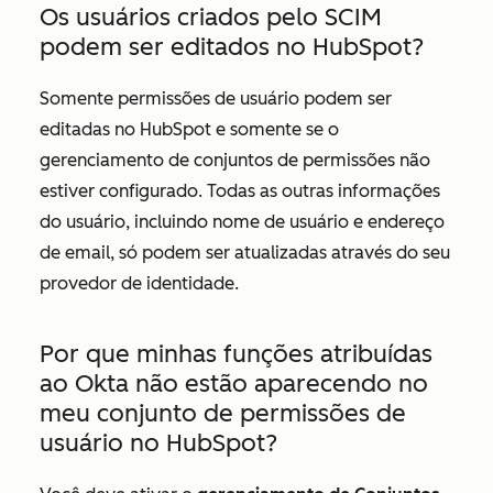
Os usuários criados pelo SCIM
podem ser editados no HubSpot?
Somente permissões de usuário podem ser
editadas no HubSpot e somente se o
gerenciamento de conjuntos de permissões não
estiver configurado. Todas as outras informações
do usuário, incluindo nome de usuário e endereço
de email, só podem ser atualizadas através do seu
provedor de identidade.
Por que minhas funções atribuídas
ao Okta não estão aparecendo no
meu conjunto de permissões de
usuário no HubSpot?