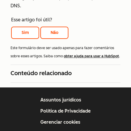
DNS.
Esse artigo foi útil?
Sim
Não
Este formulário deve ser usado apenas para fazer comentários
sobre esses artigos. Saiba como
obter ajuda para usar a HubSpot
.
Conteúdo relacionado
Assuntos jurídicos
Política de Privacidade
Gerenciar cookies