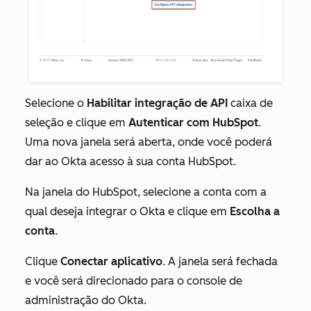
Selecione o
Habilitar integração de API
caixa de
seleção e clique em
Autenticar com HubSpot
.
Uma nova janela será aberta, onde você poderá
dar ao Okta acesso à sua conta HubSpot.
Na janela do HubSpot, selecione a conta com a
qual deseja integrar o Okta e clique em
Escolha a
conta
.
Clique
Conectar aplicativo
. A janela será fechada
e você será direcionado para o console de
administração do Okta.