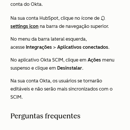
conta do Okta.
Na sua conta HubSpot, clique no ícone de
settings icon
na barra de navegação superior.
No menu da barra lateral esquerda,
acesse
Integrações
>
Aplicativos conectados
.
No aplicativo Okta SCIM, clique em
Ações
menu
suspenso e clique em
Desinstalar
.
Na sua conta Okta, os usuários se tornarão
editáveis e não serão mais sincronizados com o
SCIM.
Perguntas frequentes