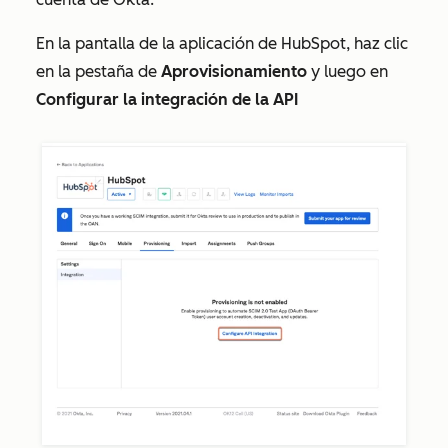
En la pantalla de la aplicación de HubSpot, haz clic
en la pestaña de
Aprovisionamiento
y luego en
Configurar la integración de la API