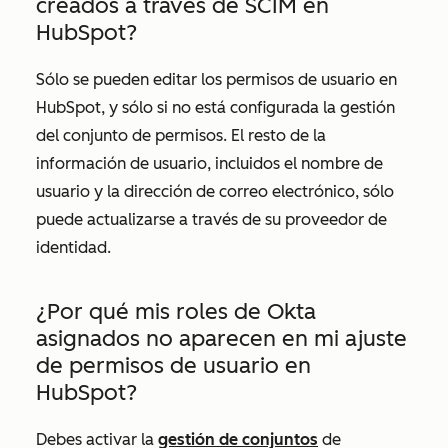
creados a través de SCIM en
HubSpot?
Sólo se pueden editar los permisos de usuario en
HubSpot, y sólo si no está configurada la gestión
del conjunto de permisos. El resto de la
información de usuario, incluidos el nombre de
usuario y la dirección de correo electrónico, sólo
puede actualizarse a través de su proveedor de
identidad.
¿Por qué mis roles de Okta
asignados no aparecen en mi ajuste
de permisos de usuario en
HubSpot?
Debes activar la
gestión de conjuntos
de