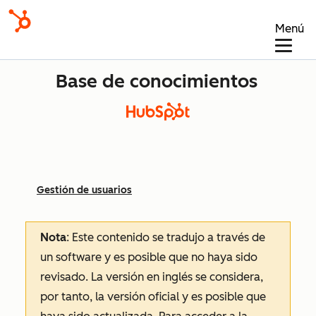
Menú
Base de conocimientos
Gestión de usuarios
Nota
: Este contenido se tradujo a través de
un software y es posible que no haya sido
revisado.
La versión en inglés se considera,
por tanto, la versión oficial y es posible que