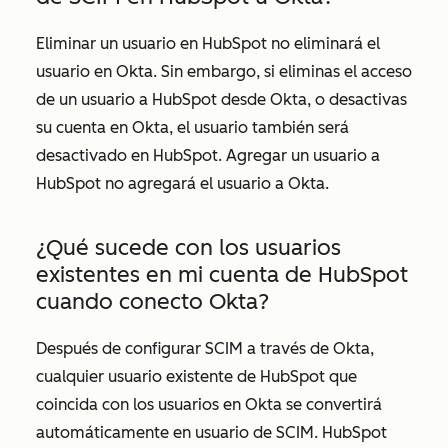
Eliminar un usuario en HubSpot no eliminará el
usuario en Okta. Sin embargo, si eliminas el acceso
de un usuario a HubSpot desde Okta, o desactivas
su cuenta en Okta, el usuario también será
desactivado en HubSpot. Agregar un usuario a
HubSpot no agregará el usuario a Okta.
¿Qué sucede con los usuarios
existentes en mi cuenta de HubSpot
cuando conecto Okta?
Después de configurar SCIM a través de Okta,
cualquier usuario existente de HubSpot que
coincida con los usuarios en Okta se convertirá
automáticamente en usuario de SCIM. HubSpot