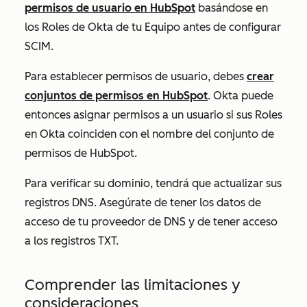
permisos de usuario en HubSpot
basándose en
los Roles de Okta
de tu Equipo
antes de configurar
SCIM.
Para establecer permisos de usuario, debes
crear
conjuntos de permisos en HubSpot
. Okta puede
entonces asignar permisos a un usuario si sus
Roles
en Okta coinciden con el nombre del conjunto de
permisos de HubSpot.
Para verificar su dominio, tendrá que actualizar sus
registros DNS. Asegúrate de tener los datos de
acceso de tu proveedor de DNS y de tener acceso
a los registros TXT.
Comprender las limitaciones y
consideraciones