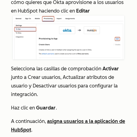
cómo quieres que Okta aprovisione a los usuarios
en HubSpot haciendo clic en
Editar
Selecciona las casillas de comprobación
Activar
junto a
Crear usuarios
,
Actualizar atributos de
usuario
y
Desactivar usuarios
para configurar la
integración.
Haz clic en
Guardar
.
A continuación,
asigna usuarios a la aplicación de
HubSpot
.