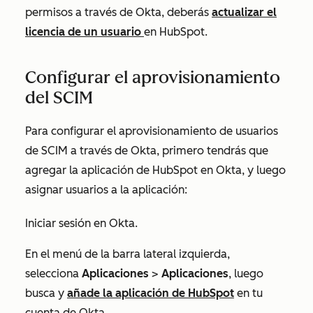
permisos a través de Okta, deberás
actualizar el
licencia de un usuario
en HubSpot.
Configurar el aprovisionamiento
del SCIM
Para configurar el aprovisionamiento de usuarios
de SCIM a través de Okta, primero tendrás que
agregar la aplicación de HubSpot en Okta, y luego
asignar usuarios a la aplicación:
Iniciar sesión en Okta.
En el menú de la barra lateral izquierda,
selecciona
Aplicaciones
>
Aplicaciones
, luego
busca y
añade la aplicación de HubSpot
en tu
cuenta de Okta.