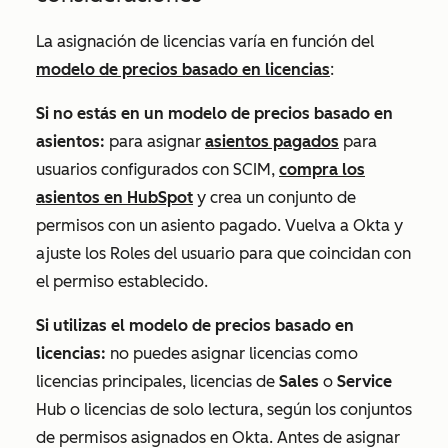
La asignación de licencias varía en función del
modelo de precios basado en licencias
:
Si no estás en un modelo de precios basado en
asientos:
para asignar
asientos pagados
para
usuarios configurados con SCIM,
compra los
asientos en HubSpot
y crea un conjunto de
permisos con un asiento pagado. Vuelva a Okta y
ajuste los
Roles
del usuario para que coincidan con
el permiso establecido.
Si utilizas el modelo de precios basado en
licencias:
no puedes asignar licencias como
licencias principales, licencias de
Sales
o
Service
Hub
o licencias de solo lectura, según los conjuntos
de permisos asignados en Okta. Antes de asignar