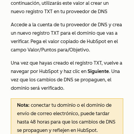
continuación, utilizarás este valor al crear un
nuevo registro TXT en tu proveedor de DNS
Accede a la cuenta de tu proveedor de DNS y crea
un nuevo registro TXT para el dominio que vas a
verificar. Pega el valor copiado de HubSpot en el
campo Valor/Puntos para/Objetivo.
Una vez que hayas creado el registro TXT, vuelve a
navegar por HubSpot y haz clic en
Siguiente
. Una
vez que los cambios de DNS se propaguen, el
dominio será verificado.
Nota:
conectar tu dominio o el dominio de
envío de correo electrónico, puede tardar
hasta 48 horas para que los cambios de DNS
se propaguen y reflejen en HubSpot.