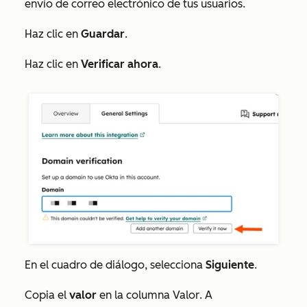
envío de correo electrónico de tus usuarios.
Haz clic en
Guardar
.
Haz clic en
Verificar ahora
.
En el cuadro de diálogo, selecciona
Siguiente
.
Copia el
valor
en la columna
Valor
. A