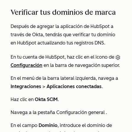
Verificar tus dominios de marca
Después de agregar la aplicación de HubSpot a
través de Okta, tendrás que verificar tu dominio
en HubSpot actualizando tus registros DNS.
En tu cuenta de HubSpot, haz clic en el icono de
Configuración
en la barra de navegación superior.
En el menú de la barra lateral izquierda, navega a
Integraciones
>
Aplicaciones conectadas
.
Haz clic en
Okta SCIM
.
Navega a la pestaña
Configuración general
.
En el campo
Dominio
, introduce el dominio de