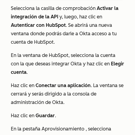
Selecciona la casilla de comprobación
Activar la
integración de la API
y, luego, haz clic en
Autenticar con HubSpot
. Se abrirá una nueva
ventana donde podrás darle a Okta acceso a tu
cuenta de HubSpot.
En la ventana de HubSpot, selecciona la cuenta
con la que deseas integrar Okta y haz clic en
Elegir
cuenta
.
Haz clic en
Conectar una aplicación
. La ventana se
cerrará y serás dirigido a la consola de
administración de Okta.
Haz clic en
Guardar
.
En la pestaña
Aprovisionamiento
, selecciona