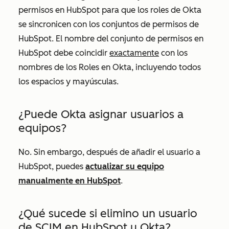
permisos en HubSpot para que los roles de Okta
se sincronicen con los conjuntos de permisos de
HubSpot. El nombre del conjunto de permisos en
HubSpot debe coincidir
exactamente
con los
nombres de
los Roles
en Okta, incluyendo todos
los espacios y mayúsculas.
¿Puede Okta asignar usuarios a
equipos?
No. Sin embargo, después de añadir el usuario a
HubSpot, puedes
actualizar su equipo
manualmente en HubSpot
.
¿Qué sucede si elimino un usuario
de SCIM en HubSpot u Okta?