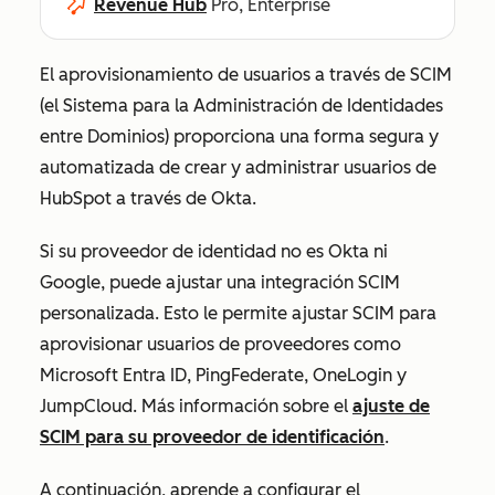
Revenue Hub
Pro, Enterprise
El aprovisionamiento de usuarios a través de SCIM
(el Sistema para la Administración de Identidades
entre Dominios) proporciona una forma segura y
automatizada de crear y administrar usuarios de
HubSpot a través de Okta.
Si su proveedor de identidad no es Okta ni
Google, puede ajustar una integración SCIM
personalizada. Esto le permite ajustar SCIM para
aprovisionar usuarios de proveedores como
Microsoft Entra ID, PingFederate, OneLogin y
JumpCloud. Más información sobre el
ajuste de
SCIM para su proveedor de identificación
.
A continuación, aprende a configurar el