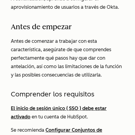
aprovisionamiento de usuarios a través de Okta.
Antes de empezar
Antes de comenzar a trabajar con esta
característica, asegúrate de que comprendes
perfectamente qué pasos hay que dar con
antelación, así como las limitaciones de la función
y las posibles consecuencias de utilizarla.
Comprender los requisitos
El inicio de sesión único ( SSO ) debe estar
activado
en tu cuenta de HubSpot.
Se recomienda
Configurar Conjuntos de