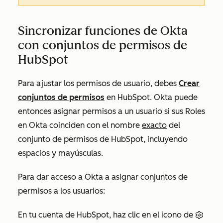
Sincronizar funciones de Okta
con conjuntos de permisos de
HubSpot
Para ajustar los permisos de usuario, debes
Crear
conjuntos de permisos
en HubSpot. Okta puede
entonces asignar permisos a un usuario si sus
Roles
en Okta coinciden con el nombre
exacto
del
conjunto de permisos de HubSpot, incluyendo
espacios y mayúsculas.
Para dar acceso a Okta a asignar conjuntos de
permisos a los usuarios:
En tu cuenta de HubSpot, haz clic en el icono de