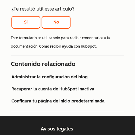
¿Te resultó útil este artículo?
Si
No
Este formulario se utiliza solo para recibir comentarios a la
documentación.
Cómo recibir ayuda con HubSpot
.
Contenido relacionado
Administrar la configuración del blog
Recuperar la cuenta de HubSpot inactiva
Configura tu página de inicio predeterminada
Avisos legales