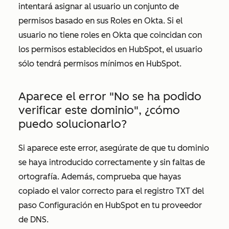
intentará asignar al usuario un conjunto de
permisos basado en sus
Roles
en Okta. Si el
usuario no tiene roles en Okta que coincidan con
los permisos establecidos en HubSpot, el usuario
sólo tendrá permisos mínimos en HubSpot.
Aparece el error "No se ha podido
verificar este dominio", ¿cómo
puedo solucionarlo?
Si aparece este error, asegúrate de que tu dominio
se haya introducido correctamente y sin faltas de
ortografía. Además, comprueba que hayas
copiado el valor correcto para el registro TXT del
paso
Configuración
en HubSpot en tu proveedor
de DNS.