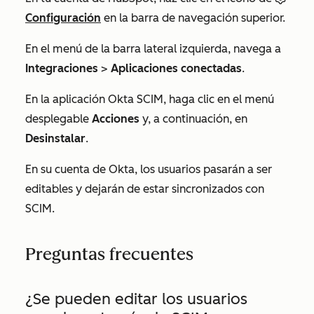
Configuración
en la barra de navegación superior.
En el menú de la barra lateral izquierda, navega a
Integraciones
>
Aplicaciones conectadas
.
En la aplicación Okta SCIM, haga clic en el menú
desplegable
Acciones
y, a continuación, en
Desinstalar
.
En su cuenta de Okta, los usuarios pasarán a ser
editables y dejarán de estar sincronizados con
SCIM.
Preguntas frecuentes
¿Se pueden editar los usuarios