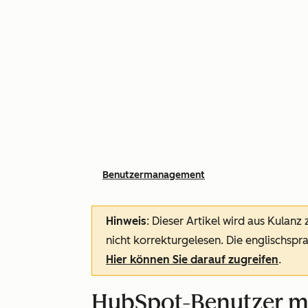
Benutzermanagement
Hinweis
: Dieser Artikel wird aus Kulanz
nicht korrekturgelesen. Die englischspra
Hier können Sie darauf zugreifen
.
HubSpot-Benutzer mi