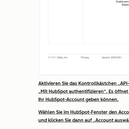
Aktivieren Sie das Kontrollkästchen
„API-
„Mit HubSpot authentifizieren“
. Es öffne
Ihr HubSpot-Account geben können.
Wählen Sie im HubSpot-Fenster den Accou
und klicken Sie dann auf
„Account auswä