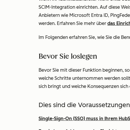
SCIM-Integration einrichten. Auf diese Wei
Anbietern wie Microsoft Entra ID, PingFed
werden. Erfahren Sie mehr über
das Einric
Im Folgenden erfahren Sie, wie Sie die Ben
Bevor Sie loslegen
Bevor Sie mit dieser Funktion beginnen, sol
welche Schritte unternommen werden sollt
sich bringt und welche Konsequenzen sich
Dies sind die Voraussetzungen
Single-Sign-On (SSO) muss in Ihrem HubS