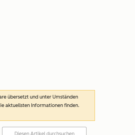
ware übersetzt und unter Umständen
die aktuellsten Informationen finden.