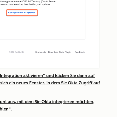
Integration aktivieren“
und klicken Sie dann auf
t sich ein neues Fenster, in dem Sie Okta Zugriff auf
nt aus, mit dem Sie Okta integrieren möchten,
hlen“
.