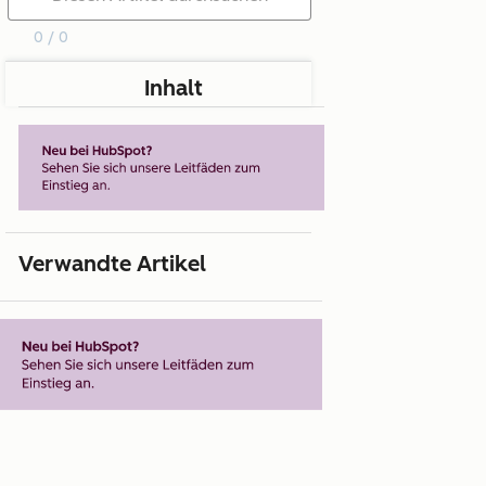
0 / 0
Inhalt
Verwandte Artikel