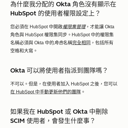
為什麼我分配的 Okta 角色沒有顯示在
HubSpot 的使用者權限設定上？
您必須在 HubSpot 中開啟
權限集管理
，才能讓 Okta
角色與 HubSpot 權限集同步。HubSpot 中的權限集
名稱必須與 Okta 中的
角色
名稱
完全相同
，包括所有
空格和大寫。
Okta 可以將使用者指派到團隊嗎？
不可以。但是，在使用者加入 HubSpot 之後，您可以
在 HubSpot 中手動更新他們的團隊
。
如果我在 HubSpot 或 Okta 中刪除
SCIM 使用者，會發生什麼事？