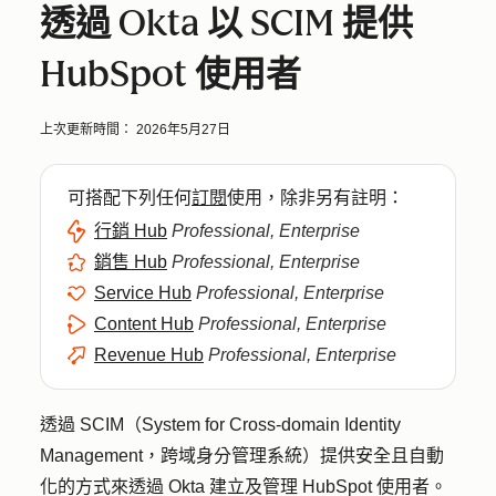
透過 Okta 以 SCIM 提供
HubSpot 使用者
上次更新時間：
2026年5月27日
可搭配下列任何
訂閱
使用，除非另有註明：
行銷 Hub
Professional, Enterprise
銷售 Hub
Professional, Enterprise
Service Hub
Professional, Enterprise
Content Hub
Professional, Enterprise
Revenue Hub
Professional, Enterprise
透過 SCIM（System for Cross-domain Identity
Management，跨域身分管理系統）提供安全且自動
化的方式來透過 Okta 建立及管理 HubSpot 使用者。