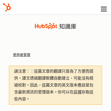
知識庫
使用者管理
請注意：
：這篇文章的翻譯只是為了方便而提
供。譯文透過翻譯軟體自動建立，可能沒有經
過校對。因此，這篇文章的英文版本應該是包
含最新資訊的管理版本。你可以在
這裡
存取這
些內容。