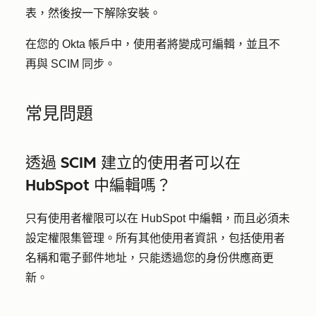
表，然後按一下
解除安裝
。
在您的 Okta 帳戶中，使用者將變成可編輯，並且不
再與 SCIM 同步。
常見問題
透過 SCIM 建立的使用者可以在
HubSpot 中編輯嗎？
只有使用者權限可以在 HubSpot 中編輯，而且必須未
設定權限集管理。所有其他使用者資訊，包括使用者
名稱和電子郵件地址，只能透過您的身份供應商更
新。