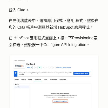
登入 Okta。
在左側功能表中，選擇
應用程式 > 應用
程式
，然後在
您的 Okta 帳戶中瀏覽並
新增 HubSpot 應用程式
。
在 HubSpot 應用程式畫面上，按一下
Provisioning
索
引標籤，然後按一下
Configure API Integration
。