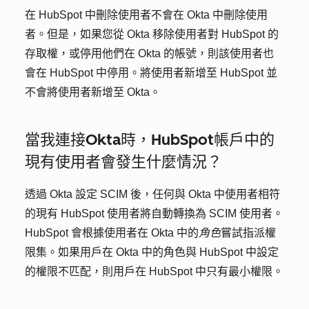
在 HubSpot 中刪除使用者不會在 Okta 中刪除使用
者。但是，如果您從 Okta 移除使用者對 HubSpot 的
存取權，或停用他們在 Okta 的帳號，則該使用者也
會在 HubSpot 中停用。將使用者新增至 HubSpot 並
不會將使用者新增至 Okta。
當我連接Okta時，HubSpot帳戶中的
現有使用者會發生什麼情況？
透過 Okta 設定 SCIM 後，任何與 Okta 中使用者相符
的現有 HubSpot 使用者將自動轉換為 SCIM 使用者。
HubSpot 會根據使用者在 Okta 中的
角色
嘗試指派權
限集。如果用戶在 Okta 中的角色與 HubSpot 中設定
的權限不匹配，則用戶在 HubSpot 中只有最小權限。