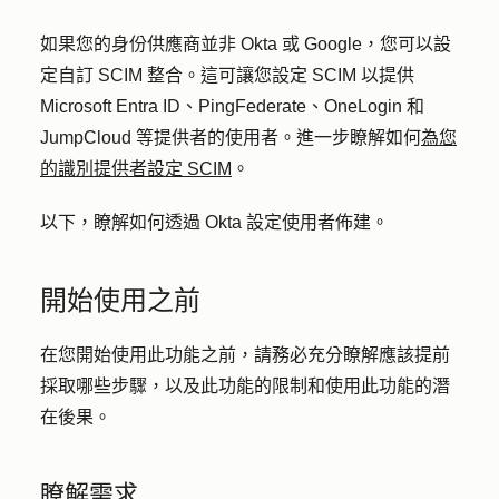
如果您的身份供應商並非 Okta 或 Google，您可以設
定自訂 SCIM 整合。這可讓您設定 SCIM 以提供
Microsoft Entra ID、PingFederate、OneLogin 和
JumpCloud 等提供者的使用者。進一步瞭解如何
為您
的識別提供者設定 SCIM
。
以下，瞭解如何透過 Okta 設定使用者佈建。
開始使用之前
在您開始使用此功能之前，請務必充分瞭解應該提前
採取哪些步驟，以及此功能的限制和使用此功能的潛
在後果。
瞭解需求