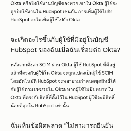
Okta หรือปิดใช้งานบัญชีของพวกเขาใน Okta ผู้ใช้จะ
ถูกปิดใช้งานใน HubSpot เช่นกัน การเพิ่มผู้ใช้ไปยัง
HubSpot จะไม่เพิ่มผู้ใช้ไปยัง Okta
จะเกิดอะไรขึ้นกับผู้ใช้ที่มีอยู่ในบัญชี
HubSpot ของฉันเมื่อฉันเชื่อมต่อ Okta?
หลังจากตั้งค่า SCIM ผ่าน Okta ผู้ใช้ HubSpot ที่มีอยู่
แล้วที่ตรงกับผู้ใช้ใน Okta จะถูกแปลงเป็นผู้ใช้ SCIM
โดยอัตโนมัติ HubSpot จะพยายามกำหนดชุดสิทธิ์ให้
กับผู้ใช้ตาม
บทบาท
ใน Okta หากผู้ใช้ไม่มีบทบาทใน
Okta ที่ตรงกับสิทธิ์ที่ตั้งไว้ใน HubSpot ผู้ใช้จะมีสิทธิ์
น้อยที่สุดใน HubSpot เท่านั้น
ฉันเห็นข้อผิดพลาด "ไม่สามารถยืนยัน