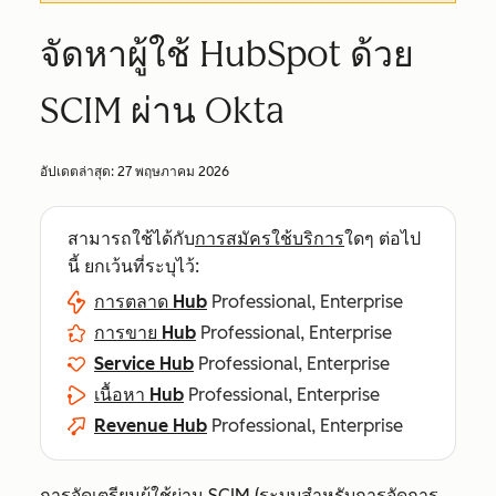
จัดหาผู้ใช้ HubSpot ด้วย
SCIM ผ่าน Okta
อัปเดตล่าสุด:
27 พฤษภาคม 2026
สามารถใช้ได้กับ
การสมัครใช้บริการ
ใดๆ ต่อไป
นี้ ยกเว้นที่ระบุไว้:
การตลาด Hub
Professional, Enterprise
การขาย Hub
Professional, Enterprise
Service Hub
Professional, Enterprise
เนื้อหา Hub
Professional, Enterprise
Revenue Hub
Professional, Enterprise
การจัดเตรียมผู้ใช้ผ่าน SCIM (ระบบสำหรับการจัดการ