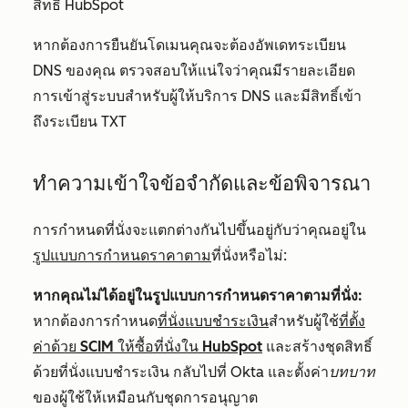
สิทธิ์ HubSpot
หากต้องการยืนยันโดเมนคุณจะต้องอัพเดทระเบียน
DNS ของคุณ ตรวจสอบให้แน่ใจว่าคุณมีรายละเอียด
การเข้าสู่ระบบสำหรับผู้ให้บริการ DNS และมีสิทธิ์เข้า
ถึงระเบียน TXT
ทำความเข้าใจข้อจำกัดและข้อพิจารณา
การกำหนดที่นั่งจะแตกต่างกันไปขึ้นอยู่กับว่าคุณอยู่ใน
รูปแบบการกำหนดราคาตาม
ที่นั่งหรือไม่:
หากคุณไม่ได้อยู่ในรูปแบบการกำหนดราคาตามที่นั่ง:
หากต้องการกำหนด
ที่นั่งแบบชำระเงิน
สำหรับผู้ใช้
ที่ตั้ง
ค่าด้วย SCIM ให้ซื้อที่นั่งใน HubSpot
และสร้างชุดสิทธิ์
ด้วยที่นั่งแบบชำระเงิน กลับไปที่ Okta และตั้งค่า
บทบาท
ของผู้ใช้ให้เหมือนกับชุดการอนุญาต