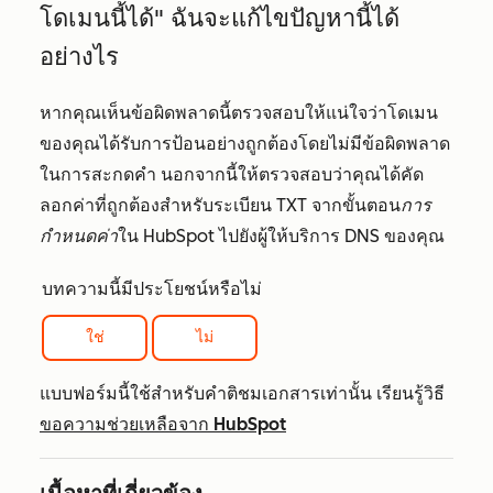
โดเมนนี้ได้" ฉันจะแก้ไขปัญหานี้ได้
อย่างไร
หากคุณเห็นข้อผิดพลาดนี้ตรวจสอบให้แน่ใจว่าโดเมน
ของคุณได้รับการป้อนอย่างถูกต้องโดยไม่มีข้อผิดพลาด
ในการสะกดคำ นอกจากนี้ให้ตรวจสอบว่าคุณได้คัด
ลอกค่าที่ถูกต้องสำหรับระเบียน TXT จากขั้นตอน
การ
กำหนดค่า
ใน HubSpot ไปยังผู้ให้บริการ DNS ของคุณ
บทความนี้มีประโยชน์หรือไม่
ใช่
ไม่
แบบฟอร์มนี้ใช้สำหรับคำติชมเอกสารเท่านั้น เรียนรู้วิธี
ขอความช่วยเหลือจาก HubSpot