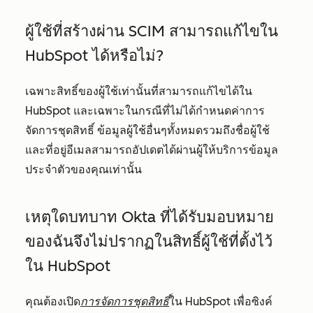
ผู้ใช้ที่สร้างผ่าน SCIM สามารถแก้ไขใน
HubSpot ได้หรือไม่?
เฉพาะสิทธิ์ของผู้ใช้เท่านั้นที่สามารถแก้ไขได้ใน
HubSpot และเฉพาะในกรณีที่ไม่ได้กำหนดค่าการ
จัดการชุดสิทธิ์ ข้อมูลผู้ใช้อื่นๆทั้งหมดรวมถึงชื่อผู้ใช้
และที่อยู่อีเมลสามารถอัปเดตได้ผ่านผู้ให้บริการข้อมูล
ประจำตัวของคุณเท่านั้น
เหตุใดบทบาท Okta ที่ได้รับมอบหมาย
ของฉันจึงไม่ปรากฏในสิทธิ์ผู้ใช้ที่ตั้งไว้
ใน HubSpot
คุณต้องเปิด
การจัดการชุดสิทธิ์
ใน HubSpot เพื่อซิงค์