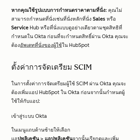
หากคุณใช้รูปแบบการกำหนดราคาตามที่นั่ง:
คุณไม่
สามารถกำหนดที่นั่งเช่นที่นั่งหลักที่นั่ง
Sales
หรือ
Service
Hub
หรือที่นั่งแบบดูอย่างเดียวตามชุดสิทธิที่
กำหนดใน Okta ก่อนที่จะกำหนดสิทธิ์ผ่าน Okta คุณจะ
ต้อง
อัพเดทที่นั่งของผู้ใช้
ใน HubSpot
ตั้งค่าการจัดเตรียม SCIM
ในการตั้งค่าการจัดเตรียมผู้ใช้ SCIM ผ่าน Okta คุณจะ
ต้องเพิ่มแอป HubSpot ใน Okta ก่อนจากนั้นกำหนดผู้
ใช้ให้กับแอป:
เข้าสู่ระบบ Okta
ในเมนูแถบด้านซ้ายให้เลือก
แอ
ปพลิเคชัน
>
แอปพลิเคชัน
จากนั้นเรียกดูและ
เพิ่ม