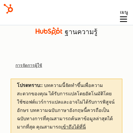
เมนู
ฐานความรู้
การจัดการผู้ใช้
โปรดทราบ::
บทความนี้จัดทำขึ้นเพื่อความ
สะดวกของคุณ
ได้รับการแปลโดยอัตโนมัติโดย
ใช้ซอฟต์แวร์การแปลและอาจไม่ได้รับการพิสูจน์
อักษร บทความฉบับภาษาอังกฤษนี้ควรถือเป็น
ฉบับทางการที่คุณสามารถค้นหาข้อมูลล่าสุดได้
มากที่สุด คุณสามารถ
เข้าถึงได้ที่นี่