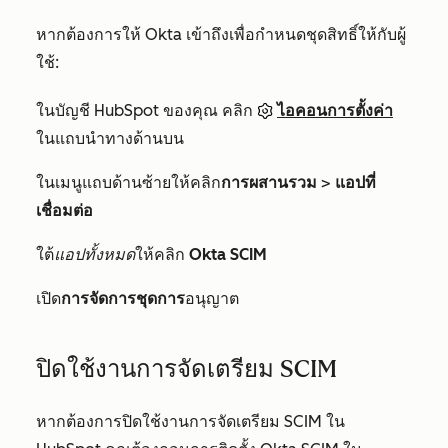
หากต้องการให้ Okta เข้าถึงเพื่อกำหนดชุดสิทธิ์ให้กับผู้
ใช้:
ในบัญชี HubSpot ของคุณ คลิก
ไอคอนการตั้งค่า
ในแถบนำทางด้านบน
ในเมนูแถบด้านซ้ายให้คลิก
การผสานรวม
>
แอปที่
เชื่อมต่อ
ใต้
แอปทั้งหมด
ให้คลิก
Okta SCIM
เปิด
การจัดการชุดการ
อนุญาต
ปิดใช้งานการจัดเตรียม SCIM
หากต้องการปิดใช้งานการจัดเตรียม SCIM ใน