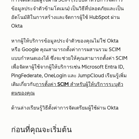
ข้อมูลประจำตัวข้ามโดเมน) เป็นวิธีที่ปลอดภัยและเป็น
อัตโนมัติในการสร้างและจัดการผู้ใช้ HubSpot ผ่าน
Okta
หากผู้ให้บริการข้อมูลประจำตัวของคุณไม่ใช่ Okta
หรือ Google คุณสามารถตั้งค่าการผสานรวม SCIM
แบบกำหนดเองได้ ซึ่งจะช่วยให้คุณสามารถตั้งค่า SCIM
เพื่อจัดหาผู้ใช้จากผู้ให้บริการเช่น Microsoft Entra ID,
PingFederate, OneLogin และ JumpCloud เรียนรู้เพิ่ม
เติมเกี่ยวกับ
การตั้งค่า SCIM สำหรับผู้ให้บริการระบุตัว
ตนของคุณ
ด้านล่างเรียนรู้วิธีตั้งค่าการจัดเตรียมผู้ใช้ผ่าน Okta
ก่อนที่คุณจะเริ่มต้น