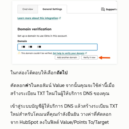
ในกล่องโต้ตอบให้เลือก
ถัดไป
คัดลอก
ค่า
ในคอลัมน์
Value
จากนั้นคุณจะใช้ค่านี้เมื่อ
สร้างระเบียน TXT ใหม่ในผู้ให้บริการ DNS ของคุณ
เข้าสู่ระบบบัญชีผู้ให้บริการ DNS แล้วสร้างระเบียน TXT
ใหม่สำหรับโดเมนที่คุณกำลังยืนยัน วางค่าที่คัดลอก
จาก HubSpot ลงในฟิลด์ Value/Points To/Target