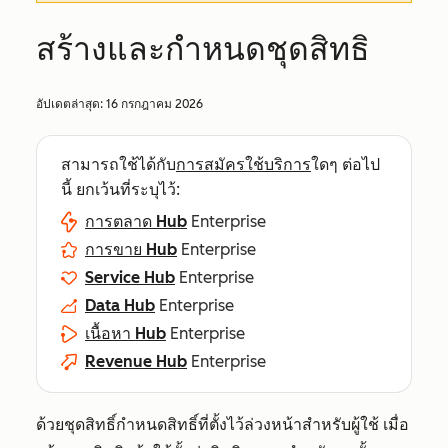
สร้างและกำหนดชุดสิทธิ
อัปเดตล่าสุด:
16 กรกฎาคม 2026
สามารถใช้ได้กับ
การสมัครใช้บริการ
ใดๆ ต่อไป
นี้ ยกเว้นที่ระบุไว้:
การตลาด Hub
Enterprise
การขาย Hub
Enterprise
Service Hub
Enterprise
Data Hub
Enterprise
เนื้อหา Hub
Enterprise
Revenue Hub
Enterprise
ด้วยชุดสิทธิ์กำหนดสิทธิ์ที่ตั้งไว้ล่วงหน้าสำหรับผู้
ใช้ เมื่อ