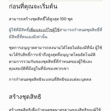
ก่อนที่คุณจะเริ่มต้น
สามารถสร้างชุดสิทธิ์ได้สูงสุด 100 ชุด
ผู้ใช้ที่มีสิทธิ์
เพิ่มและแก้ไขผู้ใช้
สามารถกำหนดชุดสิทธิ์ที่
มีสิทธิ์ที่ตนเองมีเท่านั้น
ชุดการอนุญาตสามารถลงนามได้โดยไม่ต้องมีที่นั่ง ผู้ใช้
จะได้รับสิทธิ์การเข้าถึงสูงสุดที่อนุญาตโดยอัตโนมัติ
ตามการรวมกันของชุดสิทธิ์ที่กำหนดของผู้ใช้และ
คุณสมบัติที่มีอยู่ในที่นั่งของพวกเขา
การกำหนดชุดสิทธิจะแทนที่สิทธิของแต่ละบุคคล
สร้างชุดสิทธิ
สร้างชุดสิทธิเพื่อกำหนดชุดมาตรฐานของสิทธิของผู้ใช้