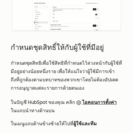
กำหนดชุดสิทธิ์ให้กับผู้ใช้ที่มีอยู่
กำหนดชุดสิทธิเพื่อใช้สิทธิที่กำหนดไว้ล่วงหน้ากับผู้ใช้ที่
มีอยู่อย่างน้อยหนึ่งราย เพื่อให้แน่ใจว่าผู้ใช้มีการเข้า
ถึงที่ถูกต้องตามบทบาทของพวกเขาโดยไม่ต้องอัปเดต
การอนุญาตแต่ละรายการด้วยตนเอง
ในบัญชี HubSpot ของคุณ คลิก
ไอคอนการตั้งค่า
ในแถบนำทางด้านบน
ในเมนูแถบด้านข้างซ้ายให้ไปที่
ผู้ใช้และทีม