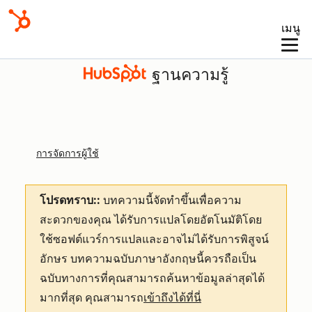
เมนู
ฐานความรู้
การจัดการผู้ใช้
โปรดทราบ::
บทความนี้จัดทำขึ้นเพื่อความ
สะดวกของคุณ
ได้รับการแปลโดยอัตโนมัติโดย
ใช้ซอฟต์แวร์การแปลและอาจไม่ได้รับการพิสูจน์
อักษร บทความฉบับภาษาอังกฤษนี้ควรถือเป็น
ฉบับทางการที่คุณสามารถค้นหาข้อมูลล่าสุดได้
มากที่สุด คุณสามารถ
เข้าถึงได้ที่นี่