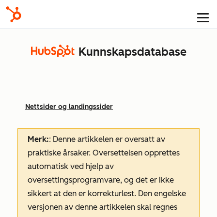
Kunnskapsdatabase
Nettsider og landingssider
Merk:
: Denne artikkelen er oversatt av
praktiske årsaker. Oversettelsen opprettes
automatisk ved hjelp av
oversettingsprogramvare, og det er ikke
sikkert at den er korrekturlest. Den engelske
versjonen av denne artikkelen skal regnes