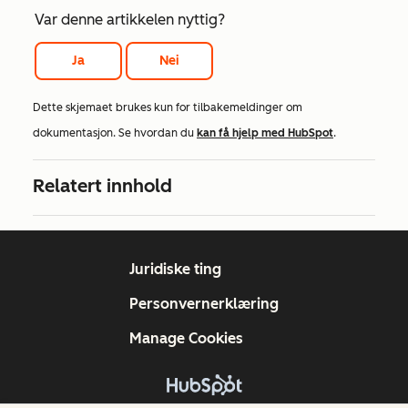
Var denne artikkelen nyttig?
Ja
Nei
Dette skjemaet brukes kun for tilbakemeldinger om
dokumentasjon. Se hvordan du
kan få hjelp med HubSpot
.
Relatert innhold
Juridiske ting
Personvernerklæring
Manage Cookies