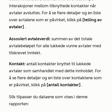
interaksjoner mellom tilknyttede kontakter når
avtaler avsluttes.
For å se flere detaljer og en liste
over avtalene som er påvirket, klikk
på
[telling av
avtaler]
.
Assosiert avtaleverdi:
summen av det totale
avtalebeløpet for alle lukkede vunne avtaler med
tilskrevet inntekt.
Kontakt:
antall kontakter knyttet til lukkede
avtaler som samhandlet med dette innholdet.
For
å se flere detaljer og en liste over kontaktene som
er påvirket, klikk
på
[antall kontakter]
.
Slik tilpasser du dataene som vises i denne
rapporten: