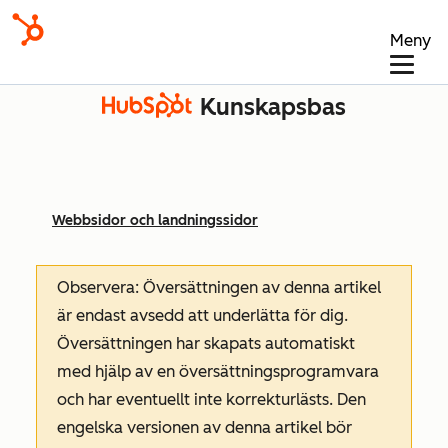
Meny
Kunskapsbas
Webbsidor och landningssidor
Observera: Översättningen av denna artikel
är endast avsedd att underlätta för dig.
Översättningen har skapats automatiskt
med hjälp av en översättningsprogramvara
och har eventuellt inte korrekturlästs. Den
engelska versionen av denna artikel bör