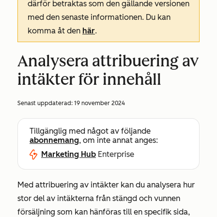
därför betraktas som den gällande versionen
med den senaste informationen. Du kan
komma åt den
här
.
Analysera attribuering av
intäkter för innehåll
Senast uppdaterad:
19 november 2024
Tillgänglig med något av följande
abonnemang
, om inte annat anges:
Marketing Hub
Enterprise
Med attribuering av intäkter kan du
analysera hur
stor del av intäkterna från stängd och vunnen
försäljning som kan hänföras till en specifik sida,