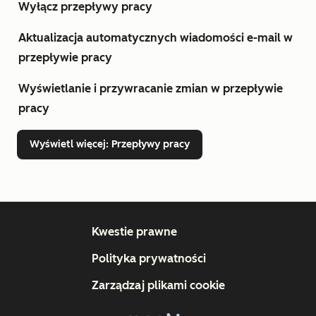
Wyłącz przepływy pracy
Aktualizacja automatycznych wiadomości e-mail w
przepływie pracy
Wyświetlanie i przywracanie zmian w przepływie
pracy
Wyświetl więcej
: Przepływy pracy
Kwestie prawne
Polityka prywatności
Zarządzaj plikami cookie