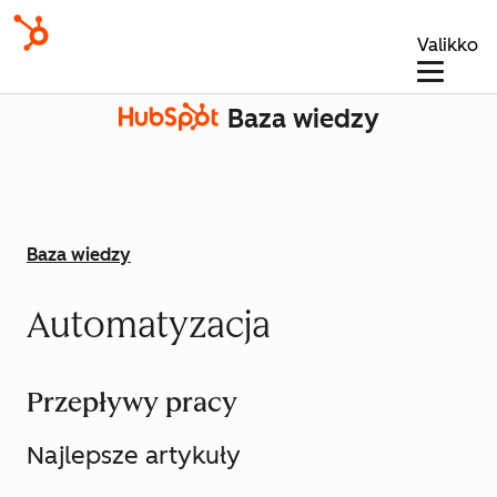
Valikko
Baza wiedzy
Baza wiedzy
Automatyzacja
Przepływy pracy
Najlepsze artykuły