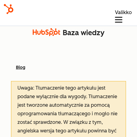
Valikko
Baza wiedzy
Blog
Uwaga: Tłumaczenie tego artykułu jest
podane wyłącznie dla wygody. Tłumaczenie
jest tworzone automatycznie za pomocą
oprogramowania tłumaczącego i mogło nie
zostać sprawdzone. W związku z tym,
angielska wersja tego artykułu powinna być