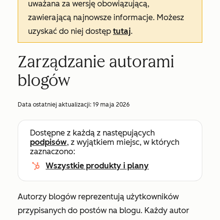
uważana za wersję obowiązującą,
zawierającą najnowsze informacje. Możesz
uzyskać do niej dostęp
tutaj
.
Zarządzanie autorami
blogów
Data ostatniej aktualizacji:
19 maja 2026
Dostępne z każdą z następujących
podpisów
, z wyjątkiem miejsc, w których
zaznaczono:
Wszystkie produkty i plany
Autorzy blogów reprezentują użytkowników
przypisanych do postów na blogu. Każdy autor