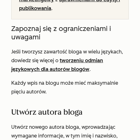
publikowania
.
Zapoznaj się z ograniczeniami i
uwagami
Jeśli tworzysz zawartość bloga w wielu językach,
dowiedz się więcej o
tworzeniu odmian
językowych dla autorów blogów
.
Każdy wpis na blogu może mieć maksymalnie
pięciu autorów.
Utwórz autora bloga
Utwórz nowego autora bloga, wprowadzając
wymagane informacje, w tym imię i nazwisko,