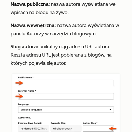
Nazwa publiczna
: nazwa autora wyświetlana we
wpisach na blogu na żywo.
Nazwa wewnętrzna:
nazwa autora wyświetlana w
panelu
Autorzy
w narzędziu blogowym.
Slug autora:
unikalny ciąg adresu URL autora.
Reszta adresu URL jest pobierana z blogów, na
których pojawia się autor.