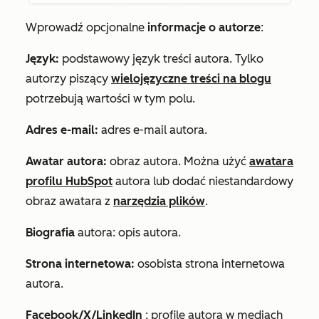
Wprowadź opcjonalne
informacje o autorze
:
Język:
podstawowy język treści autora. Tylko
autorzy piszący
wielojęzyczne treści na blogu
potrzebują wartości w tym polu.
Adres e-mail:
adres e-mail autora.
Awatar autora:
obraz autora. Można użyć
awatara
profilu HubSpot
autora lub dodać niestandardowy
obraz awatara z
narzędzia plików
.
Biografia
autora: opis autora.
Strona internetowa:
osobista strona internetowa
autora.
Facebook/X/LinkedIn
: profile autora w mediach