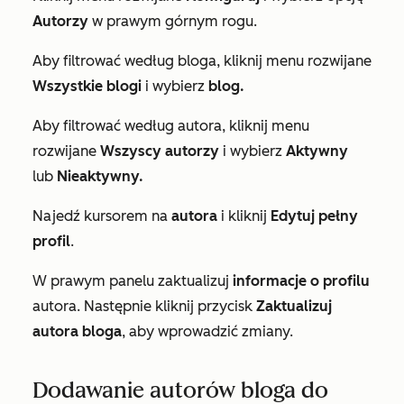
Autorzy
w prawym górnym rogu.
Aby filtrować według bloga, kliknij menu rozwijane
Wszystkie blogi
i wybierz
blog.
Aby filtrować według autora, kliknij menu
rozwijane
Wszyscy autorzy
i wybierz
Aktywny
lub
Nieaktywny
.
Najedź kursorem na
autora
i kliknij
Edytuj pełny
profil
.
W prawym panelu zaktualizuj
informacje o profilu
autora. Następnie kliknij przycisk
Zaktualizuj
autora bloga
, aby wprowadzić zmiany.
Dodawanie autorów bloga do