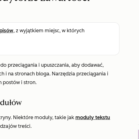
pisów
, z wyjątkiem miejsc, w których
do przeciągania i upuszczania, aby dodawać,
h i na stronach bloga. Narzędzia przeciągania i
 postów i stron.
odułów
ryny. Niektóre moduły, takie jak
moduły tekstu
dzajów treści.