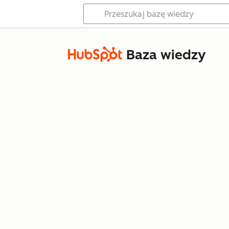
Baza wiedzy