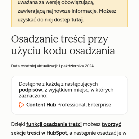
uważana za wersję obowiązującą,
zawierającą najnowsze informacje. Możesz
uzyskać do niej dostęp
tutaj
.
Osadzanie treści przy
użyciu kodu osadzania
Data ostatniej aktualizacji:
1 października 2024
Dostępne z każdą z następujących
podpisów
, z wyjątkiem miejsc, w których
zaznaczono:
Content Hub
Professional, Enterprise
Dzięki
funkcji osadzania treści
możesz
tworzyć
sekcje treści w HubSpot
, a następnie osadzać je w