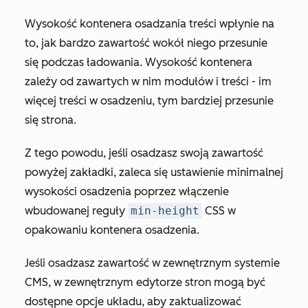
Wysokość kontenera osadzania treści wpłynie na
to, jak bardzo zawartość wokół niego przesunie
się podczas ładowania. Wysokość kontenera
zależy od zawartych w nim modułów i treści - im
więcej treści w osadzeniu, tym bardziej przesunie
się strona.
Z tego powodu, jeśli osadzasz swoją zawartość
powyżej zakładki, zaleca się ustawienie minimalnej
wysokości osadzenia poprzez włączenie
wbudowanej reguły
min-height
CSS w
opakowaniu kontenera osadzenia.
Jeśli osadzasz zawartość w zewnętrznym systemie
CMS, w zewnętrznym edytorze stron mogą być
dostępne opcje układu, aby zaktualizować