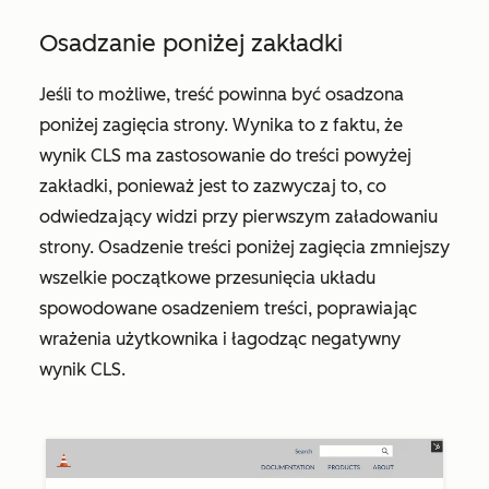
Osadzanie poniżej zakładki
Jeśli to możliwe, treść powinna być osadzona
poniżej zagięcia strony. Wynika to z faktu, że
wynik CLS ma zastosowanie do treści powyżej
zakładki, ponieważ jest to zazwyczaj to, co
odwiedzający widzi przy pierwszym załadowaniu
strony. Osadzenie treści poniżej zagięcia zmniejszy
wszelkie początkowe przesunięcia układu
spowodowane osadzeniem treści, poprawiając
wrażenia użytkownika i łagodząc negatywny
wynik CLS.