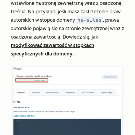
wstawione na stronę zewnętrzną wraz z osadzoną
treścią. Na przykład, jeśli masz zastrzeżenie praw
autorskich w stopce domeny
hs-sites
, prawa
autorskie pojawią się na stronie zewnętrznej wraz z
osadzoną zawartością. Dowiedz się, jak
modyfikować zawartość w stopkach
specyficznych dla domeny
.