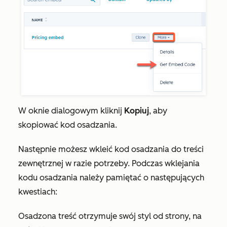
W oknie dialogowym kliknij
Kopiuj
, aby
skopiować kod osadzania.
Następnie możesz wkleić kod osadzania do treści
zewnętrznej w razie potrzeby. Podczas wklejania
kodu osadzania należy pamiętać o następujących
kwestiach:
Osadzona treść otrzymuje swój styl od strony, na