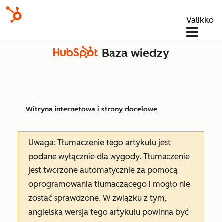
Valikko
Baza wiedzy
Witryna internetowa i strony docelowe
Uwaga: Tłumaczenie tego artykułu jest
podane wyłącznie dla wygody. Tłumaczenie
jest tworzone automatycznie za pomocą
oprogramowania tłumaczącego i mogło nie
zostać sprawdzone. W związku z tym,
angielska wersja tego artykułu powinna być