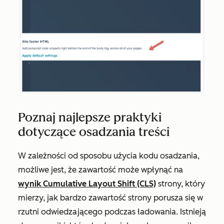
Poznaj najlepsze praktyki
dotyczące osadzania treści
W zależności od sposobu użycia kodu osadzania,
możliwe jest, że zawartość może wpłynąć na
wynik Cumulative Layout Shift (CLS)
strony, który
mierzy, jak bardzo zawartość strony porusza się w
rzutni odwiedzającego podczas ładowania. Istnieją