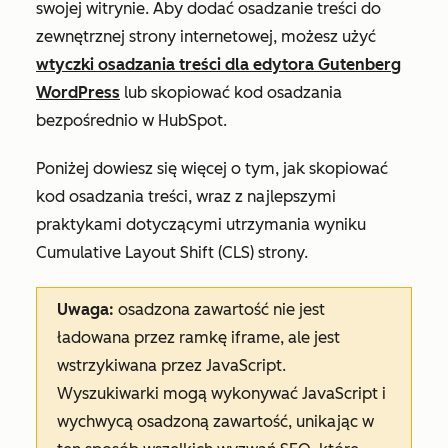
swojej witrynie. Aby dodać osadzanie treści do
zewnętrznej strony internetowej, możesz użyć
wtyczki osadzania treści dla edytora Gutenberg
WordPress
lub skopiować kod osadzania
bezpośrednio w HubSpot.
Poniżej dowiesz się więcej o tym, jak skopiować
kod osadzania treści, wraz z najlepszymi
praktykami dotyczącymi utrzymania wyniku
Cumulative Layout Shift (CLS) strony.
Uwaga:
osadzona zawartość nie jest
ładowana przez ramkę iframe, ale jest
wstrzykiwana przez JavaScript.
Wyszukiwarki mogą wykonywać JavaScript i
wychwycą osadzoną zawartość, unikając w