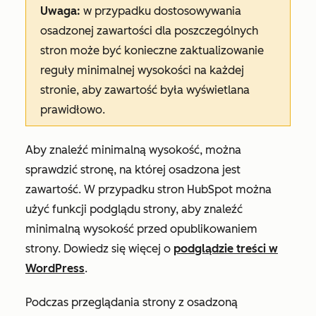
Uwaga:
w przypadku dostosowywania
osadzonej zawartości dla poszczególnych
stron może być konieczne zaktualizowanie
reguły minimalnej wysokości na każdej
stronie, aby zawartość była wyświetlana
prawidłowo.
Aby znaleźć minimalną wysokość, można
sprawdzić stronę, na której osadzona jest
zawartość. W przypadku stron HubSpot można
użyć funkcji podglądu strony, aby znaleźć
minimalną wysokość przed opublikowaniem
strony. Dowiedz się więcej o
podglądzie treści w
WordPress
.
Podczas przeglądania strony z osadzoną