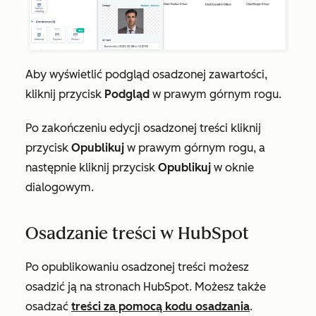
Aby wyświetlić podgląd osadzonej zawartości,
kliknij przycisk
Podgląd
w prawym górnym rogu.
Po zakończeniu edycji osadzonej treści kliknij
przycisk
Opublikuj
w prawym górnym rogu, a
następnie kliknij przycisk
Opublikuj
w oknie
dialogowym.
Osadzanie treści w HubSpot
Po opublikowaniu osadzonej treści możesz
osadzić ją na stronach HubSpot. Możesz także
osadzać
treści za pomocą kodu osadzania
.