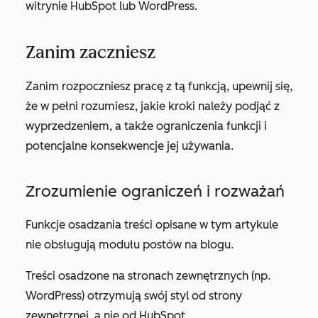
witrynie HubSpot lub WordPress.
Zanim zaczniesz
Zanim rozpoczniesz pracę z tą funkcją, upewnij się,
że w pełni rozumiesz, jakie kroki należy podjąć z
wyprzedzeniem, a także ograniczenia funkcji i
potencjalne konsekwencje jej używania.
Zrozumienie ograniczeń i rozważań
Funkcje osadzania treści opisane w tym artykule
nie obsługują modułu
postów na blogu
.
Treści osadzone na stronach zewnętrznych (np.
WordPress) otrzymują swój styl od strony
zewnętrznej, a nie od HubSpot.