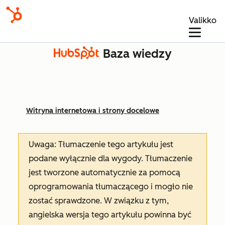
Valikko
Baza wiedzy
Witryna internetowa i strony docelowe
Uwaga: Tłumaczenie tego artykułu jest
podane wyłącznie dla wygody. Tłumaczenie
jest tworzone automatycznie za pomocą
oprogramowania tłumaczącego i mogło nie
zostać sprawdzone. W związku z tym,
angielska wersja tego artykułu powinna być