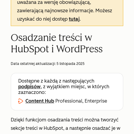
uważana za wersję obowiązującą,
zawierającą najnowsze informacje. Możesz
uzyskać do niej dostęp
tutaj
.
Osadzanie treści w
HubSpot i WordPress
Data ostatniej aktualizacji:
5 listopada 2025
Dostępne z każdą z następujących
podpisów
, z wyjątkiem miejsc, w których
zaznaczono:
Content Hub
Professional, Enterprise
Dzięki funkcjom osadzania treści można tworzyć
sekcje treści w HubSpot, a następnie osadzać je w