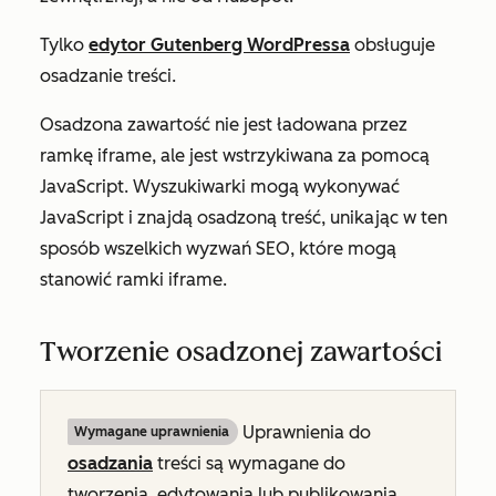
Tylko
edytor Gutenberg WordPressa
obsługuje
osadzanie treści.
Osadzona zawartość nie jest ładowana przez
ramkę iframe, ale jest wstrzykiwana za pomocą
JavaScript. Wyszukiwarki mogą wykonywać
JavaScript i znajdą osadzoną treść, unikając w ten
sposób wszelkich wyzwań SEO, które mogą
stanowić ramki iframe.
Tworzenie osadzonej zawartości
Uprawnienia do
Wymagane uprawnienia
osadzania
treści są wymagane do
tworzenia, edytowania lub publikowania