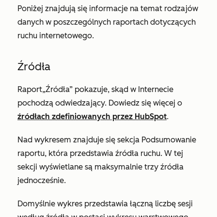
Poniżej znajdują się informacje na temat rodzajów
danych w poszczególnych raportach dotyczących
ruchu internetowego.
Źródła
Raport
„Źródła”
pokazuje, skąd w Internecie
pochodzą odwiedzający. Dowiedz się więcej o
źródłach zdefiniowanych przez HubSpot
.
Nad wykresem znajduje się sekcja
Podsumowanie
raportu
, która przedstawia źródła ruchu. W tej
sekcji wyświetlane są maksymalnie trzy źródła
jednocześnie.
Domyślnie wykres przedstawia łączną liczbę sesji