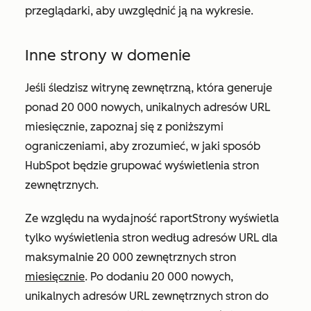
przeglądarki, aby uwzględnić ją na wykresie.
Inne strony w domenie
Jeśli śledzisz witrynę zewnętrzną, która generuje
ponad 20 000 nowych, unikalnych adresów URL
miesięcznie, zapoznaj się z poniższymi
ograniczeniami, aby zrozumieć, w jaki sposób
HubSpot będzie grupować wyświetlenia stron
zewnętrznych.
Ze względu na wydajność raport
Strony
wyświetla
tylko wyświetlenia stron według adresów URL dla
maksymalnie 20 000 zewnętrznych stron
miesięcznie
. Po dodaniu 20 000 nowych,
unikalnych adresów URL zewnętrznych stron do