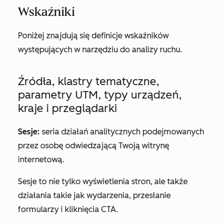
Wskaźniki
Poniżej znajdują się definicje wskaźników
występujących w narzędziu do analizy ruchu.
Źródła, klastry tematyczne,
parametry UTM, typy urządzeń,
kraje i przeglądarki
Sesje:
seria działań analitycznych podejmowanych
przez osobę odwiedzającą Twoją witrynę
internetową.
Sesje to nie tylko wyświetlenia stron, ale także
działania takie jak wydarzenia, przesłanie
formularzy i kliknięcia CTA.