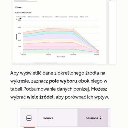
Aby wyświetlić dane z określonego źródła na
wykresie, zaznacz
pole wyboru
obok niego w
tabeli
Podsumowanie danych
poniżej. Możesz
wybrać
wiele źródeł
, aby porównać ich wpływ.