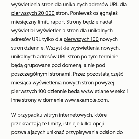
wyświetlenia stron dla unikalnych adresów URL dla
pierwszych 20 000
stron. Ponieważ osiągnąłeś
miesięczny limit, raport
Strony
będzie nadal
wyświetlał wyświetlenia stron dla unikalnych
adresów URL tylko dla
pierwszych 100
nowych
stron dziennie. Wszystkie wyświetlenia nowych,
unikalnych adresów URL stron po tym terminie
będą grupowane pod domeną, a nie pod
poszczególnymi stronami. Przez pozostałą część
miesiąca wyświetlenia nowych stron powyżej
pierwszych 100 dziennie będą wyświetlane w sekcji
Inne strony w domenie www.example.com
.
W przypadku witryn internetowych, które
przekraczają te limity, istnieje kilka opcji
pozwalających uniknąć przypisywania odsłon do