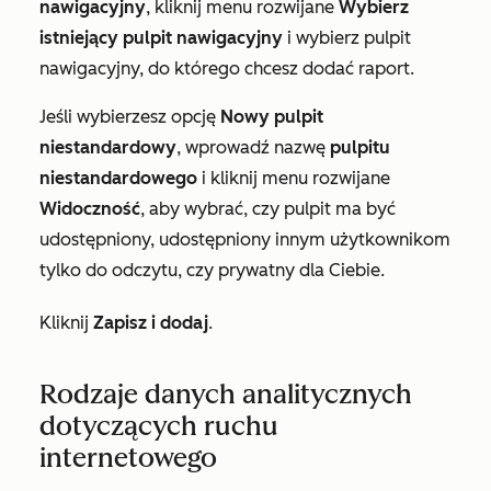
nawigacyjny
, kliknij menu rozwijane
Wybierz
istniejący pulpit nawigacyjny
i wybierz pulpit
nawigacyjny, do którego chcesz dodać raport.
Jeśli wybierzesz opcję
Nowy pulpit
niestandardowy
, wprowadź nazwę
pulpitu
niestandardowego
i kliknij menu rozwijane
Widoczność
, aby wybrać, czy pulpit ma być
udostępniony, udostępniony innym użytkownikom
tylko do odczytu, czy prywatny dla Ciebie.
Kliknij
Zapisz i dodaj
.
Rodzaje danych analitycznych
dotyczących ruchu
internetowego