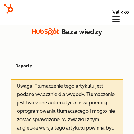
Valikko
Baza wiedzy
Raporty
Uwaga: Tłumaczenie tego artykułu jest
podane wyłącznie dla wygody. Tłumaczenie
jest tworzone automatycznie za pomocą
oprogramowania tłumaczącego i mogło nie
zostać sprawdzone. W związku z tym,
angielska wersja tego artykułu powinna być