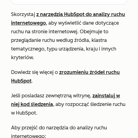
Skorzystaj
z narzędzia HubSpot do analizy ruchu
internetowego
, aby wyświetlić dane dotyczące
ruchu na stronie internetowej. Obejmuje to
przeglądanie ruchu według źródła, klastra
tematycznego, typu urządzenia, kraju i innych
kryteriów.
Dowiedz się więcej o
zrozumieniu źródeł ruchu
HubSpot
.
Jeśli posiadasz zewnętrzną witrynę,
zainstaluj w
niej kod śledzenia
, aby rozpocząć śledzenie ruchu
w HubSpot.
Aby przejść do narzędzia do analizy ruchu
internetowego: