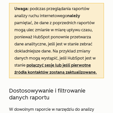
Uwaga:
podczas przeglądania raportów
analizy ruchu internetowego
należy
pamiętać, że dane z poprzednich raportów
mogą ulec zmianie w miarę upływu czasu,
ponieważ HubSpot ponownie przetwarza
dane analityczne, jeśli jest w stanie zebrać
dokładniejsze dane. Na przykład zmiany
danych mogą wystąpić, jeśli HubSpot jest w
stanie
połączyć sesje lub jeśli pierwotne
źródła kontaktów zostaną zaktualizowane.
Dostosowywanie i filtrowanie
danych raportu
W dowolnym raporcie w narzędziu do analizy