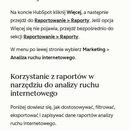
Na koncie HubSpot kliknij
Więcej
, a następnie
przejdź do
Raportowanie
>
Raporty
. Jeśli opcja
Więcej
się nie pojawia, przejdź bezpośrednio do
sekcji
Raportowanie
>
Raporty
.
W menu po lewej stronie wybierz
Marketing
>
Analiza ruchu internetowego
.
Korzystanie z raportów w
narzędziu do analizy ruchu
internetowego
Poniżej dowiesz się, jak dostosowywać, filtrować,
eksportować i zapisywać dane raportów analizy
ruchu internetowego.