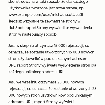
skonstruowana w taki sposób, że dla każdego
użytkownika tworzona jest nowa strona, np.
www.example.com/user/michaelscott
. Jeśli
śledzisz wszystkie te zewnętrzne strony w
HubSpot, raport
Strony
wyświetli te wyświetlenia
stron w następujący sposób:
Jeśli w sierpniu otrzymasz 15 000 rejestracji, co
oznacza, że zostanie utworzonych 15 000 nowych
stron użytkowników pod unikalnymi adresami
URL, raport
Strony
wyświetli wyświetlenia stron dla
każdego unikalnego adresu URL.
Jeśli we wrześniu otrzymasz 25 000 nowych
rejestracji, co oznacza, że zostanie utworzonych 25
000 nowych stron użytkowników pod unikalnymi
adresami URL, raport
Strony
wyświetli