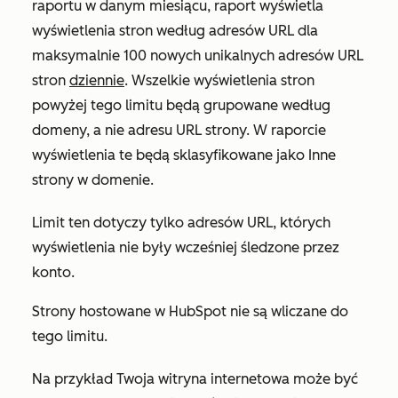
raportu w danym miesiącu, raport wyświetla
wyświetlenia stron według adresów URL dla
maksymalnie 100 nowych unikalnych adresów URL
stron
dziennie
. Wszelkie wyświetlenia stron
powyżej tego limitu będą grupowane według
domeny, a nie adresu URL strony. W raporcie
wyświetlenia te będą sklasyfikowane jako
Inne
strony w domenie
.
Limit ten dotyczy tylko adresów URL, których
wyświetlenia nie były wcześniej śledzone przez
konto.
Strony hostowane w HubSpot nie są wliczane do
tego limitu.
Na przykład Twoja witryna internetowa może być