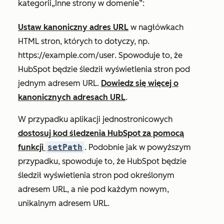
kategorii
„Inne strony w domenie
”:
Ustaw kanoniczny adres URL
w nagłówkach
HTML stron, których to dotyczy, np.
https://example.com/user
. Spowoduje to, że
HubSpot będzie śledził wyświetlenia stron pod
jednym adresem URL.
Dowiedz się więcej o
kanonicznych adresach URL
.
W przypadku aplikacji jednostronicowych
dostosuj kod śledzenia HubSpot za pomocą
funkcji
setPath
. Podobnie jak w powyższym
przypadku, spowoduje to, że HubSpot będzie
śledził wyświetlenia stron pod określonym
adresem URL, a nie pod każdym nowym,
unikalnym adresem URL.