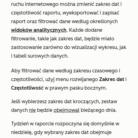
ruchu internetowego można zmienić zakres dat i
częstotliwość raportu, wyeksportować i zapisać
raport oraz filtrować dane według określonych
widoków analitycznych
. Każde dodane
filtrowanie, takie jak zakres dat, będzie miało
zastosowanie zarówno do wizualizacji wykresu, jak
i tabeli surowych danych.
Aby filtrować dane według zakresu czasowego i
częstotliwości, użyj menu rozwijanego
Zakres dat
i
Częstotliwość
w prawym pasku bocznym.
Jeśli wybierzesz zakres dat kroczących, zestaw
danych
nie
będzie
obejmował
bieżącego dnia.
Tydzień w raporcie rozpoczyna się domyślnie w
niedzielę, gdy wybrany zakres dat obejmuje