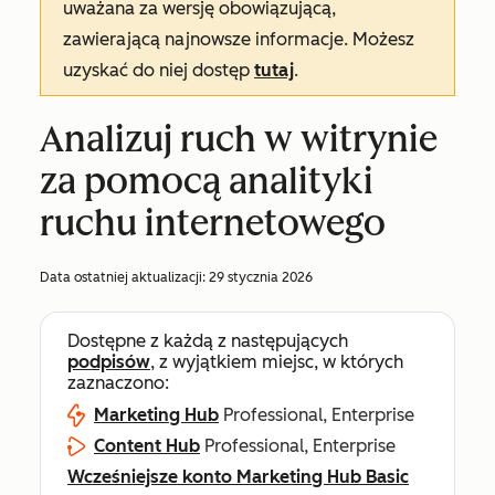
uważana za wersję obowiązującą,
zawierającą najnowsze informacje. Możesz
uzyskać do niej dostęp
tutaj
.
Analizuj ruch w witrynie
za pomocą analityki
ruchu internetowego
Data ostatniej aktualizacji:
29 stycznia 2026
Dostępne z każdą z następujących
podpisów
, z wyjątkiem miejsc, w których
zaznaczono:
Marketing Hub
Professional, Enterprise
Content Hub
Professional, Enterprise
Wcześniejsze konto Marketing Hub Basic