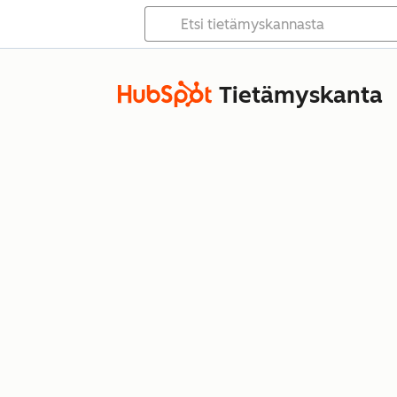
Tietämyskanta