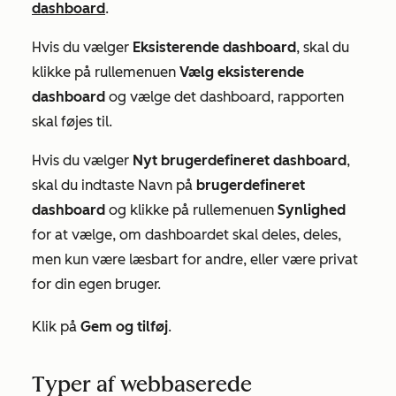
dashboard
.
Hvis du vælger
Eksisterende dashboard
, skal du
klikke på rullemenuen
Vælg eksisterende
dashboard
og vælge det dashboard, rapporten
skal føjes til.
Hvis du vælger
Nyt brugerdefineret dashboard
,
skal du indtaste Navn på
brugerdefineret
dashboard
og klikke på rullemenuen
Synlighed
for at vælge, om dashboardet skal deles, deles,
men kun være læsbart for andre, eller være privat
for din egen bruger.
Klik på
Gem og tilføj
.
Typer af webbaserede