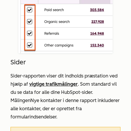
Sider
Sider-rapporten
viser dit indholds præstation ved
hjælp af
vigtige trafikmålinger
. Som standard vil
du se data for alle dine HubSpot-sider.
Målingen
Nye kontakter
i denne rapport inkluderer
alle kontakter, der er oprettet fra
formularindsendelser.