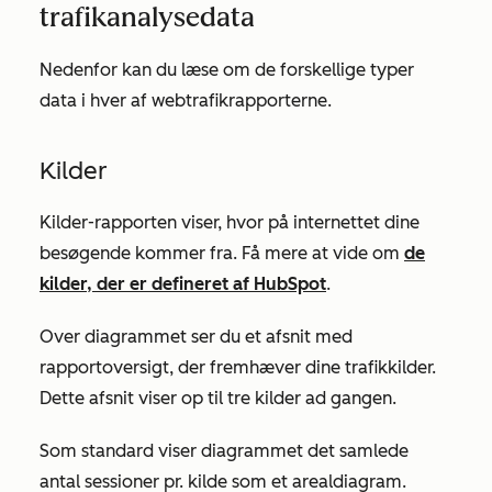
trafikanalysedata
Nedenfor kan du læse om de forskellige typer
data i hver af webtrafikrapporterne.
Kilder
Kilder-rapporten
viser, hvor på internettet dine
besøgende kommer fra. Få mere at vide om
de
kilder, der er defineret af HubSpot
.
Over diagrammet ser du et afsnit
med
rapportoversigt
, der fremhæver dine trafikkilder.
Dette afsnit viser op til tre kilder ad gangen.
Som standard viser diagrammet det samlede
antal sessioner pr. kilde som et arealdiagram.