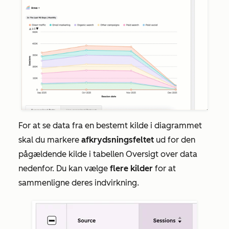
For at se data fra en bestemt kilde i diagrammet
skal du markere
afkrydsningsfeltet
ud for den
pågældende kilde i tabellen
Oversigt over data
nedenfor. Du kan vælge
flere kilder
for at
sammenligne deres indvirkning.