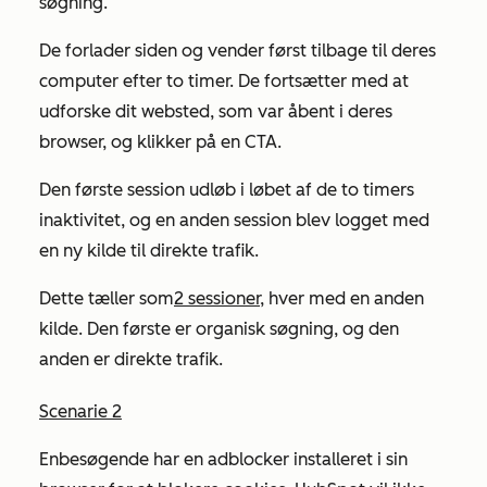
søgning.
De forlader siden og vender først tilbage til deres
computer efter to timer. De fortsætter med at
udforske dit websted, som var åbent i deres
browser, og klikker på en CTA.
Den første session udløb i løbet af de to timers
inaktivitet, og en anden session blev logget med
en ny kilde til direkte trafik.
Dette tæller som
2 sessioner
, hver med en anden
kilde. Den første er organisk søgning, og den
anden er direkte trafik.
Scenarie 2
En
besøgende har en adblocker installeret i sin