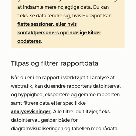
at indsamle mere nøjagtige data. Du kan
f.eks. se data ændre sig, hvis HubSpot kan
flette sessioner, eller hvis
kontaktpersoners oprindelige kilder
opdateres
.
Tilpas og filtrer rapportdata
Når du er i en rapport i værktøjet til analyse af
webtrafik, kan du ændre rapportens datointerval
og hyppighed, eksportere og gemme rapporten
samt filtrere data efter specifikke
analysevisninger
. Alle filtre, du tilføjer, f.eks.
datointerval, gælder både for
diagramvisualiseringen og tabellen med rådata.