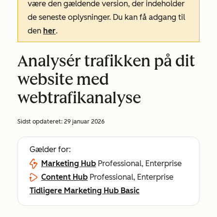
være den gældende version, der indeholder
de seneste oplysninger. Du kan få adgang til
den
her
.
Analysér trafikken på dit
website med
webtrafikanalyse
Sidst opdateret:
29 januar 2026
Gælder for:
Marketing Hub
Professional, Enterprise
Content Hub
Professional, Enterprise
Tidligere Marketing Hub Basic