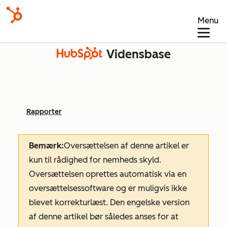
Menu
Vidensbase
Rapporter
Bemærk:
Oversættelsen af denne artikel er
kun til rådighed for nemheds skyld.
Oversættelsen oprettes automatisk via en
oversættelsessoftware og er muligvis ikke
blevet korrekturlæst. Den engelske version
af denne artikel bør således anses for at