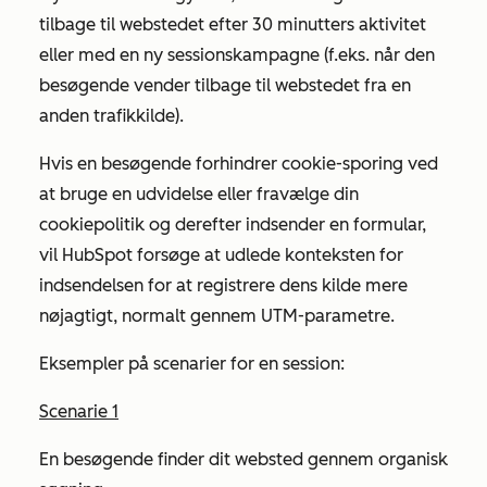
tilbage til webstedet efter 30 minutters aktivitet
eller med en ny sessionskampagne (f.eks. når den
besøgende vender tilbage til webstedet fra en
anden trafikkilde).
Hvis en besøgende forhindrer cookie-sporing ved
at bruge en udvidelse eller fravælge din
cookiepolitik og derefter indsender en formular,
vil HubSpot forsøge at udlede konteksten for
indsendelsen for at registrere dens kilde mere
nøjagtigt, normalt gennem UTM-parametre.
Eksempler på scenarier for en session:
Scenarie 1
En besøgende finder dit websted gennem organisk