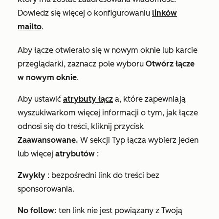
Dowiedz się więcej o konfigurowaniu
linków
mailto
.
Aby łącze otwierało się w nowym oknie lub karcie
przeglądarki, zaznacz pole wyboru
Otwórz łącze
w nowym oknie
.
Aby ustawić
atrybuty łącz
a, które zapewniają
wyszukiwarkom więcej informacji o tym, jak łącze
odnosi się do treści, kliknij przycisk
Zaawansowane.
W sekcji
Typ łącza
wybierz jeden
lub więcej
atrybutów
:
Zwykły
: bezpośredni link do treści bez
sponsorowania.
No follow:
ten link nie jest powiązany z Twoją