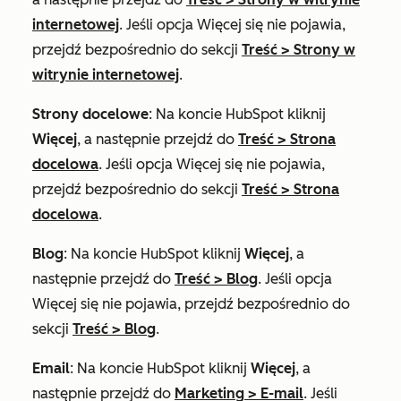
internetowej
. Jeśli opcja
Więcej
się nie pojawia,
przejdź bezpośrednio do sekcji
Treść
>
Strony w
witrynie internetowej
.
Strony docelowe
: Na koncie HubSpot kliknij
Więcej
, a następnie przejdź do
Treść
>
Strona
docelowa
. Jeśli opcja
Więcej
się nie pojawia,
przejdź bezpośrednio do sekcji
Treść
>
Strona
docelowa
.
Blog
: Na koncie HubSpot kliknij
Więcej
, a
następnie przejdź do
Treść
>
Blog
. Jeśli opcja
Więcej
się nie pojawia, przejdź bezpośrednio do
sekcji
Treść
>
Blog
.
Email
: Na koncie HubSpot kliknij
Więcej
, a
następnie przejdź do
Marketing
>
E-mail
. Jeśli