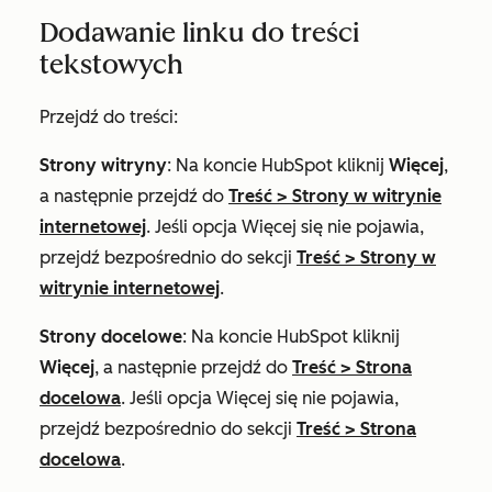
Dodawanie linku do treści
tekstowych
Przejdź do treści:
Strony witryny
: Na koncie HubSpot kliknij
Więcej
,
a następnie przejdź do
Treść
>
Strony w witrynie
internetowej
. Jeśli opcja
Więcej
się nie pojawia,
przejdź bezpośrednio do sekcji
Treść
>
Strony w
witrynie internetowej
.
Strony docelowe
: Na koncie HubSpot kliknij
Więcej
, a następnie przejdź do
Treść
>
Strona
docelowa
. Jeśli opcja
Więcej
się nie pojawia,
przejdź bezpośrednio do sekcji
Treść
>
Strona
docelowa
.