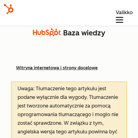
Valikko
Baza wiedzy
Witryna internetowa i strony docelowe
Uwaga: Tłumaczenie tego artykułu jest
podane wyłącznie dla wygody. Tłumaczenie
jest tworzone automatycznie za pomocą
oprogramowania tłumaczącego i mogło nie
zostać sprawdzone. W związku z tym,
angielska wersja tego artykułu powinna być