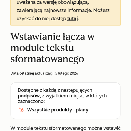
uważana za wersję obowiązującą,
zawierającą najnowsze informacje. Możesz
uzyskać do niej dostęp
tutaj
.
Wstawianie łącza w
module tekstu
sformatowanego
Data ostatniej aktualizacji:
5 lutego 2026
Dostępne z każdą z następujących
podpisów
, z wyjątkiem miejsc, w których
zaznaczono:
Wszystkie produkty i plany
W module tekstu sformatowanego można wstawić