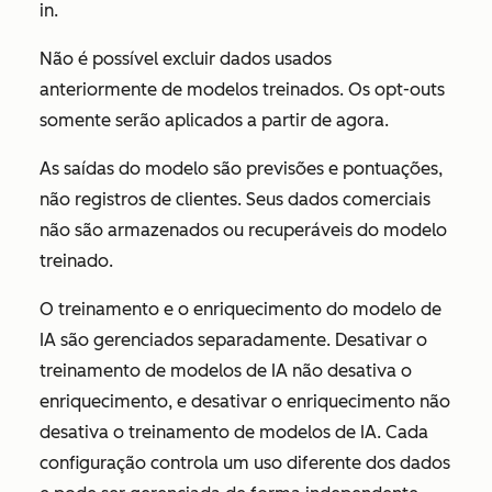
in.
Não é possível excluir dados usados
anteriormente de modelos treinados. Os opt-outs
somente serão aplicados a partir de agora.
As saídas do modelo são previsões e pontuações,
não registros de clientes. Seus dados comerciais
não são armazenados ou recuperáveis do modelo
treinado.
O treinamento e o enriquecimento do modelo de
IA são gerenciados separadamente. Desativar o
treinamento de modelos de IA não desativa o
enriquecimento, e desativar o enriquecimento não
desativa o treinamento de modelos de IA. Cada
configuração controla um uso diferente dos dados