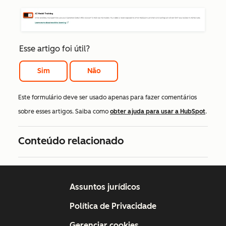
Esse artigo foi útil?
Sim
Não
Este formulário deve ser usado apenas para fazer comentários
sobre esses artigos. Saiba como
obter ajuda para usar a HubSpot
.
Conteúdo relacionado
Assuntos jurídicos
Política de Privacidade
Gerenciar cookies