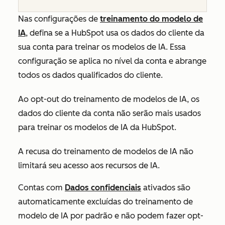
Nas configurações de
treinamento do modelo de
IA
, defina se a HubSpot usa os dados do cliente da
sua conta para treinar os modelos de IA. Essa
configuração se aplica no nível da conta e abrange
todos os dados qualificados do cliente.
Ao opt-out do treinamento de modelos de IA, os
dados do cliente da conta não serão mais usados
para treinar os modelos de IA da HubSpot.
A recusa do treinamento de modelos de IA não
limitará seu acesso aos recursos de IA.
Contas com
Dados confidenciais
ativados são
automaticamente excluídas do treinamento de
modelo de IA por padrão e não podem fazer opt-