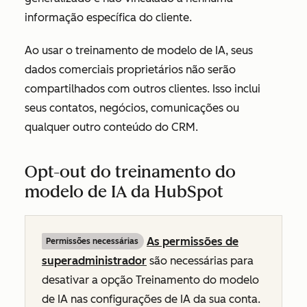
informação específica do cliente.
Ao usar o treinamento de modelo de IA, seus
dados comerciais proprietários não serão
compartilhados com outros clientes. Isso inclui
seus contatos, negócios, comunicações ou
qualquer outro conteúdo do CRM.
Opt-out do treinamento do
modelo de IA da HubSpot
As permissões de
Permissões necessárias
superadministrador
são necessárias para
desativar a opção
Treinamento do modelo
de IA
nas configurações de IA da sua conta.