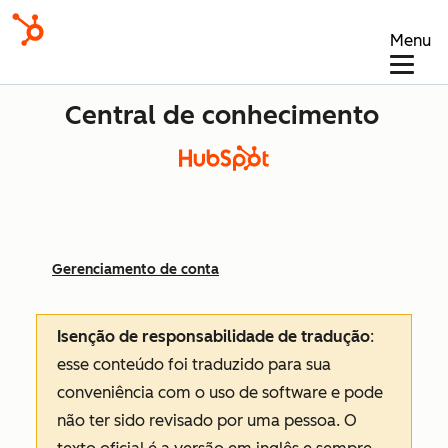
Menu
Central de conhecimento
Gerenciamento de conta
Isenção de responsabilidade de tradução
:
esse conteúdo foi traduzido para sua
conveniência com o uso de software e pode
não ter sido revisado por uma pessoa.
O