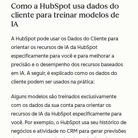
Como a HubSpot usa dados do
cliente para treinar modelos de
IA
A HubSpot pode usar os Dados do Cliente para
orientar os recursos de IA da HubSpot
especificamente para você e para melhorar a
precisão e o desempenho dos recursos baseados
em IA. A seguir, é explicado como os dados do
cliente podem ser usados na prática:
Alguns modelos são treinados exclusivamente
com os dados da sua conta para orientar os
recursos de IA da HubSpot especificamente para
você. Por exemplo, o HubSpot usa seu histórico de
negócios e atividade no CRM para gerar previsões