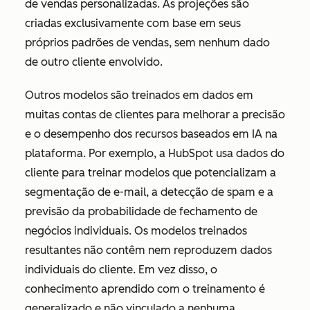
de vendas personalizadas. As projeções são
criadas exclusivamente com base em seus
próprios padrões de vendas, sem nenhum dado
de outro cliente envolvido.
Outros modelos são treinados em dados em
muitas contas de clientes para melhorar a precisão
e o desempenho dos recursos baseados em IA na
plataforma. Por exemplo, a HubSpot usa dados do
cliente para treinar modelos que potencializam a
segmentação de e-mail, a detecção de spam e a
previsão da probabilidade de fechamento de
negócios individuais. Os modelos treinados
resultantes não contêm nem reproduzem dados
individuais do cliente. Em vez disso, o
conhecimento aprendido com o treinamento é
generalizado e não vinculado a nenhuma