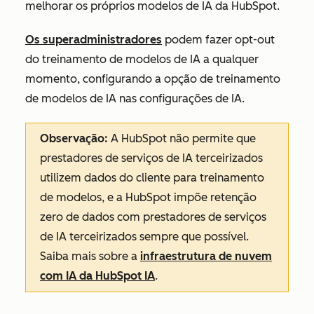
melhorar os próprios modelos de IA da HubSpot.
Os superadministradores
podem fazer opt-out
do treinamento de modelos de IA a qualquer
momento, configurando a opção de treinamento
de modelos de IA nas configurações de IA.
Observação:
A HubSpot não permite que
prestadores de serviços de IA terceirizados
utilizem dados do cliente para treinamento
de modelos, e a HubSpot impõe retenção
zero de dados com prestadores de serviços
de IA terceirizados sempre que possível.
Saiba mais sobre a
infraestrutura de nuvem
com IA da HubSpot IA
.