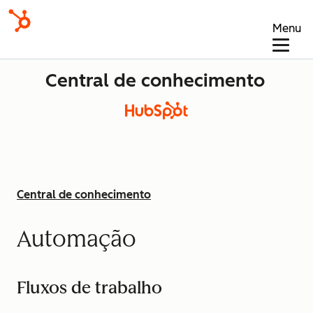
Menu
Central de conhecimento
Central de conhecimento
Automação
Fluxos de trabalho