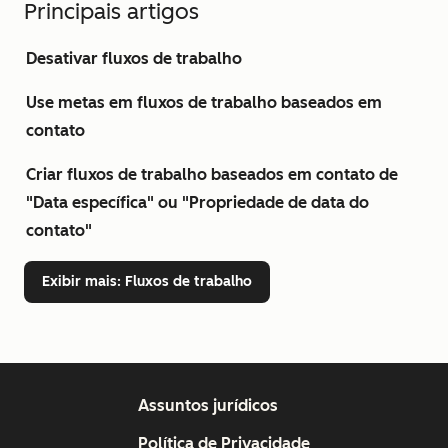
Principais artigos
Desativar fluxos de trabalho
Use metas em fluxos de trabalho baseados em
contato
Criar fluxos de trabalho baseados em contato de
"Data específica" ou "Propriedade de data do
contato"
Exibir mais
: Fluxos de trabalho
Assuntos jurídicos
Política de Privacidade