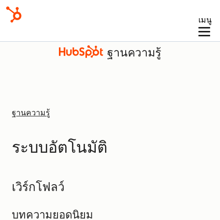
เมนู
ฐานความรู้
ฐานความรู้
ระบบอัตโนมัติ
เวิร์กโฟลว์
บทความยอดนิยม