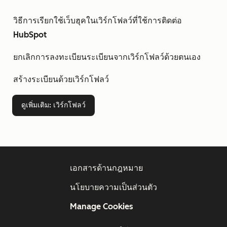
วิธีการเรียกใช้เว็บฮุคในเวิร์กโฟลว์ที่ใช้การติดต่อ
HubSpot
ยกเลิกการลงทะเบียนระเบียนจากเวิร์กโฟลว์ด้วยตนเอง
สร้างระเบียนด้วยเวิร์กโฟลว์
ดูเพิ่มเติม
: เวิร์กโฟลว์
เอกสารด้านกฎหมาย
นโยบายความเป็นส่วนตัว
Manage Cookies