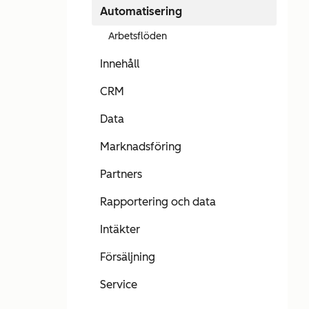
Automatisering
Arbetsflöden
Innehåll
CRM
Data
Marknadsföring
Partners
Rapportering och data
Intäkter
Försäljning
Service