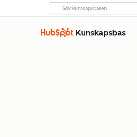
Kunskapsbas