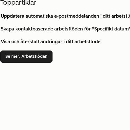
Toppartiklar
Uppdatera automatiska e-postmeddelanden i ditt arbetsf
Skapa kontaktbaserade arbetsflöden för ”Specifikt datu
Visa och återställ ändringar i ditt arbetsflöde
Se mer
: Arbetsflöden