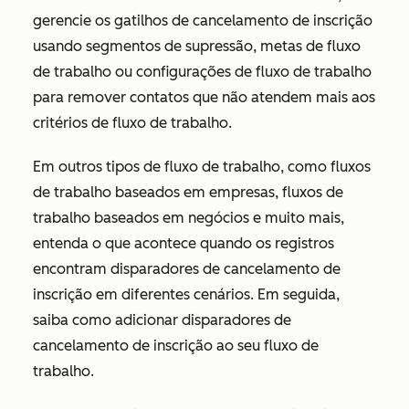
gerencie os gatilhos de cancelamento de inscrição
usando segmentos de supressão, metas de fluxo
de trabalho ou configurações de fluxo de trabalho
para remover contatos que não atendem mais aos
critérios de fluxo de trabalho.
Em outros tipos de fluxo de trabalho, como fluxos
de trabalho baseados em empresas, fluxos de
trabalho baseados em negócios e muito mais,
entenda o que acontece quando os registros
encontram disparadores de cancelamento de
inscrição em diferentes cenários. Em seguida,
saiba como adicionar disparadores de
cancelamento de inscrição ao seu fluxo de
trabalho.