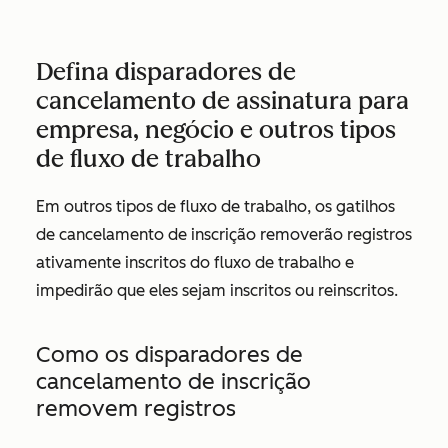
Defina disparadores de
cancelamento de assinatura para
empresa, negócio e outros tipos
de fluxo de trabalho
Em outros tipos de fluxo de trabalho, os gatilhos
de cancelamento de inscrição removerão registros
ativamente inscritos do fluxo de trabalho e
impedirão que eles sejam inscritos ou reinscritos.
Como os disparadores de
cancelamento de inscrição
removem registros