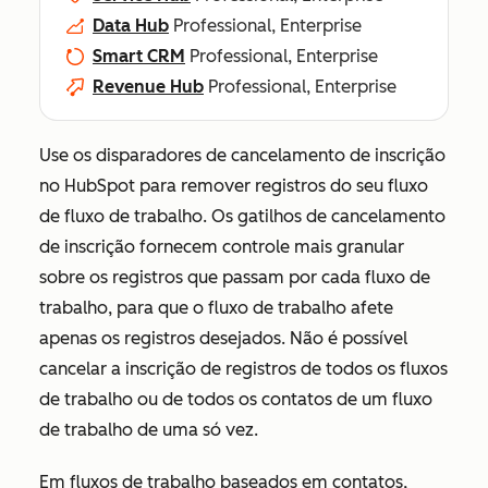
Data Hub
Professional, Enterprise
Smart CRM
Professional, Enterprise
Revenue Hub
Professional, Enterprise
Use os disparadores de cancelamento de inscrição
no HubSpot para remover registros do seu fluxo
de fluxo de trabalho. Os gatilhos de cancelamento
de inscrição fornecem controle mais granular
sobre os registros que passam por cada fluxo de
trabalho, para que o fluxo de trabalho afete
apenas os registros desejados. Não é possível
cancelar a inscrição de registros de todos os fluxos
de trabalho ou de todos os contatos de um fluxo
de trabalho de uma só vez.
Em fluxos de trabalho baseados em contatos,