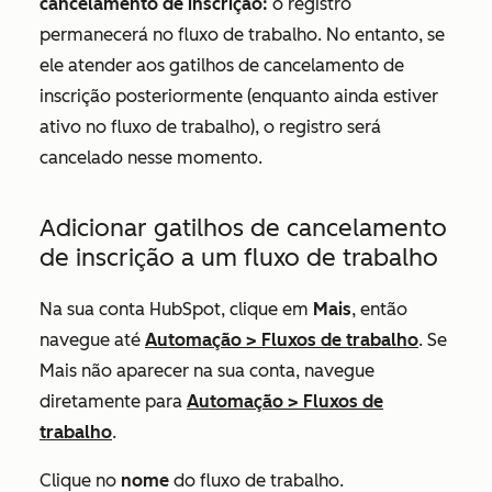
cancelamento de inscrição:
o registro
permanecerá no fluxo de trabalho. No entanto, se
ele atender aos gatilhos de cancelamento de
inscrição posteriormente (enquanto ainda estiver
ativo no fluxo de trabalho), o registro será
cancelado nesse momento.
Adicionar gatilhos de cancelamento
de inscrição a um fluxo de trabalho
Na sua conta HubSpot, clique em
Mais
, então
navegue até
Automação
>
Fluxos de trabalho
. Se
Mais
não aparecer na sua conta, navegue
diretamente para
Automação
>
Fluxos de
trabalho
.
Clique no
nome
do fluxo de trabalho.