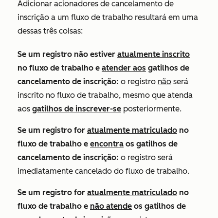
Adicionar acionadores de cancelamento de
inscrição a um fluxo de trabalho resultará em uma
dessas três coisas:
Se um registro não estiver
atualmente inscrito
no fluxo de trabalho e
atender aos
gatilhos de
cancelamento de inscrição
:
o registro
não
será
inscrito no fluxo de trabalho, mesmo que atenda
aos
gatilhos de inscrever-se
posteriormente.
Se um registro for
atualmente matriculado
no
fluxo de trabalho e
encontra
os gatilhos de
cancelamento de inscrição:
o registro será
imediatamente cancelado do fluxo de trabalho.
Se um registro for
atualmente matriculado
no
fluxo de trabalho e
não atende
os gatilhos de