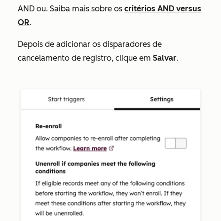
AND
ou.
Saiba mais sobre os
critérios AND versus
OR
.
Depois de adicionar os disparadores de
cancelamento de registro, clique em
Salvar
.