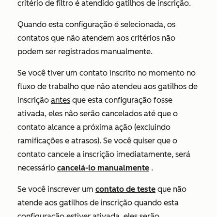
critério de filtro é atendido
gatilhos de inscrição.
Quando esta configuração é selecionada, os
contatos que não atendem aos critérios não
podem ser registrados manualmente.
Se você tiver um contato inscrito no momento no
fluxo de trabalho que não atendeu aos gatilhos de
inscrição
antes
que esta configuração fosse
ativada, eles não serão cancelados até que o
contato alcance a próxima ação (excluindo
ramificações e atrasos). Se você quiser que o
contato cancele a inscrição imediatamente, será
necessário
cancelá-lo manualmente
.
Se você inscrever um
contato de teste
que não
atende aos gatilhos de inscrição quando esta
configuração estiver ativada, eles serão