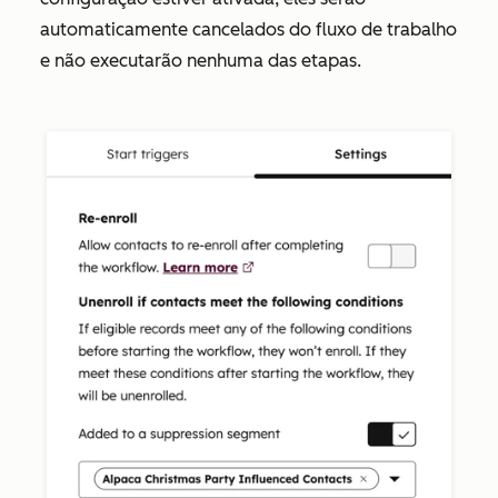
automaticamente cancelados do fluxo de trabalho
e não executarão nenhuma das etapas.