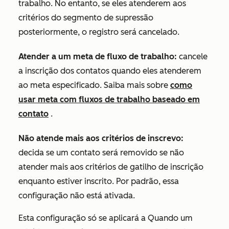
trabalho. No entanto, se eles atenderem aos
critérios do segmento de supressão
posteriormente, o registro será cancelado.
Atender a um meta de fluxo de trabalho:
cancele
a inscrição dos contatos quando eles atenderem
ao meta especificado. Saiba mais sobre
como
usar meta com fluxos de trabalho baseado em
contato
.
Não atende mais aos critérios de inscrevo:
decida se um contato será removido se não
atender mais aos critérios de gatilho de inscrição
enquanto estiver inscrito. Por padrão, essa
configuração não está ativada.
Esta configuração só se aplicará a
Quando um