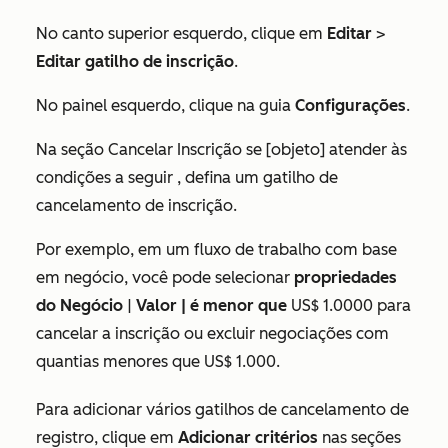
No canto superior esquerdo, clique em
Editar
>
Editar gatilho de inscrição
.
No painel esquerdo, clique na guia
Configurações
.
Na seção
Cancelar Inscrição se [objeto] atender às
condições
a seguir
, defina um gatilho de
cancelamento de inscrição.
Por exemplo, em um fluxo de trabalho com base
em negócio, você pode selecionar
propriedades
do Negócio
|
Valor | é menor que
US$ 1.0000 para
cancelar a inscrição ou excluir negociações com
quantias menores que US$ 1.000.
Para adicionar vários gatilhos de cancelamento de
registro, clique em
Adicionar critérios
nas
seções