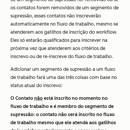
os contatos forem removidos de um segmento de
supressão, esses contatos não inscreverão
automaticamente no fluxo de trabalho, mesmo se
atenderem aos gatilhos de inscrição do workflow.
Eles só estarão qualificados para inscrever na
próxima vez que atenderem aos critérios de
inscrevo ou de re-inscreve do fluxo de trabalho.
Adicionar um segmento de supressão a um fluxo
de trabalho fará uma das três coisas com base no
status atual do inscrevo:
O Contato
não
está inscrito no momento no
fluxo de trabalho e é
membro do segmento de
supressão
: o contato não será inscrito no fluxo
de trabalho mesmo que ele atenda aos gatilhos