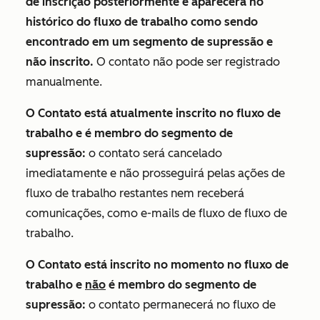
de inscrição posteriormente e aparecerá no
histórico do fluxo de trabalho como sendo
encontrado em um segmento de supressão e
não inscrito.
O contato não pode ser registrado
manualmente.
O Contato está atualmente inscrito no fluxo de
trabalho e é membro do segmento de
supressão:
o contato será cancelado
imediatamente e não prosseguirá pelas ações de
fluxo de trabalho restantes nem receberá
comunicações, como e-mails de fluxo de fluxo de
trabalho.
O Contato está inscrito no momento no fluxo de
trabalho e
não
é membro do segmento de
supressão:
o contato permanecerá no fluxo de