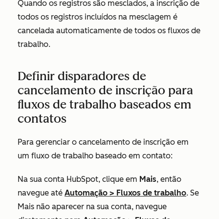
Quando os registros são mesclados, a inscrição de
todos os registros incluídos na mesclagem é
cancelada automaticamente de todos os fluxos de
trabalho.
Definir disparadores de
cancelamento de inscrição para
fluxos de trabalho baseados em
contatos
Para gerenciar o cancelamento de inscrição em
um fluxo de trabalho baseado em contato:
Na sua conta HubSpot, clique em
Mais
, então
navegue até
Automação
>
Fluxos de trabalho
. Se
Mais
não aparecer na sua conta, navegue