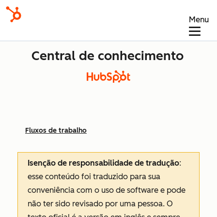
Menu
Central de conhecimento
Fluxos de trabalho
Isenção de responsabilidade de tradução
:
esse conteúdo foi traduzido para sua
conveniência com o uso de software e pode
não ter sido revisado por uma pessoa.
O