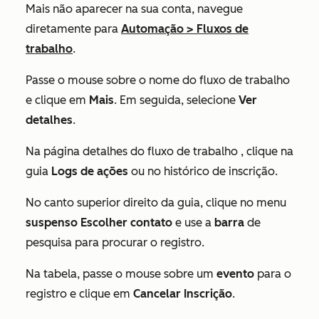
Mais
não aparecer na sua conta, navegue
diretamente para
Automação
>
Fluxos de
trabalho
.
Passe o mouse sobre o nome do fluxo de trabalho
e clique em
Mais
. Em seguida, selecione
Ver
detalhes
.
Na página
detalhes do fluxo de trabalho
, clique na
guia
Logs de ações
ou no histórico de inscrição.
No canto superior direito da guia, clique no menu
suspenso Escolher contato
e use a
barra
de
pesquisa para procurar o registro.
Na tabela, passe o mouse sobre um
evento
para o
registro e clique em
Cancelar Inscrição
.