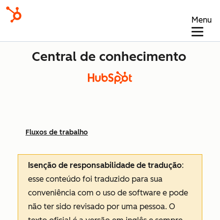
Menu
Central de conhecimento
Fluxos de trabalho
Isenção de responsabilidade de tradução
:
esse conteúdo foi traduzido para sua
conveniência com o uso de software e pode
não ter sido revisado por uma pessoa.
O