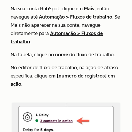
Na sua conta HubSpot, clique em
Mais
, então
navegue até
Automação
>
Fluxos de trabalho
. Se
Mais
não aparecer na sua conta, navegue
diretamente para
Automação
>
Fluxos de
trabalho
.
Na tabela, clique no
nome
do fluxo de trabalho.
No editor de fluxo de trabalho, na ação de atraso
específica, clique
em [número de registros] em
ação
.