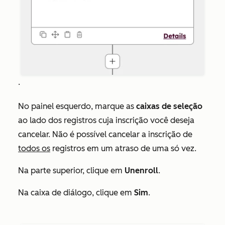
.
No painel esquerdo, marque as
caixas de seleção
ao lado dos registros cuja inscrição você deseja
cancelar. Não é possível cancelar a inscrição de
todos os
registros em um atraso de uma só vez.
Na parte superior, clique em
Unenroll
.
Na caixa de diálogo, clique em
Sim
.