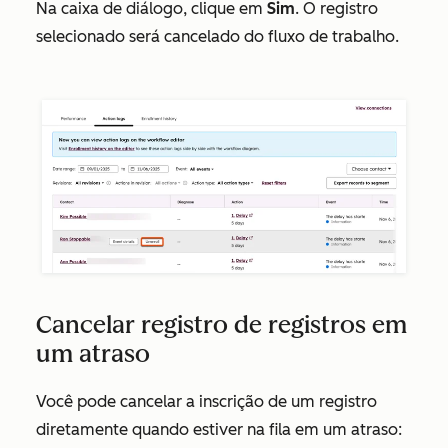
Na caixa de diálogo, clique em
Sim
. O registro
selecionado será cancelado do fluxo de trabalho.
Cancelar registro de registros em
um atraso
Você pode cancelar a inscrição de um registro
diretamente quando estiver na fila em um atraso: