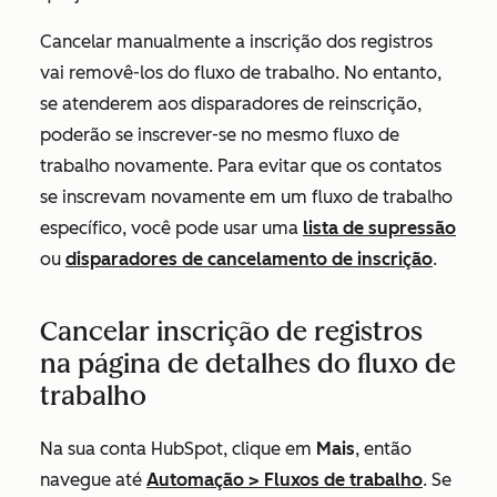
Cancelar manualmente a inscrição dos registros
vai removê-los do fluxo de trabalho. No entanto,
se atenderem aos disparadores de reinscrição,
poderão se inscrever-se no mesmo fluxo de
trabalho novamente. Para evitar que os contatos
se inscrevam novamente em um fluxo de trabalho
específico, você pode usar uma
lista de supressão
ou
disparadores de cancelamento de inscrição
.
Cancelar inscrição de registros
na página de detalhes do fluxo de
trabalho
Na sua conta HubSpot, clique em
Mais
, então
navegue até
Automação
>
Fluxos de trabalho
. Se