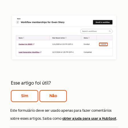
Esse artigo foi útil?
Sim
Não
Este formulário deve ser usado apenas para fazer comentários
sobre esses artigos. Saiba como
obter ajuda para usar a HubSpot
.