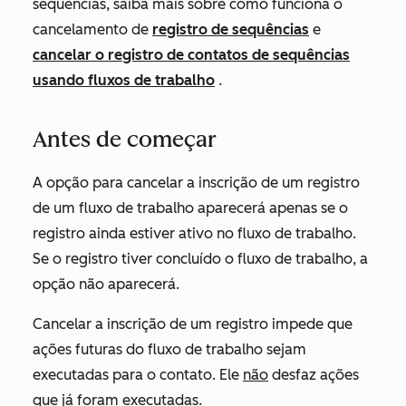
sequências, saiba mais sobre como funciona o
cancelamento de
registro de sequências
e
cancelar o registro de contatos de sequências
usando fluxos de trabalho
.
Antes de começar
A opção para cancelar a inscrição de um registro
de um fluxo de trabalho aparecerá apenas se o
registro ainda estiver ativo no fluxo de trabalho.
Se o registro tiver concluído o fluxo de trabalho, a
opção
não aparecerá.
Cancelar a inscrição de um registro impede que
ações futuras do fluxo de trabalho sejam
executadas para o contato. Ele
não
desfaz ações
que já foram executadas.