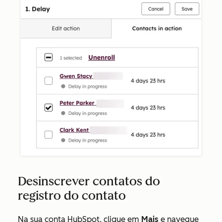
Desinscrever contatos do
registro do contato
Na sua conta HubSpot, clique em
Mais
e navegue