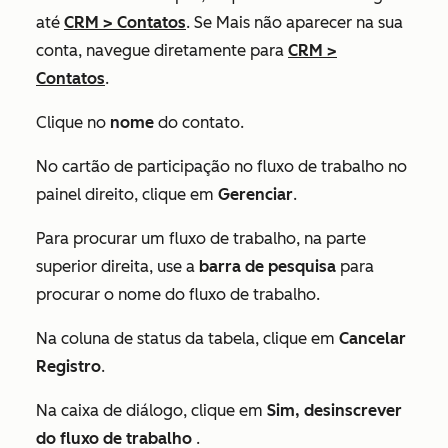
até
CRM
>
Contatos
. Se
Mais
não aparecer na sua
conta, navegue diretamente para
CRM
>
Contatos
.
Clique no
nome
do contato.
No cartão
de participação no fluxo de trabalho
no
painel direito, clique em
Gerenciar
.
Para procurar um fluxo de trabalho, na parte
superior direita, use a
barra de pesquisa
para
procurar o nome do fluxo de trabalho.
Na coluna de status da tabela, clique em
Cancelar
Registro
.
Na caixa de diálogo, clique em
Sim, desinscrever
do fluxo de trabalho
.