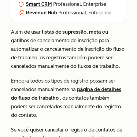
Smart CRM
Professional, Enterprise
Revenue Hub
Professional, Enterprise
Além de usar
listas de supressão
,
meta
ou
gatilhos de cancelamento de inscrição para
automatizar o cancelamento de inscrição do fluxo
de trabalho, os registros também podem ser
cancelados manualmente do fluxos de trabalho.
Embora todos os tipos de registro possam ser
cancelados manualmente na
página de detalhes
do fluxo de trabalho
, os contatos também
podem ser cancelados manualmente do registro
do contato.
Se você quiser cancelar o registro de contatos de